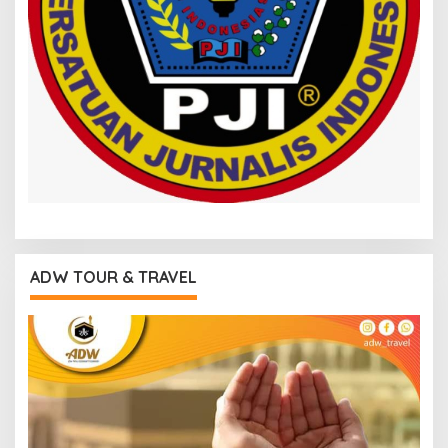
ADW TOUR & TRAVEL