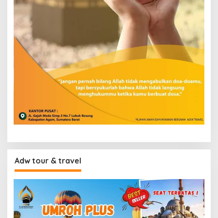
Adw tour & travel