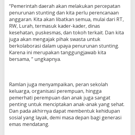
“Pemerintah daerah akan melakukan percepatan
penurunan stunting dan kita perlu perencanaan
anggaran. Kita akan libatkan semua, mulai dari RT,
RW, Lurah, termasuk kader-kader, dinas
kesehatan, puskesmas, dan tokoh terkait. Dan kita
juga akan mengajak pihak swasta untuk
berkolaborasi dalam upaya penurunan stunting.
Karena ini merupakan tanggungjawab kita
bersama, ” ungkapnya.
Ramlan juga menyampaikan, peran sekolah
keluarga, organisasi perempuan, hingga
pemerhati perempuan dan anak juga sangat
penting untuk menciptakan anak-anak yang sehat.
Dan pada akhirnya dapat membentuk kehidupan
sosial yang layak, demi masa depan bagi generasi
emas mendatang.