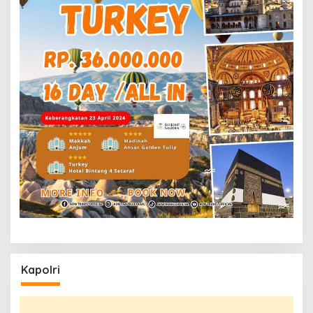
Kapolri