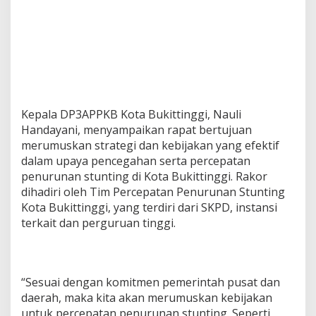
Kepala DP3APPKB Kota Bukittinggi, Nauli
Handayani, menyampaikan rapat bertujuan
merumuskan strategi dan kebijakan yang efektif
dalam upaya pencegahan serta percepatan
penurunan stunting di Kota Bukittinggi. Rakor
dihadiri oleh Tim Percepatan Penurunan Stunting
Kota Bukittinggi, yang terdiri dari SKPD, instansi
terkait dan perguruan tinggi.
“Sesuai dengan komitmen pemerintah pusat dan
daerah, maka kita akan merumuskan kebijakan
untuk percepatan penurunan stunting. Seperti