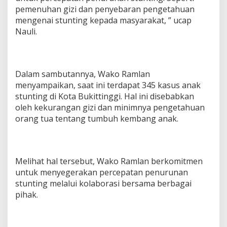
pemenuhan gizi dan penyebaran pengetahuan
mengenai stunting kepada masyarakat, ” ucap
Nauli.
Dalam sambutannya, Wako Ramlan
menyampaikan, saat ini terdapat 345 kasus anak
stunting di Kota Bukittinggi. Hal ini disebabkan
oleh kekurangan gizi dan minimnya pengetahuan
orang tua tentang tumbuh kembang anak.
Melihat hal tersebut, Wako Ramlan berkomitmen
untuk menyegerakan percepatan penurunan
stunting melalui kolaborasi bersama berbagai
pihak.