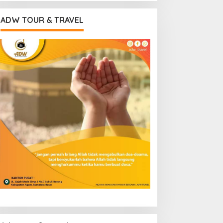
ADW TOUR & TRAVEL