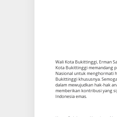
Wali Kota Bukittinggi, Erman 
Kota Bukittinggi memandang p
Nasional untuk menghormati ha
Bukittinggi khususnya. Semog
dalam mewujudkan hak-hak an
memberikan kontribusi yang s
Indonesia emas.