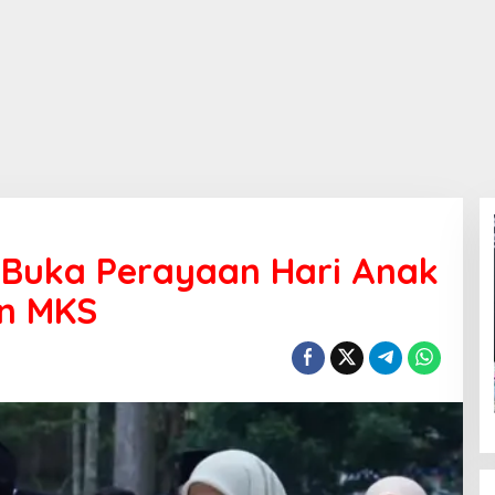
Buka Perayaan Hari Anak
n MKS