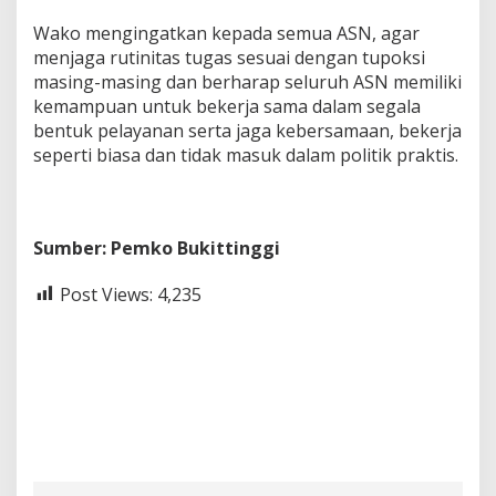
Wako mengingatkan kepada semua ASN, agar
menjaga rutinitas tugas sesuai dengan tupoksi
masing-masing dan berharap seluruh ASN memiliki
kemampuan untuk bekerja sama dalam segala
bentuk pelayanan serta jaga kebersamaan, bekerja
seperti biasa dan tidak masuk dalam politik praktis.
Sumber: Pemko Bukittinggi
Post Views:
4,235