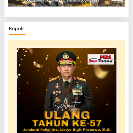
Kapolri