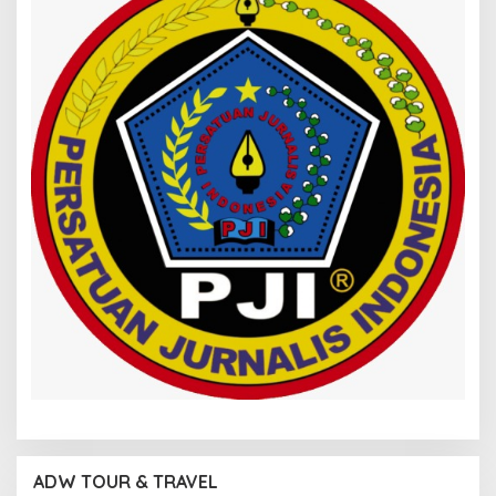
ADW TOUR & TRAVEL