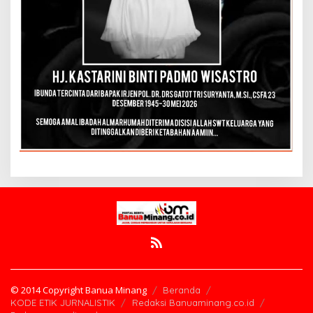
© 2014 Copyright Banua Minang
Beranda
KODE ETIK JURNALISTIK
Redaksi Banuaminang.co.id