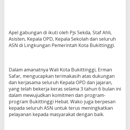
Apel gabungan di ikuti oleh Pjs Sekda, Staf Ahli,
Asisten, Kepala OPD, Kepala Sekolah dan seluruh
ASN di Lingkungan Pemerintah Kota Bukittinggi.
Dalam amanatnya Wali Kota Bukittinggi, Erman
Safar, mengucapkan terimakasih atas dukungan
dan kerjasama seluruh Kepala OPD dan jajaran,
yang telah bekerja keras selama 3 tahun 6 bulan ini
dalam mewujudkan komitmen dan program-
program Bukittinggi Hebat. Wako juga berpesan
kepada seluruh ASN untuk terus meningkatkan
pelayanan kepada masyarakat dengan baik.