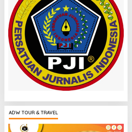
ADW TOUR & TRAVEL