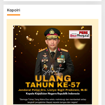
Kapolri