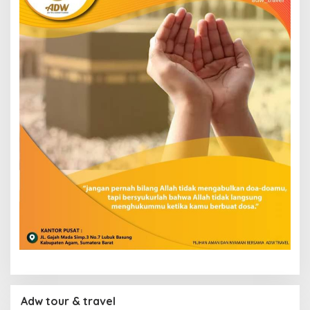
Adw tour & travel