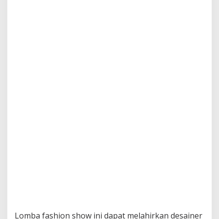
Lomba fashion show ini dapat melahirkan desainer