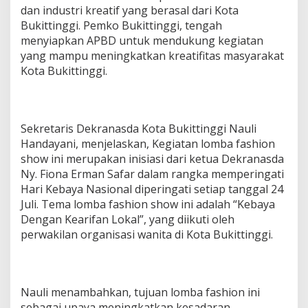
dan industri kreatif yang berasal dari Kota
Bukittinggi. Pemko Bukittinggi, tengah
menyiapkan APBD untuk mendukung kegiatan
yang mampu meningkatkan kreatifitas masyarakat
Kota Bukittinggi.
Sekretaris Dekranasda Kota Bukittinggi Nauli
Handayani, menjelaskan, Kegiatan lomba fashion
show ini merupakan inisiasi dari ketua Dekranasda
Ny. Fiona Erman Safar dalam rangka memperingati
Hari Kebaya Nasional diperingati setiap tanggal 24
Juli. Tema lomba fashion show ini adalah “Kebaya
Dengan Kearifan Lokal”, yang diikuti oleh
perwakilan organisasi wanita di Kota Bukittinggi.
Nauli menambahkan, tujuan lomba fashion ini
sebagai upaya meningkatkan kesadaran