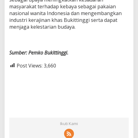
masyarakat terhadap kebaya sebagai pakaian
nasional wanita Indonesia dan mengembangkan
industri kerajinan khas Bukittinggi serta dapat
menjaga kelestarian budaya.
Sumber: Pemko Bukittinggi.
Post Views:
3,660
Ikuti Kami