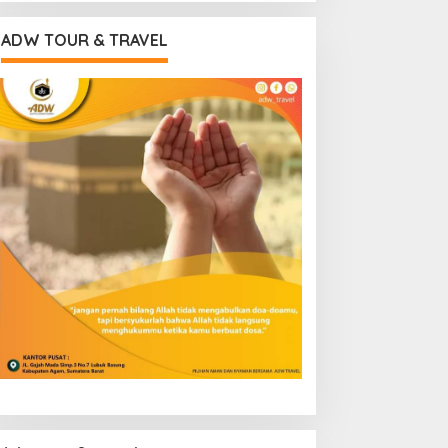
ADW TOUR & TRAVEL