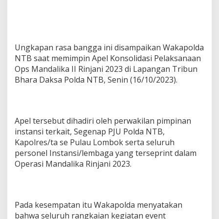
Ungkapan rasa bangga ini disampaikan Wakapolda
NTB saat memimpin Apel Konsolidasi Pelaksanaan
Ops Mandalika II Rinjani 2023 di Lapangan Tribun
Bhara Daksa Polda NTB, Senin (16/10/2023).
Apel tersebut dihadiri oleh perwakilan pimpinan
instansi terkait, Segenap PJU Polda NTB,
Kapolres/ta se Pulau Lombok serta seluruh
personel Instansi/lembaga yang terseprint dalam
Operasi Mandalika Rinjani 2023.
Pada kesempatan itu Wakapolda menyatakan
bahwa seluruh rangkaian kegiatan event