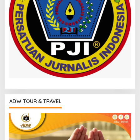
ADW TOUR & TRAVEL