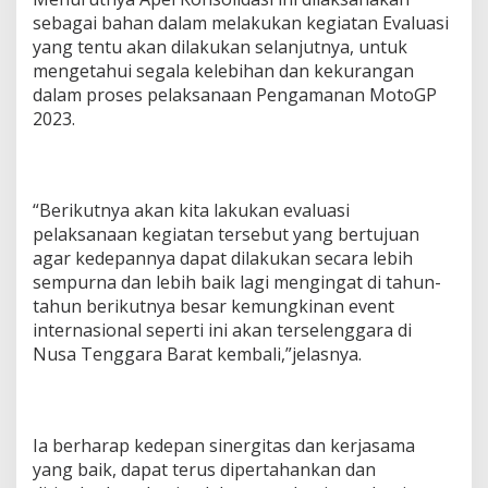
sebagai bahan dalam melakukan kegiatan Evaluasi
yang tentu akan dilakukan selanjutnya, untuk
mengetahui segala kelebihan dan kekurangan
dalam proses pelaksanaan Pengamanan MotoGP
2023.
“Berikutnya akan kita lakukan evaluasi
pelaksanaan kegiatan tersebut yang bertujuan
agar kedepannya dapat dilakukan secara lebih
sempurna dan lebih baik lagi mengingat di tahun-
tahun berikutnya besar kemungkinan event
internasional seperti ini akan terselenggara di
Nusa Tenggara Barat kembali,”jelasnya.
Ia berharap kedepan sinergitas dan kerjasama
yang baik, dapat terus dipertahankan dan