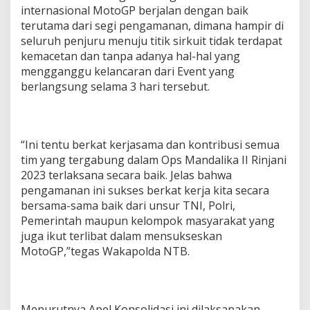
internasional MotoGP berjalan dengan baik
terutama dari segi pengamanan, dimana hampir di
seluruh penjuru menuju titik sirkuit tidak terdapat
kemacetan dan tanpa adanya hal-hal yang
mengganggu kelancaran dari Event yang
berlangsung selama 3 hari tersebut.
“Ini tentu berkat kerjasama dan kontribusi semua
tim yang tergabung dalam Ops Mandalika II Rinjani
2023 terlaksana secara baik. Jelas bahwa
pengamanan ini sukses berkat kerja kita secara
bersama-sama baik dari unsur TNI, Polri,
Pemerintah maupun kelompok masyarakat yang
juga ikut terlibat dalam mensukseskan
MotoGP,”tegas Wakapolda NTB.
Menurutnya Apel Konsolidasi ini dilaksanakan