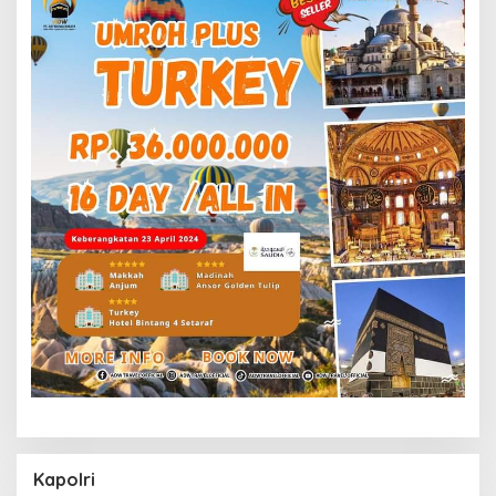
Kapolri