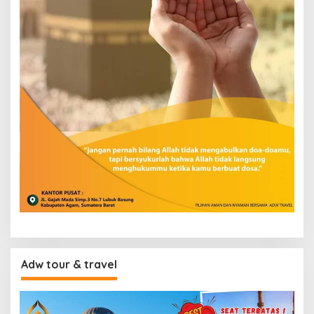
Adw tour & travel