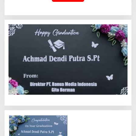
Pemerasan Rp250 Juta