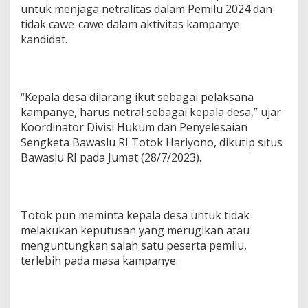
untuk menjaga netralitas dalam Pemilu 2024 dan
tidak cawe-cawe dalam aktivitas kampanye
kandidat.
“Kepala desa dilarang ikut sebagai pelaksana
kampanye, harus netral sebagai kepala desa,” ujar
Koordinator Divisi Hukum dan Penyelesaian
Sengketa Bawaslu RI Totok Hariyono, dikutip situs
Bawaslu RI pada Jumat (28/7/2023).
Totok pun meminta kepala desa untuk tidak
melakukan keputusan yang merugikan atau
menguntungkan salah satu peserta pemilu,
terlebih pada masa kampanye.