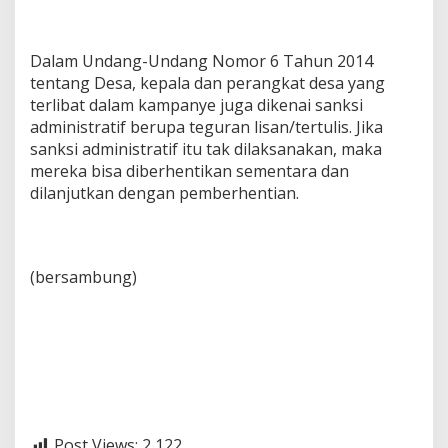
Dalam Undang-Undang Nomor 6 Tahun 2014
tentang Desa, kepala dan perangkat desa yang
terlibat dalam kampanye juga dikenai sanksi
administratif berupa teguran lisan/tertulis. Jika
sanksi administratif itu tak dilaksanakan, maka
mereka bisa diberhentikan sementara dan
dilanjutkan dengan pemberhentian.
(bersambung)
Post Views:
2,122