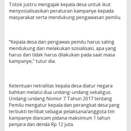
Totok justru mengajak kepala desa untuk ikut
menyosialisasikan peraturan kampanye kepada
masyarakat serta mendukung pengawasan pemilu.
“Kepala desa dan pengawas pemilu harus saling
mendukung dan melakukan sosialisasi, apa yang
harus dan tidak harus dilakukan pada saat masa
kampanye,” tutur dia.
Ketentuan netralitas kepala desa diatur negara
bahkan melalui dua undang-undang sekaligus.
Undang-undang Nomor 7 Tahun 2017 tentang
Pemilu mengatur kepala dan perangkat desa yang
terbukti terlibat sebagai pelaksana/anggota tim
kampanye diancam pidana maksimum 1 tahun
penjara dan denda Rp 12 juta.