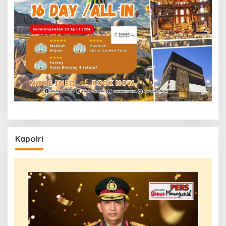
Kapolri