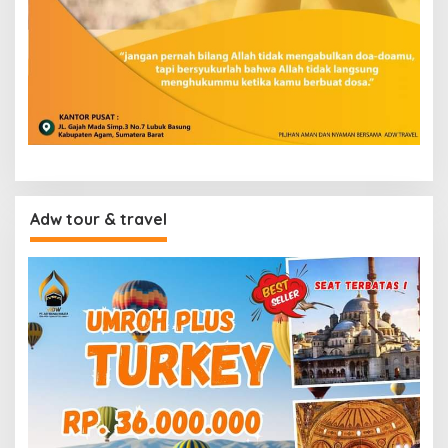
Adw tour & travel