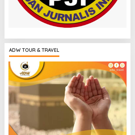
ADW TOUR & TRAVEL