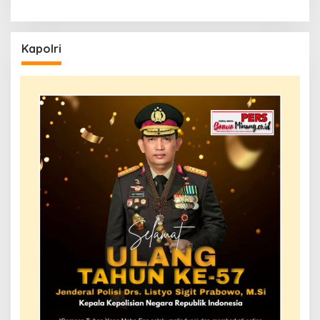
Kapolri