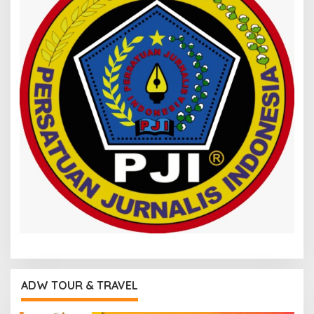
ADW TOUR & TRAVEL