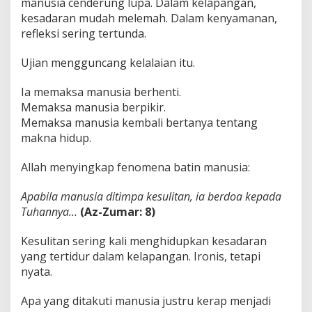
manusia cenderung lupa. Dalam kelapangan,
kesadaran mudah melemah. Dalam kenyamanan,
refleksi sering tertunda.
Ujian mengguncang kelalaian itu.
Ia memaksa manusia berhenti.
Memaksa manusia berpikir.
Memaksa manusia kembali bertanya tentang
makna hidup.
Allah menyingkap fenomena batin manusia:
Apabila manusia ditimpa kesulitan, ia berdoa kepada
Tuhannya…
(Az-Zumar: 8)
Kesulitan sering kali menghidupkan kesadaran
yang tertidur dalam kelapangan. Ironis, tetapi
nyata.
Apa yang ditakuti manusia justru kerap menjadi