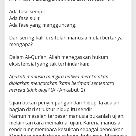
Ada fase sempit.
Ada fase sulit.
Ada fase yang mengguncang.
Dan sering kali, di situlah manusia mulai bertanya:
mengapa?
Dalam Al-Qur’an, Allah menegaskan hukum
eksistensial yang tak terhindarkan:
Apakah manusia mengira bahwa mereka akan
dibiarkan mengatakan ‘kami beriman’ sementara
mereka tidak diuji?
(Al-‘Ankabut: 2)
Ujian bukan penyimpangan dari hidup. Ia adalah
bagian dari struktur hidup itu sendiri.
Namun masalah terbesar manusia bukanlah ujian,
melainkan cara memaknai ujian. Karena manusia
cenderung membaca kesulitan sebagai penolakan.