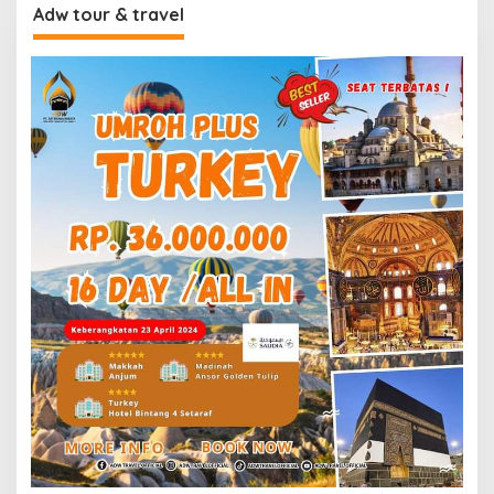
Adw tour & travel