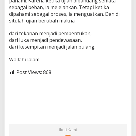
pahami. Karena ketika ujian dipandang semata
sebagai beban, ia melelahkan. Tetapi ketika
dipahami sebagai proses, ia menguatkan. Dan di
situlah ujian berubah makna:
dari tekanan menjadi pembentukan,
dari luka menjadi pendewasaan,
dari kesempitan menjadi jalan pulang.
Wallahu’alam
Post Views:
868
Ikuti Kami