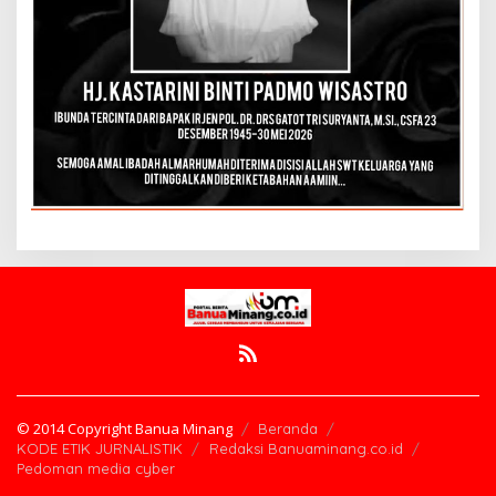
© 2014 Copyright Banua Minang
Beranda
KODE ETIK JURNALISTIK
Redaksi Banuaminang.co.id
Pedoman media cyber