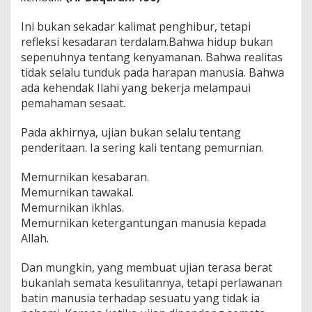
Ini bukan sekadar kalimat penghibur, tetapi
refleksi kesadaran terdalam.Bahwa hidup bukan
sepenuhnya tentang kenyamanan. Bahwa realitas
tidak selalu tunduk pada harapan manusia. Bahwa
ada kehendak Ilahi yang bekerja melampaui
pemahaman sesaat.
Pada akhirnya, ujian bukan selalu tentang
penderitaan. Ia sering kali tentang pemurnian.
Memurnikan kesabaran.
Memurnikan tawakal.
Memurnikan ikhlas.
Memurnikan ketergantungan manusia kepada
Allah.
Dan mungkin, yang membuat ujian terasa berat
bukanlah semata kesulitannya, tetapi perlawanan
batin manusia terhadap sesuatu yang tidak ia