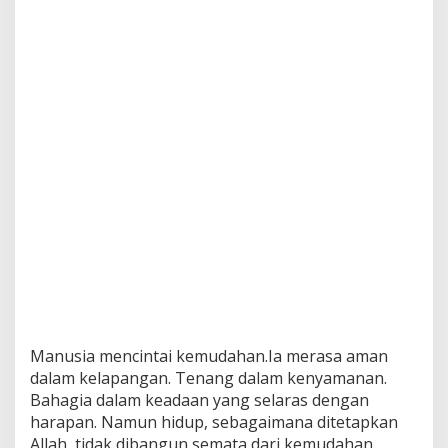
Manusia mencintai kemudahan.Ia merasa aman
dalam kelapangan. Tenang dalam kenyamanan.
Bahagia dalam keadaan yang selaras dengan
harapan. Namun hidup, sebagaimana ditetapkan
Allah, tidak dibangun semata dari kemudahan.