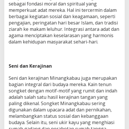
sebagai fondasi moral dan spiritual yang
memperkuat adat mereka. Hal ini tercermin dalam
berbagai kegiatan sosial dan keagamaan, seperti
pengajian, peringatan hari besar Islam, dan tradisi
ziarah ke makam leluhur. Integrasi antara adat dan
agama menciptakan keselarasan yang harmonis
dalam kehidupan masyarakat sehari-hari.
Seni dan Kerajinan
Seni dan kerajinan Minangkabau juga merupakan
bagian integral dari budaya mereka. Kain tenun
songket dengan motif-motif yang rumit dan indah
adalah salah satu hasil kerajinan tangan yang
paling dikenal. Songket Minangkabau sering
digunakan dalam upacara adat dan pernikahan,
melambangkan status sosial dan kebanggaan
budaya. Selain itu, seni ukir kayu yang menghiasi
rumah gadang dan perabotan rumah tangga