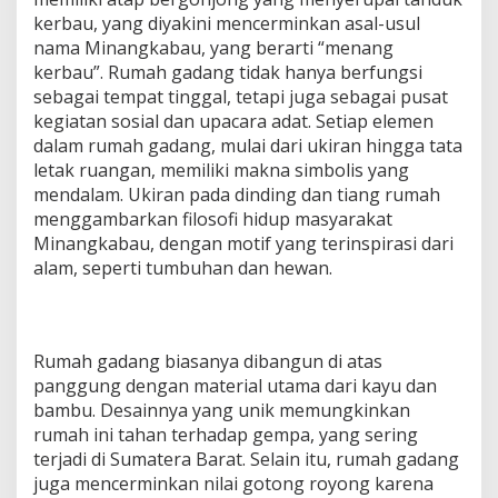
kerbau, yang diyakini mencerminkan asal-usul
nama Minangkabau, yang berarti “menang
kerbau”. Rumah gadang tidak hanya berfungsi
sebagai tempat tinggal, tetapi juga sebagai pusat
kegiatan sosial dan upacara adat. Setiap elemen
dalam rumah gadang, mulai dari ukiran hingga tata
letak ruangan, memiliki makna simbolis yang
mendalam. Ukiran pada dinding dan tiang rumah
menggambarkan filosofi hidup masyarakat
Minangkabau, dengan motif yang terinspirasi dari
alam, seperti tumbuhan dan hewan.
Rumah gadang biasanya dibangun di atas
panggung dengan material utama dari kayu dan
bambu. Desainnya yang unik memungkinkan
rumah ini tahan terhadap gempa, yang sering
terjadi di Sumatera Barat. Selain itu, rumah gadang
juga mencerminkan nilai gotong royong karena