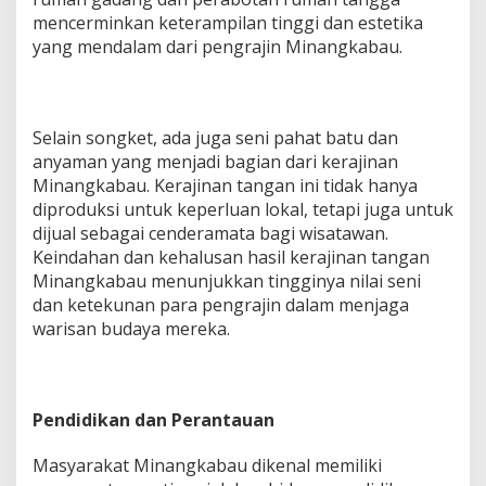
mencerminkan keterampilan tinggi dan estetika
yang mendalam dari pengrajin Minangkabau.
Selain songket, ada juga seni pahat batu dan
anyaman yang menjadi bagian dari kerajinan
Minangkabau. Kerajinan tangan ini tidak hanya
diproduksi untuk keperluan lokal, tetapi juga untuk
dijual sebagai cenderamata bagi wisatawan.
Keindahan dan kehalusan hasil kerajinan tangan
Minangkabau menunjukkan tingginya nilai seni
dan ketekunan para pengrajin dalam menjaga
warisan budaya mereka.
Pendidikan dan Perantauan
Masyarakat Minangkabau dikenal memiliki