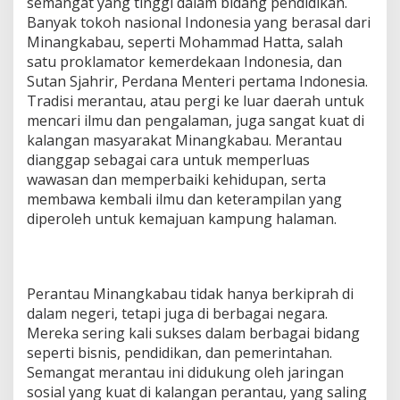
semangat yang tinggi dalam bidang pendidikan.
Banyak tokoh nasional Indonesia yang berasal dari
Minangkabau, seperti Mohammad Hatta, salah
satu proklamator kemerdekaan Indonesia, dan
Sutan Sjahrir, Perdana Menteri pertama Indonesia.
Tradisi merantau, atau pergi ke luar daerah untuk
mencari ilmu dan pengalaman, juga sangat kuat di
kalangan masyarakat Minangkabau. Merantau
dianggap sebagai cara untuk memperluas
wawasan dan memperbaiki kehidupan, serta
membawa kembali ilmu dan keterampilan yang
diperoleh untuk kemajuan kampung halaman.
Perantau Minangkabau tidak hanya berkiprah di
dalam negeri, tetapi juga di berbagai negara.
Mereka sering kali sukses dalam berbagai bidang
seperti bisnis, pendidikan, dan pemerintahan.
Semangat merantau ini didukung oleh jaringan
sosial yang kuat di kalangan perantau, yang saling