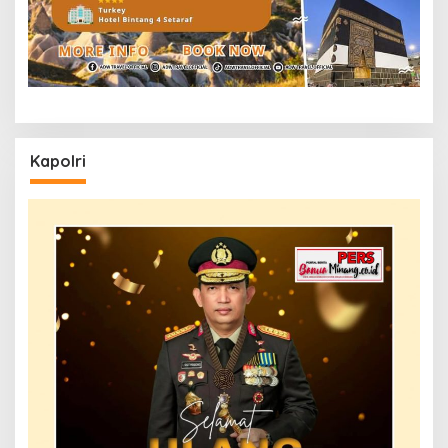
Kapolri