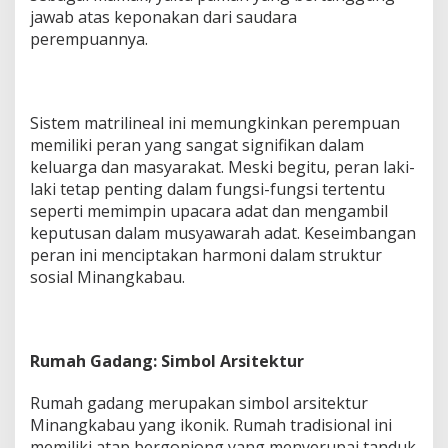
jawab atas keponakan dari saudara
perempuannya.
Sistem matrilineal ini memungkinkan perempuan
memiliki peran yang sangat signifikan dalam
keluarga dan masyarakat. Meski begitu, peran laki-
laki tetap penting dalam fungsi-fungsi tertentu
seperti memimpin upacara adat dan mengambil
keputusan dalam musyawarah adat. Keseimbangan
peran ini menciptakan harmoni dalam struktur
sosial Minangkabau.
Rumah Gadang: Simbol Arsitektur
Rumah gadang merupakan simbol arsitektur
Minangkabau yang ikonik. Rumah tradisional ini
memiliki atap bergonjong yang menyerupai tanduk