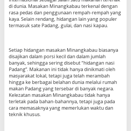
di dunia. Masakan Minangkabau terkenal dengan
rasa pedas dan penggunaan rempah-rempah yang
kaya. Selain rendang, hidangan lain yang populer
termasuk sate Padang, gulai, dan nasi kapau.
Setiap hidangan masakan Minangkabau biasanya
disajikan dalam porsi kecil dan dalam jumlah
banyak, sehingga sering disebut “hidangan nasi
Padang”. Makanan ini tidak hanya dinikmati oleh
masyarakat lokal, tetapi juga telah merambah
hingga ke berbagai belahan dunia melalui rumah
makan Padang yang tersebar di banyak negara.
Kelezatan masakan Minangkabau tidak hanya
terletak pada bahan-bahannya, tetapi juga pada
cara memasaknya yang memerlukan waktu dan
teknik khusus.