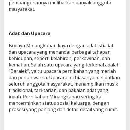
pembangunannya melibatkan banyak anggota
masyarakat.
Adat dan Upacara
Budaya Minangkabau kaya dengan adat istiadat
dan upacara yang menandai berbagai tahapan
kehidupan, seperti kelahiran, perkawinan, dan
kematian. Salah satu upacara yang terkenal adalah
“Baralek”, yaitu upacara pernikahan yang meriah
dan penuh warna. Upacara ini biasanya melibatkan
seluruh anggota masyarakat, menampilkan musik
tradisional, tari-tarian, dan pakaian adat yang
indah. Pernikahan Minangkabau sering kali
mencerminkan status sosial keluarga, dengan
prosesi yang panjang dan detail-detail yang rumit.