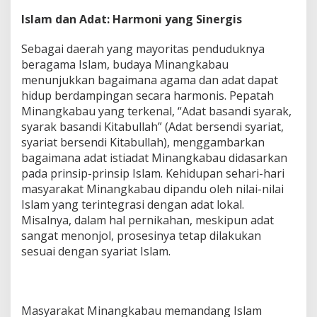
Islam dan Adat: Harmoni yang Sinergis
Sebagai daerah yang mayoritas penduduknya
beragama Islam, budaya Minangkabau
menunjukkan bagaimana agama dan adat dapat
hidup berdampingan secara harmonis. Pepatah
Minangkabau yang terkenal, “Adat basandi syarak,
syarak basandi Kitabullah” (Adat bersendi syariat,
syariat bersendi Kitabullah), menggambarkan
bagaimana adat istiadat Minangkabau didasarkan
pada prinsip-prinsip Islam. Kehidupan sehari-hari
masyarakat Minangkabau dipandu oleh nilai-nilai
Islam yang terintegrasi dengan adat lokal.
Misalnya, dalam hal pernikahan, meskipun adat
sangat menonjol, prosesinya tetap dilakukan
sesuai dengan syariat Islam.
Masyarakat Minangkabau memandang Islam