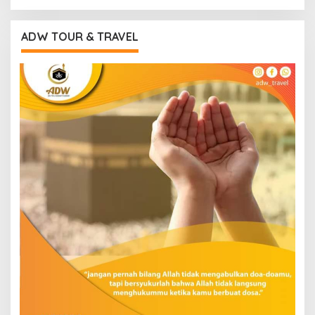
ADW TOUR & TRAVEL