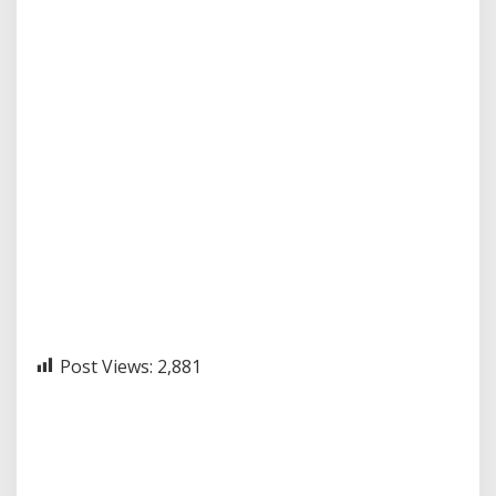
Post Views:
2,881