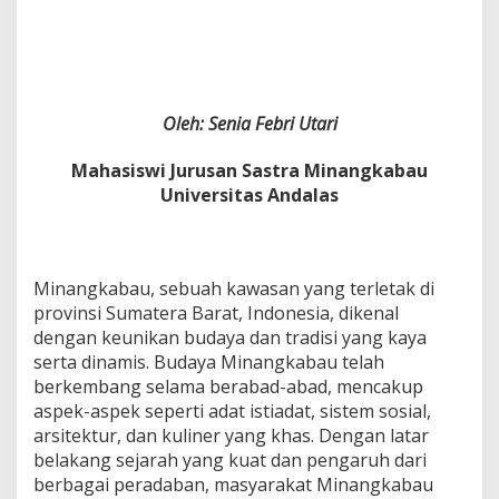
Oleh: Senia Febri Utari
Mahasiswi Jurusan Sastra Minangkabau
Universitas Andalas
Minangkabau, sebuah kawasan yang terletak di
provinsi Sumatera Barat, Indonesia, dikenal
dengan keunikan budaya dan tradisi yang kaya
serta dinamis. Budaya Minangkabau telah
berkembang selama berabad-abad, mencakup
aspek-aspek seperti adat istiadat, sistem sosial,
arsitektur, dan kuliner yang khas. Dengan latar
belakang sejarah yang kuat dan pengaruh dari
berbagai peradaban, masyarakat Minangkabau