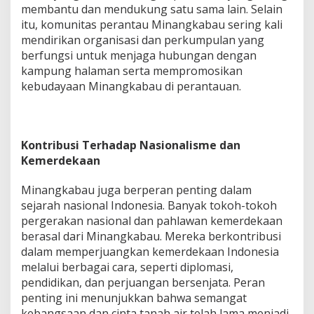
membantu dan mendukung satu sama lain. Selain
itu, komunitas perantau Minangkabau sering kali
mendirikan organisasi dan perkumpulan yang
berfungsi untuk menjaga hubungan dengan
kampung halaman serta mempromosikan
kebudayaan Minangkabau di perantauan.
Kontribusi Terhadap Nasionalisme dan
Kemerdekaan
Minangkabau juga berperan penting dalam
sejarah nasional Indonesia. Banyak tokoh-tokoh
pergerakan nasional dan pahlawan kemerdekaan
berasal dari Minangkabau. Mereka berkontribusi
dalam memperjuangkan kemerdekaan Indonesia
melalui berbagai cara, seperti diplomasi,
pendidikan, dan perjuangan bersenjata. Peran
penting ini menunjukkan bahwa semangat
kebangsaan dan cinta tanah air telah lama menjadi