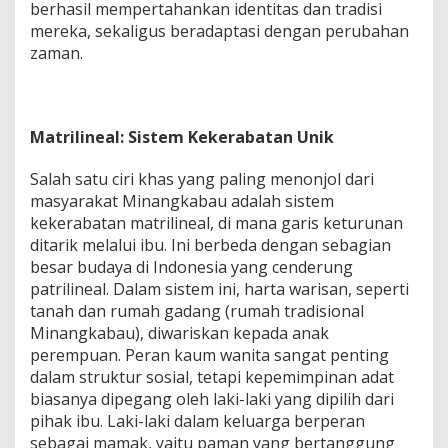
berhasil mempertahankan identitas dan tradisi
mereka, sekaligus beradaptasi dengan perubahan
zaman.
Matrilineal: Sistem Kekerabatan Unik
Salah satu ciri khas yang paling menonjol dari
masyarakat Minangkabau adalah sistem
kekerabatan matrilineal, di mana garis keturunan
ditarik melalui ibu. Ini berbeda dengan sebagian
besar budaya di Indonesia yang cenderung
patrilineal. Dalam sistem ini, harta warisan, seperti
tanah dan rumah gadang (rumah tradisional
Minangkabau), diwariskan kepada anak
perempuan. Peran kaum wanita sangat penting
dalam struktur sosial, tetapi kepemimpinan adat
biasanya dipegang oleh laki-laki yang dipilih dari
pihak ibu. Laki-laki dalam keluarga berperan
sebagai mamak, yaitu paman yang bertanggung