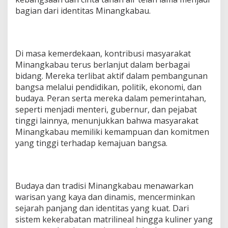
bagian dari identitas Minangkabau.
Di masa kemerdekaan, kontribusi masyarakat
Minangkabau terus berlanjut dalam berbagai
bidang. Mereka terlibat aktif dalam pembangunan
bangsa melalui pendidikan, politik, ekonomi, dan
budaya. Peran serta mereka dalam pemerintahan,
seperti menjadi menteri, gubernur, dan pejabat
tinggi lainnya, menunjukkan bahwa masyarakat
Minangkabau memiliki kemampuan dan komitmen
yang tinggi terhadap kemajuan bangsa.
Budaya dan tradisi Minangkabau menawarkan
warisan yang kaya dan dinamis, mencerminkan
sejarah panjang dan identitas yang kuat. Dari
sistem kekerabatan matrilineal hingga kuliner yang