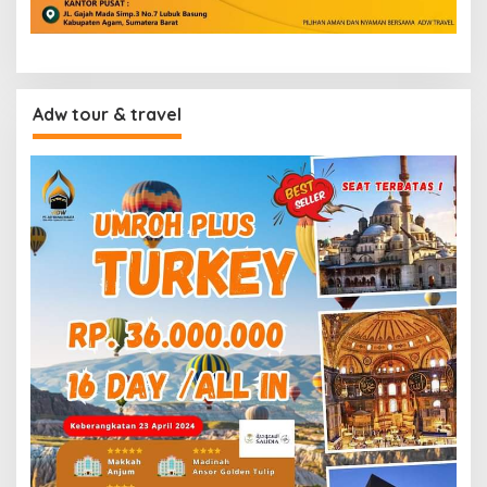
Adw tour & travel