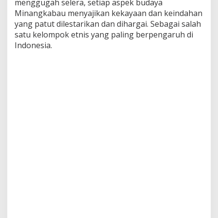
menggugah selera, setiap aspek budaya
Minangkabau menyajikan kekayaan dan keindahan
yang patut dilestarikan dan dihargai. Sebagai salah
satu kelompok etnis yang paling berpengaruh di
Indonesia.