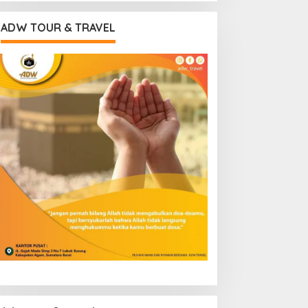
ADW TOUR & TRAVEL