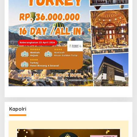
Kapolri