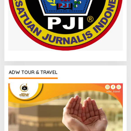
ADW TOUR & TRAVEL