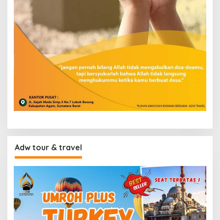
Adw tour & travel