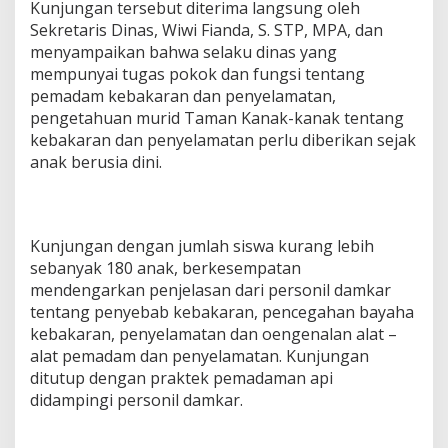
Kunjungan tersebut diterima langsung oleh
Sekretaris Dinas, Wiwi Fianda, S. STP, MPA, dan
menyampaikan bahwa selaku dinas yang
mempunyai tugas pokok dan fungsi tentang
pemadam kebakaran dan penyelamatan,
pengetahuan murid Taman Kanak-kanak tentang
kebakaran dan penyelamatan perlu diberikan sejak
anak berusia dini.
Kunjungan dengan jumlah siswa kurang lebih
sebanyak 180 anak, berkesempatan
mendengarkan penjelasan dari personil damkar
tentang penyebab kebakaran, pencegahan bayaha
kebakaran, penyelamatan dan oengenalan alat –
alat pemadam dan penyelamatan. Kunjungan
ditutup dengan praktek pemadaman api
didampingi personil damkar.