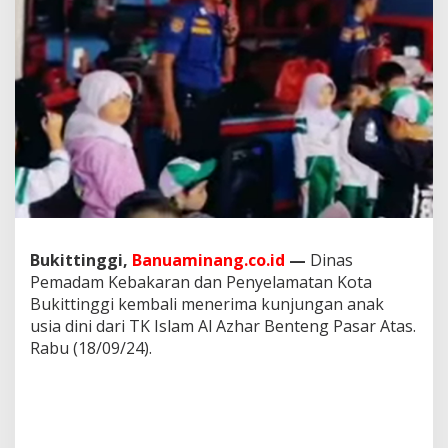
Bukittinggi,
Banuaminang.co.id
—
Dinas
Pemadam Kebakaran dan Penyelamatan Kota
Bukittinggi kembali menerima kunjungan anak
usia dini dari TK Islam Al Azhar Benteng Pasar Atas.
Rabu (18/09/24).