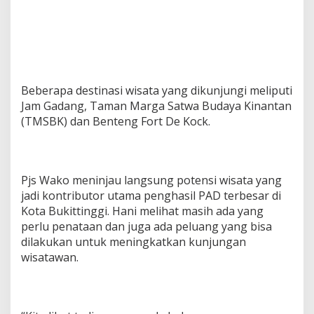
Beberapa destinasi wisata yang dikunjungi meliputi
Jam Gadang, Taman Marga Satwa Budaya Kinantan
(TMSBK) dan Benteng Fort De Kock.
Pjs Wako meninjau langsung potensi wisata yang
jadi kontributor utama penghasil PAD terbesar di
Kota Bukittinggi. Hani melihat masih ada yang
perlu penataan dan juga ada peluang yang bisa
dilakukan untuk meningkatkan kunjungan
wisatawan.