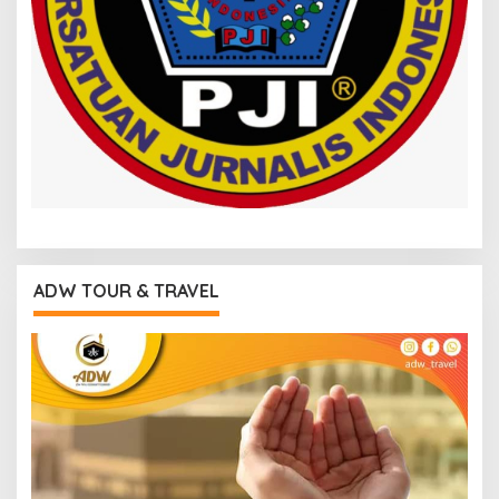
ADW TOUR & TRAVEL