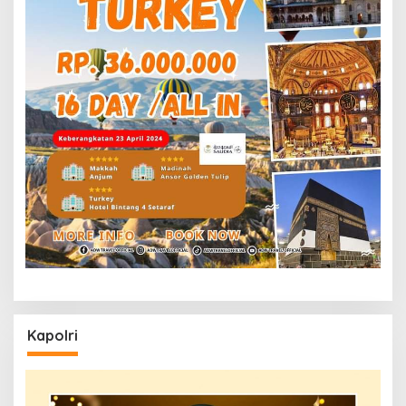
Kapolri