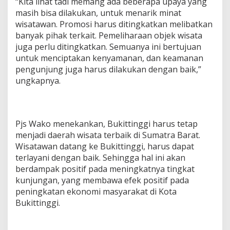
“Kita lihat tadi memang ada beberapa upaya yang
masih bisa dilakukan, untuk menarik minat
wisatawan. Promosi harus ditingkatkan melibatkan
banyak pihak terkait. Pemeliharaan objek wisata
juga perlu ditingkatkan. Semuanya ini bertujuan
untuk menciptakan kenyamanan, dan keamanan
pengunjung juga harus dilakukan dengan baik,”
ungkapnya.
Pjs Wako menekankan, Bukittinggi harus tetap
menjadi daerah wisata terbaik di Sumatra Barat.
Wisatawan datang ke Bukittinggi, harus dapat
terlayani dengan baik. Sehingga hal ini akan
berdampak positif pada meningkatnya tingkat
kunjungan, yang membawa efek positif pada
peningkatan ekonomi masyarakat di Kota
Bukittinggi.