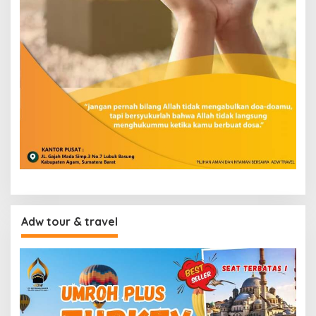
Adw tour & travel