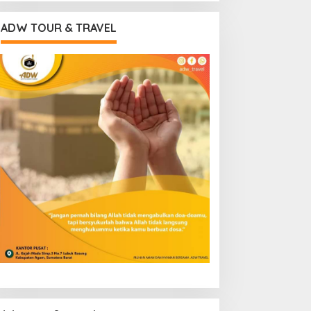
ADW TOUR & TRAVEL