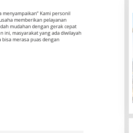
uga menyampaikan” Kami personil
rusaha memberikan pelayanan
udah mudahan dengan gerak cepat
 ini, masyarakat yang ada diwilayah
 bisa merasa puas dengan