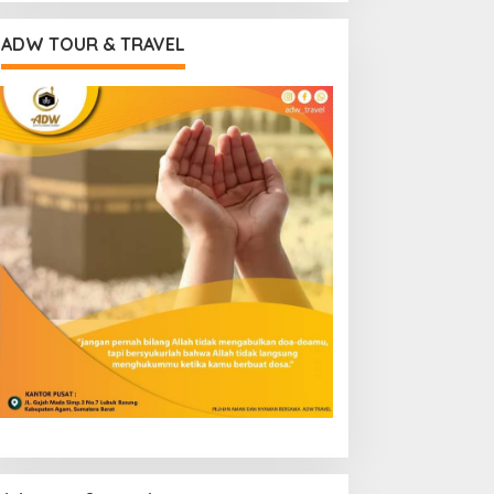
ADW TOUR & TRAVEL