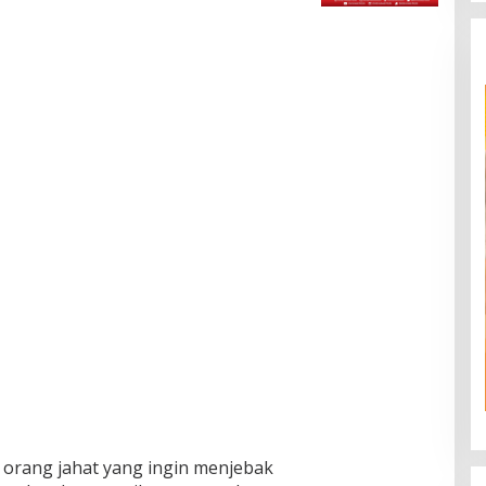
orang jahat yang ingin menjebak