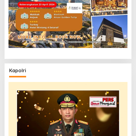
Kapolri