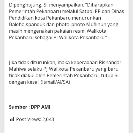
Dipenghujung, SI menyampaikan. “Diharapkan
Pemerintah Pekanbaru melalui Satpol PP dan Dinas
Pendidikan kota Pekanbaru menurunkan
Baleho,spanduk dan photo-photo Muflihun yang
masih mengenakan pakaian resmi Walikota
Pekanbaru sebagai PJ Walikota Pekanbaru.”
Jika tidak diturunkan, maka keberadaan Risnandar
Mahiwa selaku PJ Walikota Pekanbaru yang baru
tidak diakui oleh Pemerintah Pekanbaru, tutup SI
dengan kesal. (Ismail/Al/SA)
Sumber : DPP AMI
Post Views:
2,043