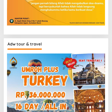
Adw tour & travel