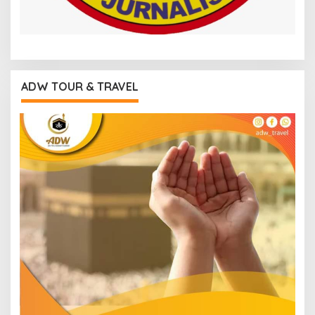
ADW TOUR & TRAVEL