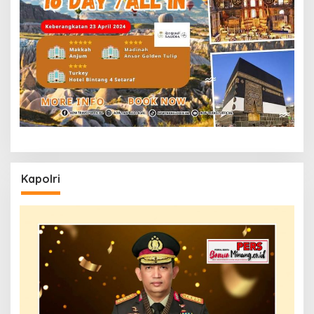
Kapolri