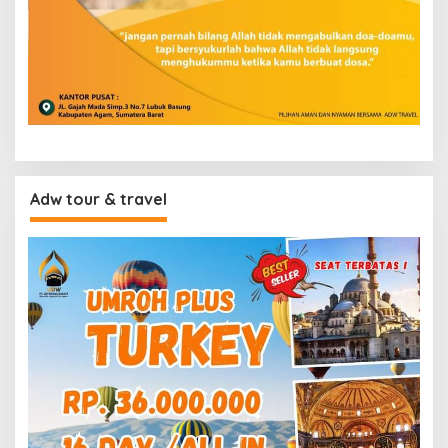
Adw tour & travel