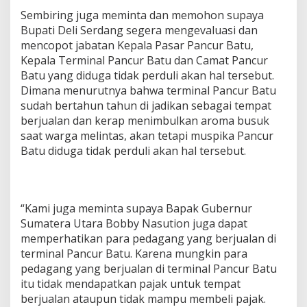
Sembiring juga meminta dan memohon supaya
Bupati Deli Serdang segera mengevaluasi dan
mencopot jabatan Kepala Pasar Pancur Batu,
Kepala Terminal Pancur Batu dan Camat Pancur
Batu yang diduga tidak perduli akan hal tersebut.
Dimana menurutnya bahwa terminal Pancur Batu
sudah bertahun tahun di jadikan sebagai tempat
berjualan dan kerap menimbulkan aroma busuk
saat warga melintas, akan tetapi muspika Pancur
Batu diduga tidak perduli akan hal tersebut.
“Kami juga meminta supaya Bapak Gubernur
Sumatera Utara Bobby Nasution juga dapat
memperhatikan para pedagang yang berjualan di
terminal Pancur Batu. Karena mungkin para
pedagang yang berjualan di terminal Pancur Batu
itu tidak mendapatkan pajak untuk tempat
berjualan ataupun tidak mampu membeli pajak.