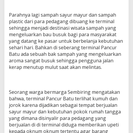
Parahnya lagi sampah sayur mayur dan sampah
plastic dari para pedagang dibuang ke terminal
sehingga menjadi destinasi wisata sampah yang
mengeluarkan bau busuk bagi para masyarakat
yang datang ke pasar untuk berbelanja kebutuhan
sehari hari. Bahkan di seberang terminal Pancur
Batu ada sebuah bak sampah yang mengeluarkan
aroma sangat busuk sehingga pengguna jalan
kerap menutup mulut saat akan melintas.
Seorang warga bermarga Sembiring mengatakan
bahwa, terminal Pancur Batu terlihat kumuh dan
jorok karena dijadikan sebagai tempat berjualan
sayur mayur dan kebutuhan pokok rumah tangga
yang dimana disinyalir para pedagang yang
berjualan di di terminal diduga memberikan upeti
kepada oknum oknum tertentu agar barang