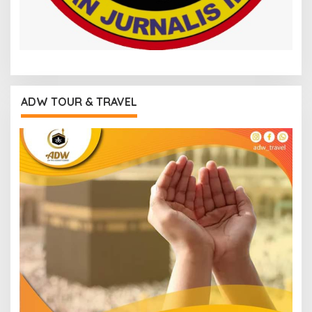
ADW TOUR & TRAVEL