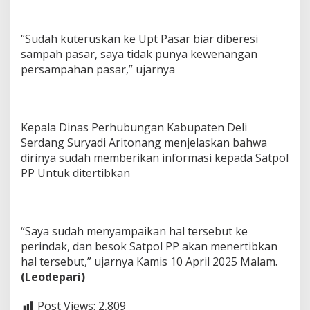
“Sudah kuteruskan ke Upt Pasar biar diberesi
sampah pasar, saya tidak punya kewenangan
persampahan pasar,” ujarnya
Kepala Dinas Perhubungan Kabupaten Deli
Serdang Suryadi Aritonang menjelaskan bahwa
dirinya sudah memberikan informasi kepada Satpol
PP Untuk ditertibkan
“Saya sudah menyampaikan hal tersebut ke
perindak, dan besok Satpol PP akan menertibkan
hal tersebut,” ujarnya Kamis 10 April 2025 Malam.
(Leodepari)
Post Views:
2,809