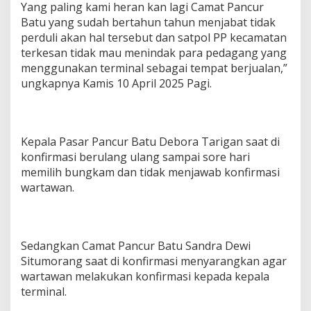
Yang paling kami heran kan lagi Camat Pancur
Batu yang sudah bertahun tahun menjabat tidak
perduli akan hal tersebut dan satpol PP kecamatan
terkesan tidak mau menindak para pedagang yang
menggunakan terminal sebagai tempat berjualan,”
ungkapnya Kamis 10 April 2025 Pagi.
Kepala Pasar Pancur Batu Debora Tarigan saat di
konfirmasi berulang ulang sampai sore hari
memilih bungkam dan tidak menjawab konfirmasi
wartawan.
Sedangkan Camat Pancur Batu Sandra Dewi
Situmorang saat di konfirmasi menyarangkan agar
wartawan melakukan konfirmasi kepada kepala
terminal.