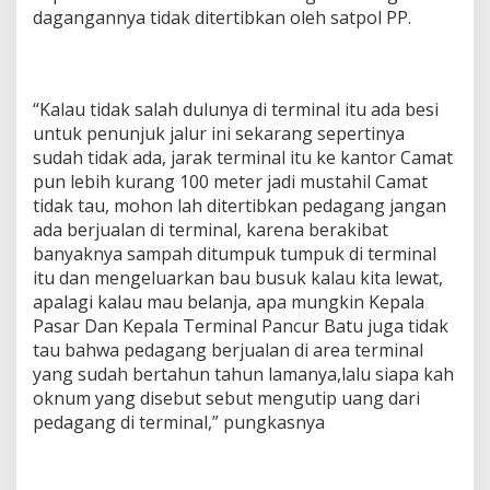
dagangannya tidak ditertibkan oleh satpol PP.
“Kalau tidak salah dulunya di terminal itu ada besi
untuk penunjuk jalur ini sekarang sepertinya
sudah tidak ada, jarak terminal itu ke kantor Camat
pun lebih kurang 100 meter jadi mustahil Camat
tidak tau, mohon lah ditertibkan pedagang jangan
ada berjualan di terminal, karena berakibat
banyaknya sampah ditumpuk tumpuk di terminal
itu dan mengeluarkan bau busuk kalau kita lewat,
apalagi kalau mau belanja, apa mungkin Kepala
Pasar Dan Kepala Terminal Pancur Batu juga tidak
tau bahwa pedagang berjualan di area terminal
yang sudah bertahun tahun lamanya,lalu siapa kah
oknum yang disebut sebut mengutip uang dari
pedagang di terminal,” pungkasnya