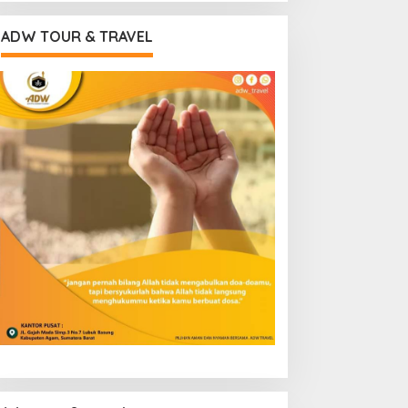
ADW TOUR & TRAVEL