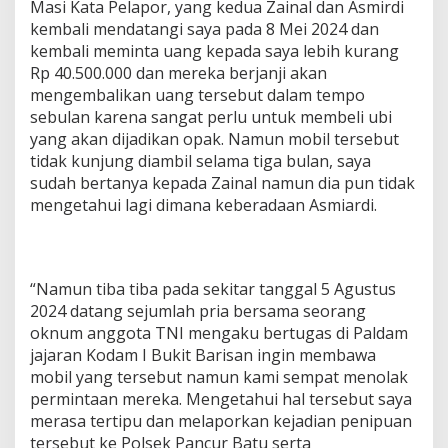
Masi Kata Pelapor, yang kedua Zainal dan Asmirdi
kembali mendatangi saya pada 8 Mei 2024 dan
kembali meminta uang kepada saya lebih kurang
Rp 40.500.000 dan mereka berjanji akan
mengembalikan uang tersebut dalam tempo
sebulan karena sangat perlu untuk membeli ubi
yang akan dijadikan opak. Namun mobil tersebut
tidak kunjung diambil selama tiga bulan, saya
sudah bertanya kepada Zainal namun dia pun tidak
mengetahui lagi dimana keberadaan Asmiardi.
“Namun tiba tiba pada sekitar tanggal 5 Agustus
2024 datang sejumlah pria bersama seorang
oknum anggota TNI mengaku bertugas di Paldam
jajaran Kodam I Bukit Barisan ingin membawa
mobil yang tersebut namun kami sempat menolak
permintaan mereka. Mengetahui hal tersebut saya
merasa tertipu dan melaporkan kejadian penipuan
tersebut ke Polsek Pancur Batu serta