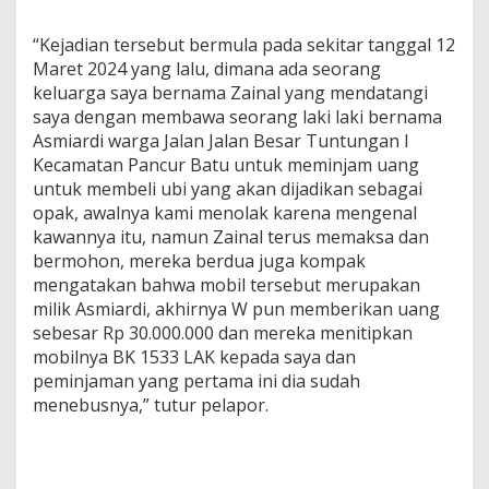
“Kejadian tersebut bermula pada sekitar tanggal 12
Maret 2024 yang lalu, dimana ada seorang
keluarga saya bernama Zainal yang mendatangi
saya dengan membawa seorang laki laki bernama
Asmiardi warga Jalan Jalan Besar Tuntungan I
Kecamatan Pancur Batu untuk meminjam uang
untuk membeli ubi yang akan dijadikan sebagai
opak, awalnya kami menolak karena mengenal
kawannya itu, namun Zainal terus memaksa dan
bermohon, mereka berdua juga kompak
mengatakan bahwa mobil tersebut merupakan
milik Asmiardi, akhirnya W pun memberikan uang
sebesar Rp 30.000.000 dan mereka menitipkan
mobilnya BK 1533 LAK kepada saya dan
peminjaman yang pertama ini dia sudah
menebusnya,” tutur pelapor.