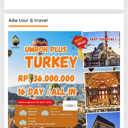
Adw tour & travel