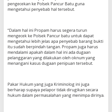
pengecekan ke Polsek Pancur Batu guna
mengetahui penyebab hal tersebut.
“Dalam hal ini Propam harus segera turun
mengecek ke Polsek Pancur batu untuk dapat
mengetahui lebih jelas apa penyebab barang bukti
itu sudah berpindah tangan. Propam juga harus
mendalami apakah dalam hal ini ada dugaan
pelanggaran yang dilakukan oleh oknum yang
menangani kasus dugaan penipuan tersebut.
Pakar Hukum yang juga Kriminolog ini juga
berharap supaya pelapor tidak dirugikan secara
hukum dalam permasalahan yang menimpa dirinya.