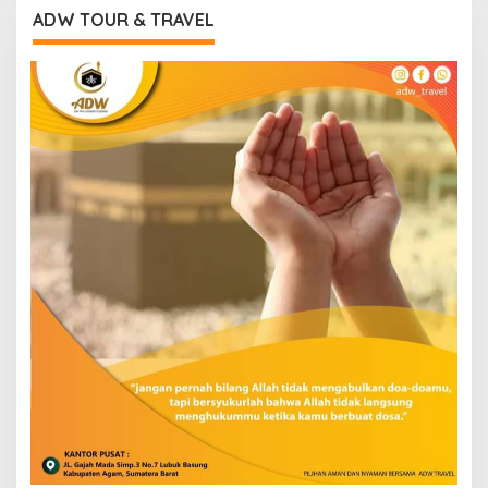
ADW TOUR & TRAVEL