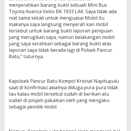
menyerahkan barang bukti sebuah Mini Bus
Toyota Avanza Velos BK 1933 LAK. Saya tidak ada
niat sama sekali untuk menguasai Mobil itu
makanya saya langsung menyerah kan mobil
tersebut untuk barang bukti laporan penipuan
yang merugikan saya, namun belakangan mobil
yang saya serahkan sebagai barang bukti atas
laporan saya tidak berada lagi di Polsek Pancur
Batu,” tuturnya.
Kapolsek Pancur Batu Kompol Krisnat Napitupulu
saat di konfirmasi awalnya diduga pura pura tidak
tau kalau mobil tersebut sudah di berikan atu
sudah di pinjam pakaikan oleh yang mengaku
sebagai pemilik mobil.