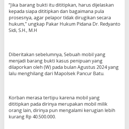
“Jika barang bukti itu dititipkan, harus dijelaskan
kepada siapa dititipkan dan bagaimana pula
prosesnya, agar pelapor tidak dirugikan secara
hukum,” ungkap Pakar Hukum Pidana Dr. Redyanto
Sidi, S.H., M.H
Diberitakan sebelumnya, Sebuah mobil yang
menjadi barang bukti kasus penipuan yang
dilaporkan oleh (W) pada bulan Agustus 2024 yang
lalu menghilang dari Mapolsek Pancur Batu.
Korban merasa tertipu karena mobil yang
dititipkan pada dirinya merupakan mobil milik
orang lain, dirinya pun mengalami kerugian lebih
kurang Rp 40.500.000.