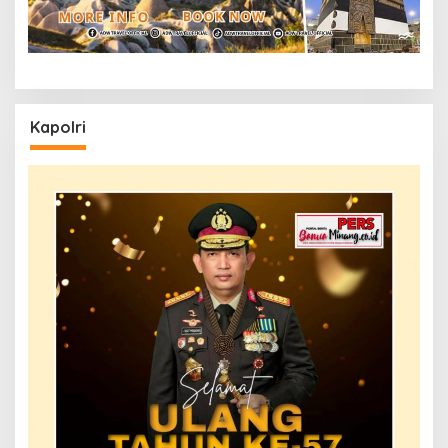
Kapolri