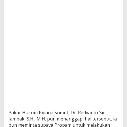
Pakar Hukum Pidana Sumut, Dr. Redyanto Sidi
Jambak, S.H., M.H. pun menanggapi hal tersebut, ia
pun meminta supaya Propam untuk melakukan