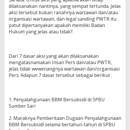
dilaksanakan nantinya, yang sempat tertunda. Jelas
aksi tersebut bukan ranahnya wartawan dan/atau
organisasi wartawan, dan legal sanding PWTR itu
patut dipertanyakan apakah memiliki Badan
Hukum yang jelas atau tidak?.
Dari 7 dasar aksi yang akan dilaksanakan
mengatasnamakan Insan Pers dan/atau PWTR,
jelas tidak wewenangnya wartawan dan/organisasi
Pers. Adapun 7 dasar tersebut sebagai berikut :
1. Penyalahgunaan BBM Bersubsidi di SPBU
Sumber Sari
2. Maraknya Pemberitaan Dugaan Penyalahgunaan
BBM Bersubsidi selama bertahun-tahun di SPBU