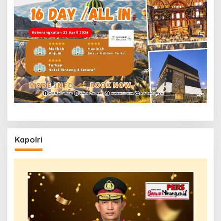
Kapolri