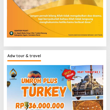
Adw tour & travel