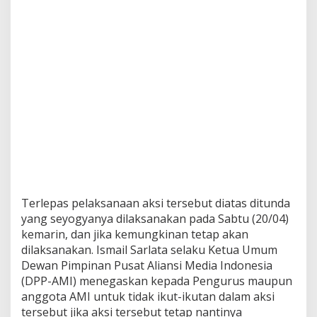
Terlepas pelaksanaan aksi tersebut diatas ditunda
yang seyogyanya dilaksanakan pada Sabtu (20/04)
kemarin, dan jika kemungkinan tetap akan
dilaksanakan. Ismail Sarlata selaku Ketua Umum
Dewan Pimpinan Pusat Aliansi Media Indonesia
(DPP-AMI) menegaskan kepada Pengurus maupun
anggota AMI untuk tidak ikut-ikutan dalam aksi
tersebut jika aksi tersebut tetap nantinya