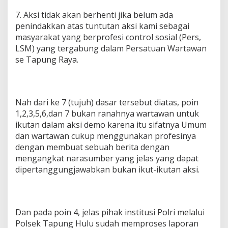
7. Aksi tidak akan berhenti jika belum ada
penindakkan atas tuntutan aksi kami sebagai
masyarakat yang berprofesi control sosial (Pers,
LSM) yang tergabung dalam Persatuan Wartawan
se Tapung Raya.
Nah dari ke 7 (tujuh) dasar tersebut diatas, poin
1,2,3,5,6,dan 7 bukan ranahnya wartawan untuk
ikutan dalam aksi demo karena itu sifatnya Umum
dan wartawan cukup menggunakan profesinya
dengan membuat sebuah berita dengan
mengangkat narasumber yang jelas yang dapat
dipertanggungjawabkan bukan ikut-ikutan aksi.
Dan pada poin 4, jelas pihak institusi Polri melalui
Polsek Tapung Hulu sudah memproses laporan