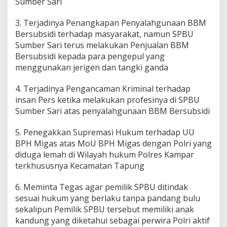
Sumber Sari
3. Terjadinya Penangkapan Penyalahgunaan BBM
Bersubsidi terhadap masyarakat, namun SPBU
Sumber Sari terus melakukan Penjualan BBM
Bersubsidi kepada para pengepul yang
menggunakan jerigen dan tangki ganda
4. Terjadinya Pengancaman Kriminal terhadap
insan Pers ketika melakukan profesinya di SPBU
Sumber Sari atas penyalahgunaan BBM Bersubsidi
5. Penegakkan Supremasi Hukum terhadap UU
BPH Migas atas MoU BPH Migas dengan Polri yang
diduga lemah di Wilayah hukum Polres Kampar
terkhususnya Kecamatan Tapung
6. Meminta Tegas agar pemilik SPBU ditindak
sesuai hukum yang berlaku tanpa pandang bulu
sekalipun Pemilik SPBU tersebut memiliki anak
kandung yang diketahui sebagai perwira Polri aktif