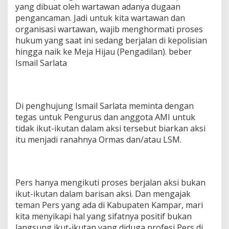
yang dibuat oleh wartawan adanya dugaan
pengancaman. Jadi untuk kita wartawan dan
organisasi wartawan, wajib menghormati proses
hukum yang saat ini sedang berjalan di kepolisian
hingga naik ke Meja Hijau (Pengadilan). beber
Ismail Sarlata
Di penghujung Ismail Sarlata meminta dengan
tegas untuk Pengurus dan anggota AMI untuk
tidak ikut-ikutan dalam aksi tersebut biarkan aksi
itu menjadi ranahnya Ormas dan/atau LSM.
Pers hanya mengikuti proses berjalan aksi bukan
ikut-ikutan dalam barisan aksi. Dan mengajak
teman Pers yang ada di Kabupaten Kampar, mari
kita menyikapi hal yang sifatnya positif bukan
langsung ikut-ikutan yang diduga profesi Pers di