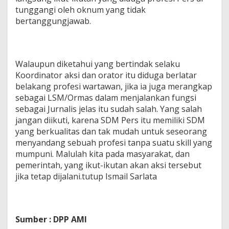
tunggangi oleh oknum yang tidak
bertanggungjawab.
Walaupun diketahui yang bertindak selaku
Koordinator aksi dan orator itu diduga berlatar
belakang profesi wartawan, jika ia juga merangkap
sebagai LSM/Ormas dalam menjalankan fungsi
sebagai Jurnalis jelas itu sudah salah. Yang salah
jangan diikuti, karena SDM Pers itu memiliki SDM
yang berkualitas dan tak mudah untuk seseorang
menyandang sebuah profesi tanpa suatu skill yang
mumpuni. Malulah kita pada masyarakat, dan
pemerintah, yang ikut-ikutan akan aksi tersebut
jika tetap dijalani.tutup Ismail Sarlata
Sumber : DPP AMI