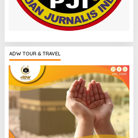
ADW TOUR & TRAVEL