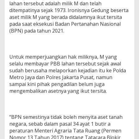
lahan tersebut adalah milik M dan telah
ditempatinya sejak 1973. Ironisnya Gedung beserta
aset milik M yang berada didalamnya ikut tersita
pada saat eksekusi Badan Pertanahan Nasional
(BPN) pada tahun 2021.
Untuk memperjuangkan hak miliknya, M yang
selalu membayar PBB lahan tersebut sejak awal
sudah berusaha melaporkan kejadian itu ke Polda
Metro Jaya dan Polres Jakarta Pusat, namun
sampai kini pihak pengadilan belum juga
mengembalikan asetnya yang ikut tersita.
“BPN semestinya tidak boleh menyita aset tanah
negara, sebab dalam pasal 34 ayat 1 butir a
peraturan Menteri Agraria Tata Ruang (Permen
Nomor 13 Tahun 2017) tentang Tatacara Blokir