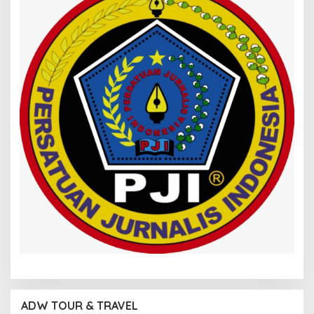
ADW TOUR & TRAVEL