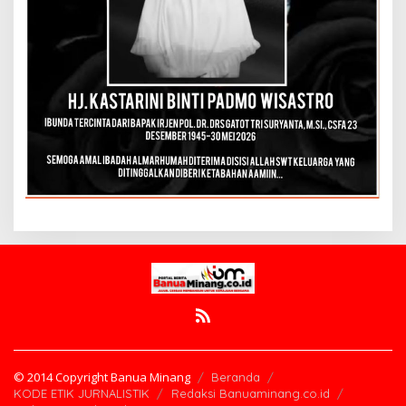
© 2014 Copyright Banua Minang
Beranda
KODE ETIK JURNALISTIK
Redaksi Banuaminang.co.id