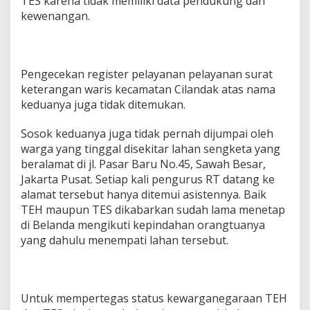
TES karena tidak memiliki data pendukung dan
kewenangan.
Pengecekan register pelayanan pelayanan surat
keterangan waris kecamatan Cilandak atas nama
keduanya juga tidak ditemukan.
Sosok keduanya juga tidak pernah dijumpai oleh
warga yang tinggal disekitar lahan sengketa yang
beralamat di jl. Pasar Baru No.45, Sawah Besar,
Jakarta Pusat. Setiap kali pengurus RT datang ke
alamat tersebut hanya ditemui asistennya. Baik
TEH maupun TES dikabarkan sudah lama menetap
di Belanda mengikuti kepindahan orangtuanya
yang dahulu menempati lahan tersebut.
Untuk mempertegas status kewarganegaraan TEH