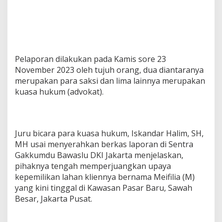
Pelaporan dilakukan pada Kamis sore 23
November 2023 oleh tujuh orang, dua diantaranya
merupakan para saksi dan lima lainnya merupakan
kuasa hukum (advokat).
Juru bicara para kuasa hukum, Iskandar Halim, SH,
MH usai menyerahkan berkas laporan di Sentra
Gakkumdu Bawaslu DKI Jakarta menjelaskan,
pihaknya tengah memperjuangkan upaya
kepemilikan lahan kliennya bernama Meifilia (M)
yang kini tinggal di Kawasan Pasar Baru, Sawah
Besar, Jakarta Pusat.