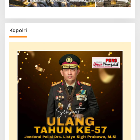
Kapolri