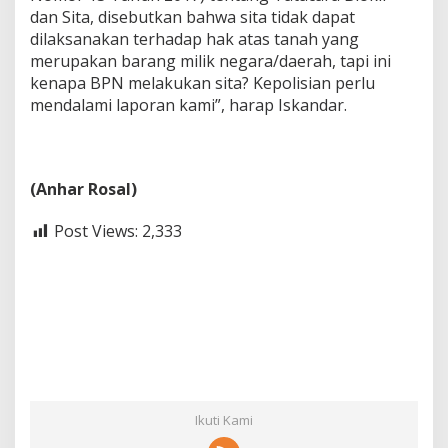
dan Sita, disebutkan bahwa sita tidak dapat
dilaksanakan terhadap hak atas tanah yang
merupakan barang milik negara/daerah, tapi ini
kenapa BPN melakukan sita? Kepolisian perlu
mendalami laporan kami”, harap Iskandar.
(Anhar Rosal)
Post Views:
2,333
Ikuti Kami