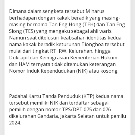
Dimana dalam sengketa tersebut M harus
berhadapan dengan kakak beradik yang masing-
masing bernama Tan Eng Hong (TEH) dan Tan Eng
Siong (TES) yang mengaku sebagai ahli waris.
Namun saat ditelusuri keabsahan identitas kedua
nama kakak beradik keturunan Tionghoa tersebut
mulai dari tingkat RT, RW, Kelurahan, hingga
Dukcapil dan Keimigrasian Kementerian Hukum
dan HAM ternyata tidak ditemukan keterangan
Nomor Induk Kependudukan (NIK) atau kosong.
Padahal Kartu Tanda Penduduk (KTP) kedua nama
tersebut memiliki NIK dan terdaftar sebagai
pemilih dengan nomor TPS/DPT 075 dan 076
dikelurahan Gandaria, Jakarta Selatan untuk pemilu
2024.