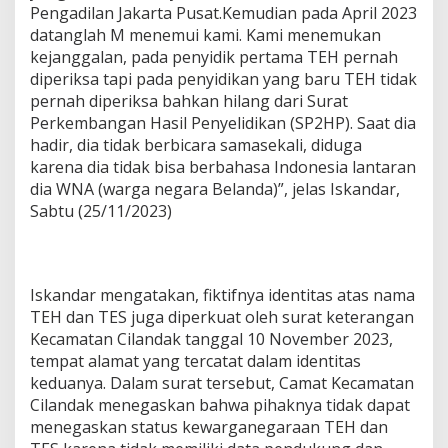
Pengadilan Jakarta Pusat.Kemudian pada April 2023
datanglah M menemui kami. Kami menemukan
kejanggalan, pada penyidik pertama TEH pernah
diperiksa tapi pada penyidikan yang baru TEH tidak
pernah diperiksa bahkan hilang dari Surat
Perkembangan Hasil Penyelidikan (SP2HP). Saat dia
hadir, dia tidak berbicara samasekali, diduga
karena dia tidak bisa berbahasa Indonesia lantaran
dia WNA (warga negara Belanda)”, jelas Iskandar,
Sabtu (25/11/2023)
Iskandar mengatakan, fiktifnya identitas atas nama
TEH dan TES juga diperkuat oleh surat keterangan
Kecamatan Cilandak tanggal 10 November 2023,
tempat alamat yang tercatat dalam identitas
keduanya. Dalam surat tersebut, Camat Kecamatan
Cilandak menegaskan bahwa pihaknya tidak dapat
menegaskan status kewarganegaraan TEH dan