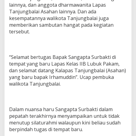
lainnya, dan anggota dharmawanita Lapas
Tanjungbalai Asahan lainnya. Dan ada
kesempatannya walikota Tanjungbalai juga
memberikan sambutan hangat pada kegiatan
tersebut.
“Selamat bertugas Bapak Sangapta Surbakti di
tempat yang baru Lapas Kelas IIB Lubuk Pakam,
dan selamat datang Kalapas Tanjungbalai (Asahan)
yang baru bapak Irhamuddin”. Ucap pembuka
walikota Tanjungbalai.
Dalam nuansa haru Sangapta Surbakti dalam
pepatah terakhirnya menyampaikan untuk tidak
menutup silaturahmi walaupun kini beliau sudah
berpindah tugas di tempat baru.