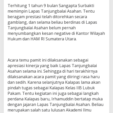
Terhitung 1 tahun 9 bulan Sangapta Surbakti
memimpin Lapas Tanjungbalai Asahan. Tentu
beragam prestasi telah ditorehkan secara
gamblang, dan selama beliau berdinas di Lapas
Tanjungbalai Asahan belum pernah
menyumbangkan kesan negative di Kantor Wilayah
Hukum dan HAM RI Sumatera Utara.
Acara temu pamit ini dilaksanakan sebagai
apresiasi kinerja yang baik Lapas Tanjungbalai
Asahan selama ini. Sehingga di hari terakhirnya
dilaksanakan acara pamit yang diiringi rasa haru
dan sedih. Karena selanjutnya Kalapas lama akan
pindah tugas sebagai Kalapas Kelas IIB Lubuk
Pakam. Tentu kegiatan ini juga sebagai langkah
perdana Kalapas baru, Irhamuddin bertatap muka
dengan jajaran Lapas Tanjungbalai Asahan. Beliau
merupakan salah satu lulusan Akademi Ilmu