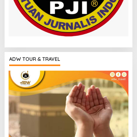
ADW TOUR & TRAVEL