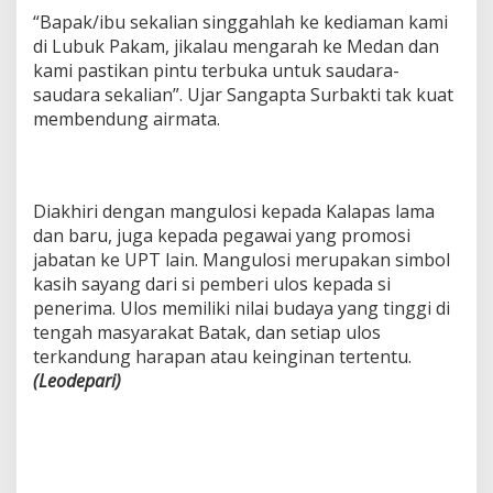
“Bapak/ibu sekalian singgahlah ke kediaman kami
di Lubuk Pakam, jikalau mengarah ke Medan dan
kami pastikan pintu terbuka untuk saudara-
saudara sekalian”. Ujar Sangapta Surbakti tak kuat
membendung airmata.
Diakhiri dengan mangulosi kepada Kalapas lama
dan baru, juga kepada pegawai yang promosi
jabatan ke UPT lain. Mangulosi merupakan simbol
kasih sayang dari si pemberi ulos kepada si
penerima. Ulos memiliki nilai budaya yang tinggi di
tengah masyarakat Batak, dan setiap ulos
terkandung harapan atau keinginan tertentu.
(Leodepari)