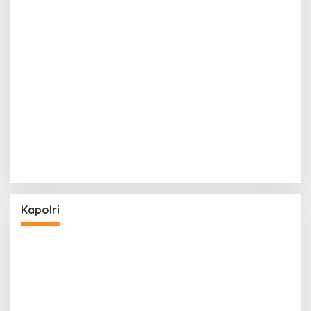
Kapolri