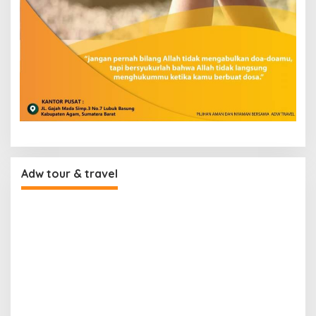
Adw tour & travel