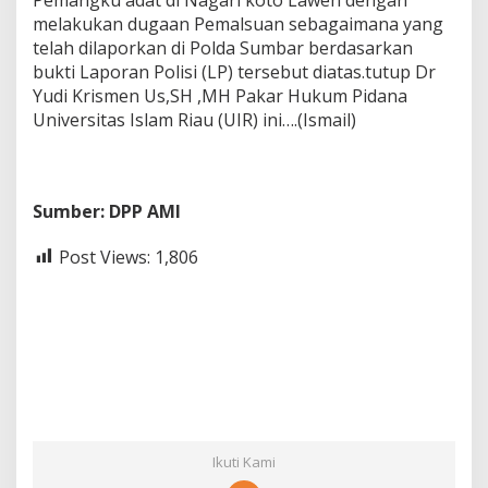
melakukan dugaan Pemalsuan sebagaimana yang
telah dilaporkan di Polda Sumbar berdasarkan
bukti Laporan Polisi (LP) tersebut diatas.tutup Dr
Yudi Krismen Us,SH ,MH Pakar Hukum Pidana
Universitas Islam Riau (UIR) ini….(Ismail)
Sumber: DPP AMI
Post Views:
1,806
Ikuti Kami