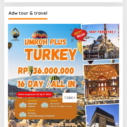
Adw tour & travel