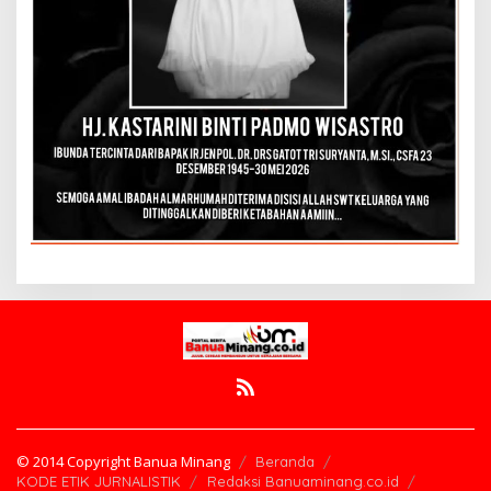
© 2014 Copyright Banua Minang
Beranda
KODE ETIK JURNALISTIK
Redaksi Banuaminang.co.id