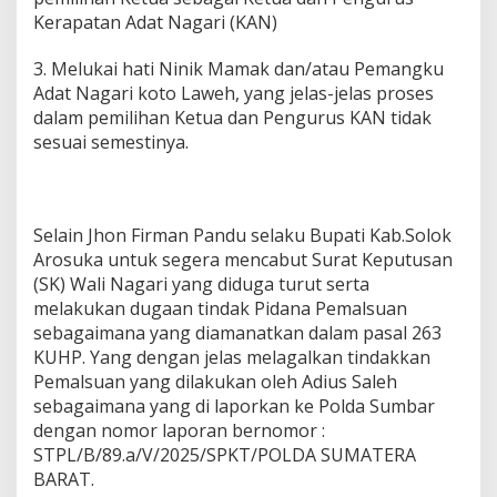
Kerapatan Adat Nagari (KAN)
3. Melukai hati Ninik Mamak dan/atau Pemangku
Adat Nagari koto Laweh, yang jelas-jelas proses
dalam pemilihan Ketua dan Pengurus KAN tidak
sesuai semestinya.
Selain Jhon Firman Pandu selaku Bupati Kab.Solok
Arosuka untuk segera mencabut Surat Keputusan
(SK) Wali Nagari yang diduga turut serta
melakukan dugaan tindak Pidana Pemalsuan
sebagaimana yang diamanatkan dalam pasal 263
KUHP. Yang dengan jelas melagalkan tindakkan
Pemalsuan yang dilakukan oleh Adius Saleh
sebagaimana yang di laporkan ke Polda Sumbar
dengan nomor laporan bernomor :
STPL/B/89.a/V/2025/SPKT/POLDA SUMATERA
BARAT.