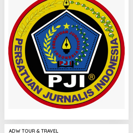
ADW TOUR & TRAVEL