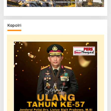
Kapolri