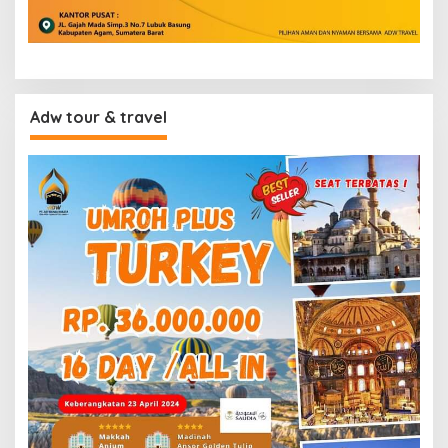
Adw tour & travel