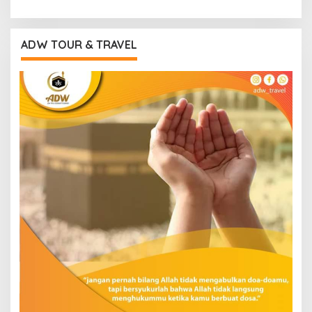
ADW TOUR & TRAVEL