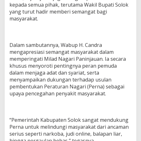
kepada semua pihak, terutama Wakil Bupati Solok
yang turut hadir memberi semangat bagi
masyarakat.
Dalam sambutannya, Wabup H. Candra
mengapresiasi semangat masyarakat dalam
memperingati Milad Nagari Paninjauan. Ia secara
khusus menyoroti pentingnya peran pemuda
dalam menjaga adat dan syariat, serta
menyampaikan dukungan terhadap usulan
pembentukan Peraturan Nagari (Perna) sebagai
upaya pencegahan penyakit masyarakat.
“Pemerintah Kabupaten Solok sangat mendukung
Perna untuk melindungi masyarakat dari ancaman
serius seperti narkoba, judi online, balapan liar,
hingga pergaulan bebas,” tegasnya.