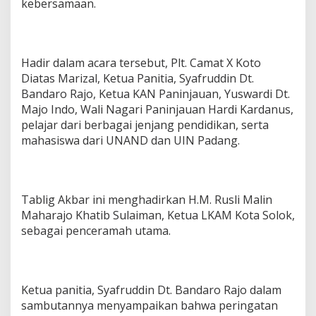
kebersamaan.
Hadir dalam acara tersebut, Plt. Camat X Koto
Diatas Marizal, Ketua Panitia, Syafruddin Dt.
Bandaro Rajo, Ketua KAN Paninjauan, Yuswardi Dt.
Majo Indo, Wali Nagari Paninjauan Hardi Kardanus,
pelajar dari berbagai jenjang pendidikan, serta
mahasiswa dari UNAND dan UIN Padang.
Tablig Akbar ini menghadirkan H.M. Rusli Malin
Maharajo Khatib Sulaiman, Ketua LKAM Kota Solok,
sebagai penceramah utama.
Ketua panitia, Syafruddin Dt. Bandaro Rajo dalam
sambutannya menyampaikan bahwa peringatan