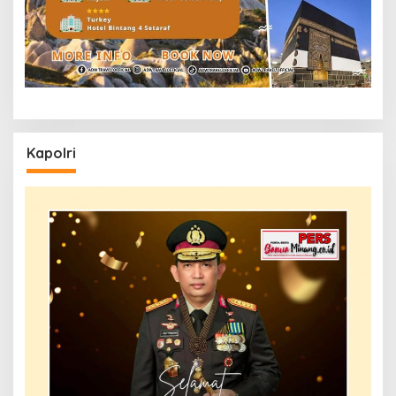
Kapolri