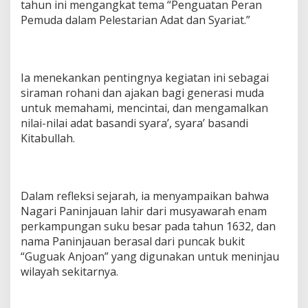
tahun ini mengangkat tema “Penguatan Peran
Pemuda dalam Pelestarian Adat dan Syariat.”
Ia menekankan pentingnya kegiatan ini sebagai
siraman rohani dan ajakan bagi generasi muda
untuk memahami, mencintai, dan mengamalkan
nilai-nilai adat basandi syara’, syara’ basandi
Kitabullah.
Dalam refleksi sejarah, ia menyampaikan bahwa
Nagari Paninjauan lahir dari musyawarah enam
perkampungan suku besar pada tahun 1632, dan
nama Paninjauan berasal dari puncak bukit
“Guguak Anjoan” yang digunakan untuk meninjau
wilayah sekitarnya.