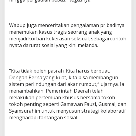
Wabup juga menceritakan pengalaman pribadinya
menemukan kasus tragis seorang anak yang
menjadi korban kekerasan seksual, sebagai contoh
nyata darurat sosial yang kini melanda.
“Kita tidak boleh pasrah. Kita harus berbuat.
Dengan Perna yang kuat, kita bisa membangun
sistem perlindungan dari akar rumput,” ujarnya. Ia
menambahkan, Pemerintah Daerah telah
melakukan pertemuan khusus bersama tokoh-
tokoh penting seperti Gamawan Fauzi, Gusmal, dan
Syamsurahim untuk menyusun strategi kolaboratif
menghadapi tantangan sosial.