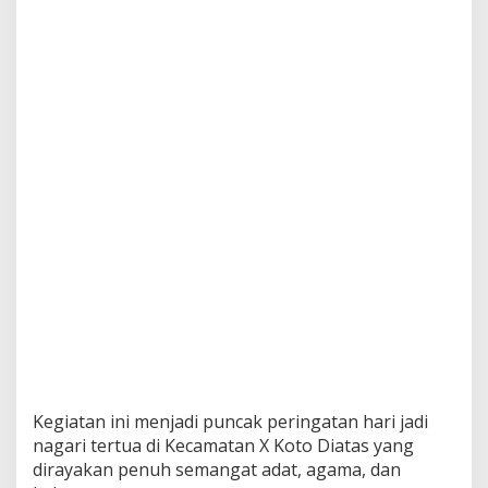
Kegiatan ini menjadi puncak peringatan hari jadi
nagari tertua di Kecamatan X Koto Diatas yang
dirayakan penuh semangat adat, agama, dan