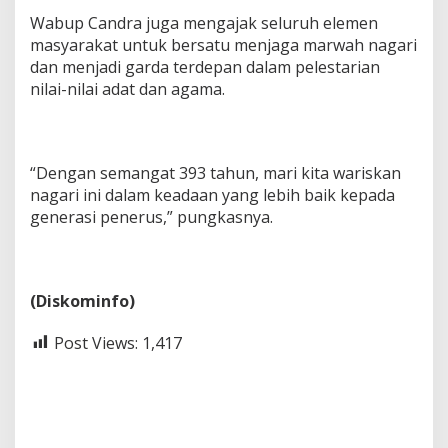
Wabup Candra juga mengajak seluruh elemen
masyarakat untuk bersatu menjaga marwah nagari
dan menjadi garda terdepan dalam pelestarian
nilai-nilai adat dan agama.
“Dengan semangat 393 tahun, mari kita wariskan
nagari ini dalam keadaan yang lebih baik kepada
generasi penerus,” pungkasnya.
(Diskominfo)
Post Views:
1,417