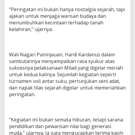
“Peringatan ini bukan hanya nostalgia sejarah, tapi
ajakan untuk menjaga warisan budaya dan
menumbuhkan kecintaan terhadap tanah
kelahiran,” ujarnya.
Wali Nagari Paninjauan, Hardi Kardanus dalam
sambutannya menyampaikan rasa syukur atas
suksesnya pelaksanaan Milad yang digelar meriah
untuk kedua kalinya. Sejumlah kegiatan seperti
turnamen voli antar suku, pertunjukan seni adat,
dan napak tilas sejarah digelar untuk memeriahkan
peringatan.
“Kegiatan ini bukan semata hiburan, tetapi sarana
pendidikan dan pewarisan nilai bagi generasi
muda,” ujarnya. Ia juga mengucapkan terima kasih