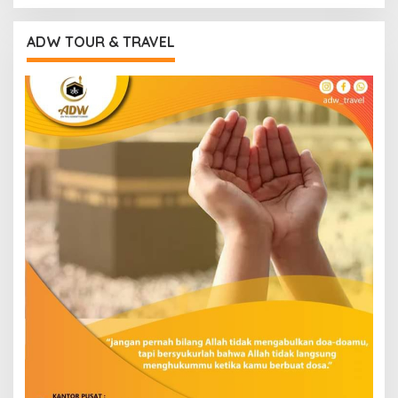
ADW TOUR & TRAVEL