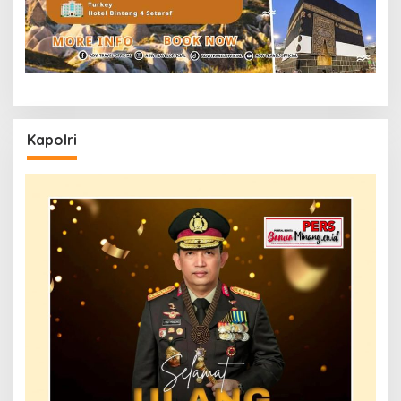
Kapolri