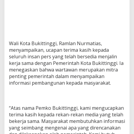
Wali Kota Bukittinggi, Ramlan Nurmatias,
menyampaikan, ucapan terima kasih kepada
seluruh insan pers yang telah bersedia menjalin
kerja sama dengan Pemerintah Kota Bukittinggi. Ia
menegaskan bahwa wartawan merupakan mitra
penting pemerintah dalam menyampaikan
informasi pembangunan kepada masyarakat.
“Atas nama Pemko Bukittinggi, kami mengucapkan
terima kasih kepada rekan-rekan media yang telah
bekerja sama. Masyarakat membutuhkan informasi
yang seimbang mengenai apa yang direncanakan