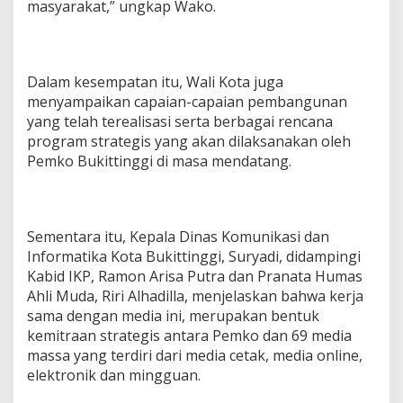
masyarakat,” ungkap Wako.
Dalam kesempatan itu, Wali Kota juga
menyampaikan capaian-capaian pembangunan
yang telah terealisasi serta berbagai rencana
program strategis yang akan dilaksanakan oleh
Pemko Bukittinggi di masa mendatang.
Sementara itu, Kepala Dinas Komunikasi dan
Informatika Kota Bukittinggi, Suryadi, didampingi
Kabid IKP, Ramon Arisa Putra dan Pranata Humas
Ahli Muda, Riri Alhadilla, menjelaskan bahwa kerja
sama dengan media ini, merupakan bentuk
kemitraan strategis antara Pemko dan 69 media
massa yang terdiri dari media cetak, media online,
elektronik dan mingguan.