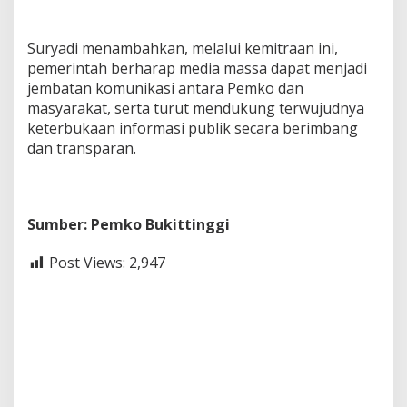
Suryadi menambahkan, melalui kemitraan ini,
pemerintah berharap media massa dapat menjadi
jembatan komunikasi antara Pemko dan
masyarakat, serta turut mendukung terwujudnya
keterbukaan informasi publik secara berimbang
dan transparan.
Sumber: Pemko Bukittinggi
Post Views:
2,947