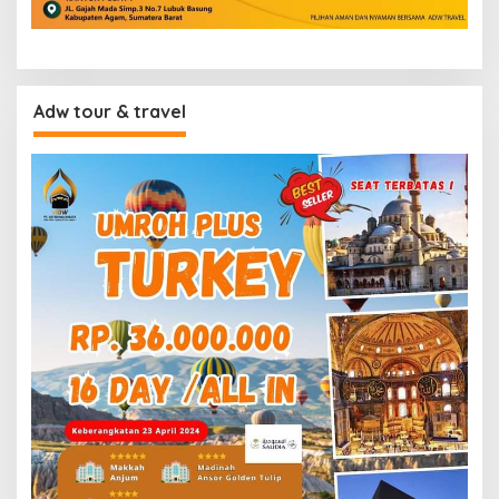
Adw tour & travel