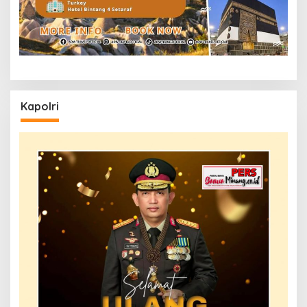
Kapolri