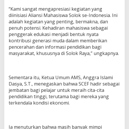
“Kami sangat mengapresiasi kegiatan yang
diinisiasi Aliansi Mahasiswa Solok se-Indonesia. Ini
adalah kegiatan yang penting, bermakna, dan
penuh potensi. Kehadiran mahasiswa sebagai
penggerak edukasi menjadi bentuk nyata
kontribusi generasi muda dalam memberikan
pencerahan dan informasi pendidikan bagi
masyarakat, khususnya di Solok Raya,” ungkapnya.
Sementara itu, Ketua Umum AMS, Anggra Islami
Dasya, S.T., menegaskan bahwa SCEF hadir sebagai
jembatan bagi pelajar untuk meraih cita-cita
pendidikan tinggi, terutama bagi mereka yang
terkendala kondisi ekonomi.
Ia menuturkan bahwa masih banyak mimpi