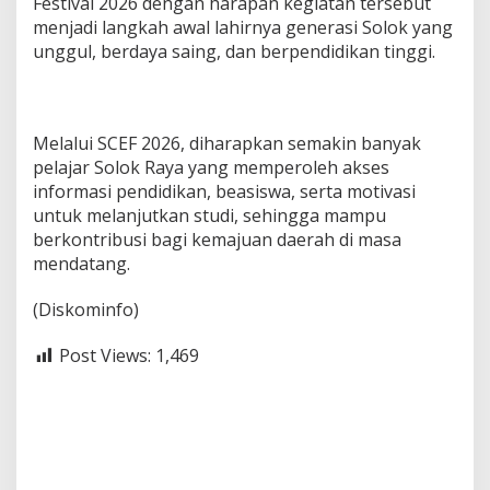
Festival 2026 dengan harapan kegiatan tersebut
menjadi langkah awal lahirnya generasi Solok yang
unggul, berdaya saing, dan berpendidikan tinggi.
Melalui SCEF 2026, diharapkan semakin banyak
pelajar Solok Raya yang memperoleh akses
informasi pendidikan, beasiswa, serta motivasi
untuk melanjutkan studi, sehingga mampu
berkontribusi bagi kemajuan daerah di masa
mendatang.
(Diskominfo)
Post Views:
1,469