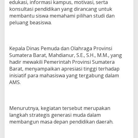
edukasi, informasi kampus, motivasi, serta
konsultasi pendidikan yang dirancang untuk
membantu siswa memahami pilihan studi dan
peluang beasiswa.
Kepala Dinas Pemuda dan Olahraga Provinsi
Sumatera Barat, Mahdianur, S.E., S.H., M.M., yang
hadir mewakili Pemerintah Provinsi Sumatera
Barat, menyampaikan apresiasi tinggi terhadap
inisiatif para mahasiswa yang tergabung dalam
AMS.
Menurutnya, kegiatan tersebut merupakan
langkah strategis generasi muda dalam
membangun masa depan pendidikan daerah.