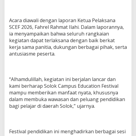
Acara diawali dengan laporan Ketua Pelaksana
SCEF 2026, Fahrel Rahmat Ilahi. Dalam laporannya,
ia menyampaikan bahwa seluruh rangkaian
kegiatan dapat terlaksana dengan baik berkat
kerja sama panitia, dukungan berbagai pihak, serta
antusiasme peserta.
“Alhamdulillah, kegiatan ini berjalan lancar dan
kami berharap Solok Campus Education Festival
mampu memberikan manfaat nyata, khususnya
dalam membuka wawasan dan peluang pendidikan
bagi pelajar di daerah Solok,” ujarnya.
Festival pendidikan ini menghadirkan berbagai sesi