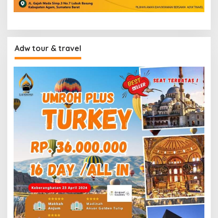
Adw tour & travel