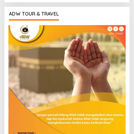
ADW TOUR & TRAVEL