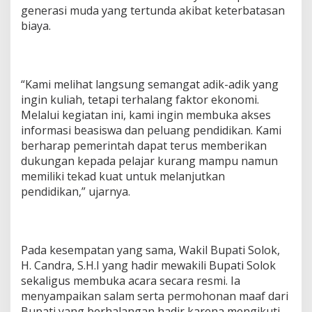
generasi muda yang tertunda akibat keterbatasan
biaya.
“Kami melihat langsung semangat adik-adik yang
ingin kuliah, tetapi terhalang faktor ekonomi.
Melalui kegiatan ini, kami ingin membuka akses
informasi beasiswa dan peluang pendidikan. Kami
berharap pemerintah dapat terus memberikan
dukungan kepada pelajar kurang mampu namun
memiliki tekad kuat untuk melanjutkan
pendidikan,” ujarnya.
Pada kesempatan yang sama, Wakil Bupati Solok,
H. Candra, S.H.I yang hadir mewakili Bupati Solok
sekaligus membuka acara secara resmi. Ia
menyampaikan salam serta permohonan maaf dari
Bupati yang berhalangan hadir karena mengikuti