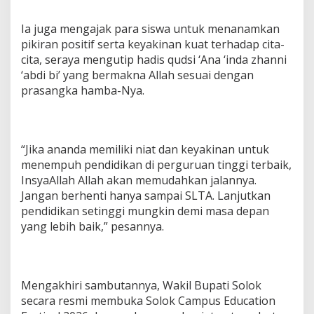
Ia juga mengajak para siswa untuk menanamkan
pikiran positif serta keyakinan kuat terhadap cita-
cita, seraya mengutip hadis qudsi ‘Ana ‘inda zhanni
‘abdi bi’ yang bermakna Allah sesuai dengan
prasangka hamba-Nya.
“Jika ananda memiliki niat dan keyakinan untuk
menempuh pendidikan di perguruan tinggi terbaik,
InsyaAllah Allah akan memudahkan jalannya.
Jangan berhenti hanya sampai SLTA. Lanjutkan
pendidikan setinggi mungkin demi masa depan
yang lebih baik,” pesannya.
Mengakhiri sambutannya, Wakil Bupati Solok
secara resmi membuka Solok Campus Education