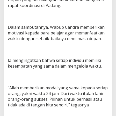
rapat koordinasi di Padang.
Dalam sambutannya, Wabup Candra memberikan
motivasi kepada para pelajar agar memanfaatkan
waktu dengan sebaik-baiknya demi masa depan.
Ia mengingatkan bahwa setiap individu memiliki
kesempatan yang sama dalam mengelola waktu.
“Allah memberikan modal yang sama kepada setiap
orang, yakni waktu 24 jam. Dari waktu itulah lahir
orang-orang sukses. Pilihan untuk berhasil atau
tidak ada di tangan kita sendiri,” tegasnya.