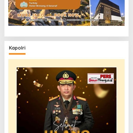
Kapolri