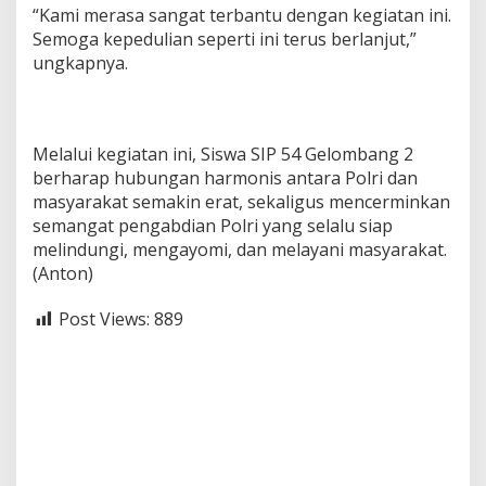
“Kami merasa sangat terbantu dengan kegiatan ini.
Semoga kepedulian seperti ini terus berlanjut,”
ungkapnya.
Melalui kegiatan ini, Siswa SIP 54 Gelombang 2
berharap hubungan harmonis antara Polri dan
masyarakat semakin erat, sekaligus mencerminkan
semangat pengabdian Polri yang selalu siap
melindungi, mengayomi, dan melayani masyarakat.
(Anton)
Post Views:
889