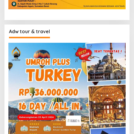
Adw tour & travel