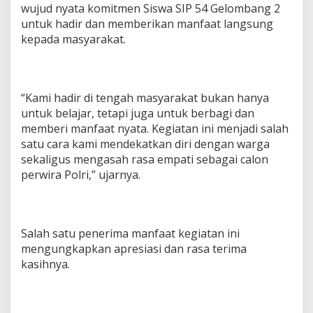
wujud nyata komitmen Siswa SIP 54 Gelombang 2
untuk hadir dan memberikan manfaat langsung
kepada masyarakat.
“Kami hadir di tengah masyarakat bukan hanya
untuk belajar, tetapi juga untuk berbagi dan
memberi manfaat nyata. Kegiatan ini menjadi salah
satu cara kami mendekatkan diri dengan warga
sekaligus mengasah rasa empati sebagai calon
perwira Polri,” ujarnya.
Salah satu penerima manfaat kegiatan ini
mengungkapkan apresiasi dan rasa terima
kasihnya.