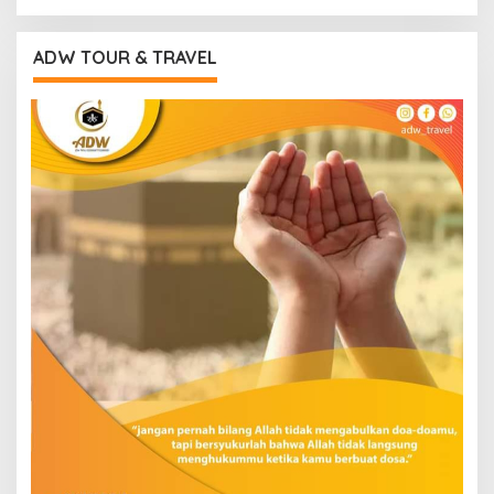
ADW TOUR & TRAVEL