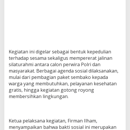
Kegiatan ini digelar sebagai bentuk kepedulian
terhadap sesama sekaligus mempererat jalinan
silaturahmi antara calon perwira Polri dan
masyarakat. Berbagai agenda sosial dilaksanakan,
mulai dari pembagian paket sembako kepada
warga yang membutuhkan, pelayanan kesehatan
gratis, hingga kegiatan gotong royong
membersihkan lingkungan.
Ketua pelaksana kegiatan, Firman Ilham,
menyampaikan bahwa bakti sosial ini merupakan