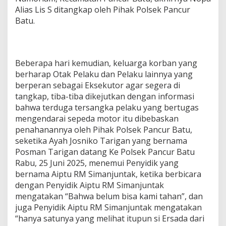
Alias Lis S ditangkap oleh Pihak Polsek Pancur
Batu.
Beberapa hari kemudian, keluarga korban yang
berharap Otak Pelaku dan Pelaku lainnya yang
berperan sebagai Eksekutor agar segera di
tangkap, tiba-tiba dikejutkan dengan informasi
bahwa terduga tersangka pelaku yang bertugas
mengendarai sepeda motor itu dibebaskan
penahanannya oleh Pihak Polsek Pancur Batu,
seketika Ayah Josniko Tarigan yang bernama
Posman Tarigan datang Ke Polsek Pancur Batu
Rabu, 25 Juni 2025, menemui Penyidik yang
bernama Aiptu RM Simanjuntak, ketika berbicara
dengan Penyidik Aiptu RM Simanjuntak
mengatakan “Bahwa belum bisa kami tahan”, dan
juga Penyidik Aiptu RM Simanjuntak mengatakan
“hanya satunya yang melihat itupun si Ersada dari