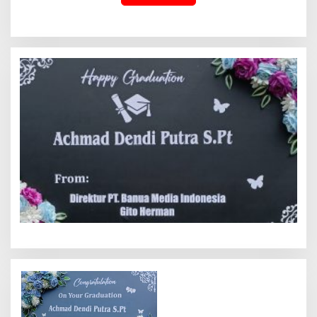
Pemerasan Rp250 Juta