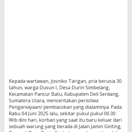
Kepada wartawan, Josniko Tarigan, pria berusia 30
tahun, warga Dusun I, Desa Durin Simbelang,
Kecamatan Pancur Batu, Kabupaten Deli Serdang,
Sumatera Utara, menceritakan peristiwa
Penganiayaan/ pembacokan yang dialaminya. Pada
Rabu 04 Juni 2025 lalu, sekitar pukul pukul 00.30
Wib dini hari, korban yang saat itu baru keluar dari
sebuah warung yang berada di Jalan Jamin Ginting,