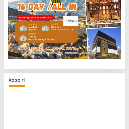
Kapolri