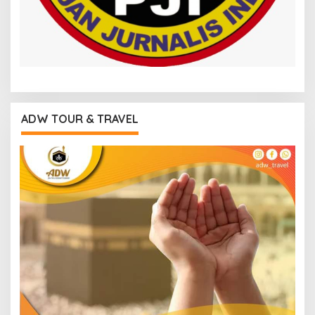
ADW TOUR & TRAVEL