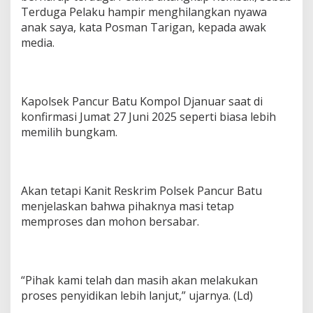
Terduga Pelaku hampir menghilangkan nyawa
anak saya, kata Posman Tarigan, kepada awak
media.
Kapolsek Pancur Batu Kompol Djanuar saat di
konfirmasi Jumat 27 Juni 2025 seperti biasa lebih
memilih bungkam.
Akan tetapi Kanit Reskrim Polsek Pancur Batu
menjelaskan bahwa pihaknya masi tetap
memproses dan mohon bersabar.
“Pihak kami telah dan masih akan melakukan
proses penyidikan lebih lanjut,” ujarnya. (Ld)