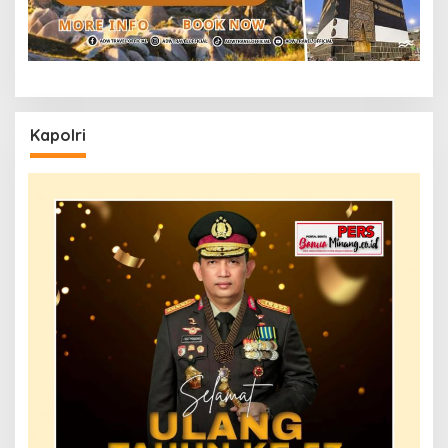
Kapolri