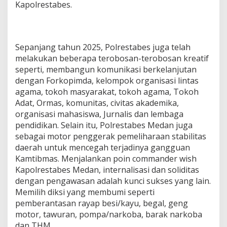
Kapolrestabes.
Sepanjang tahun 2025, Polrestabes juga telah
melakukan beberapa terobosan-terobosan kreatif
seperti, membangun komunikasi berkelanjutan
dengan Forkopimda, kelompok organisasi lintas
agama, tokoh masyarakat, tokoh agama, Tokoh
Adat, Ormas, komunitas, civitas akademika,
organisasi mahasiswa, Jurnalis dan lembaga
pendidikan. Selain itu, Polrestabes Medan juga
sebagai motor penggerak pemeliharaan stabilitas
daerah untuk mencegah terjadinya gangguan
Kamtibmas. Menjalankan poin commander wish
Kapolrestabes Medan, internalisasi dan soliditas
dengan pengawasan adalah kunci sukses yang lain.
Memilih diksi yang membumi seperti
pemberantasan rayap besi/kayu, begal, geng
motor, tawuran, pompa/narkoba, barak narkoba
dan THM.