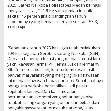
2025, Satres Narkoba Polrestabes Medan berhasil
menyita sekitar, 221,9 Kg sabu jumlah ini naik
sekitar 45 persen jika dibandingkan tahun
sebelumnya yang berhasil menyita sekitar 153 Kg
sabu saja.
“Sepanjang tahun 2025 kita juga telah melakukan
109 kali kegiatan Gerebek Sarang Narkoba (GSN).
Dan ada beberapa lokasi yang menjadi atensi kita
yakni kawasan Jermal VII, Jermal XII dan Jermal XV.
Kita fokus ke lokasi ini, karena kami rasa masih
banyak masyarakat yang menginginkan kawasan
ini menjadi kawasan bebas narkoba. Sebab, bahaya
pengguna narkoba berimplikasi jadi pelaku
kejahatan lainnya. Dan kami meyakini
pertumbuhan ekonomi yang sehat hanya bisa
tumbuh di lingkungan yang aman dan bebas dari
penyakit masyarakat termasuk narkoba,”jelas