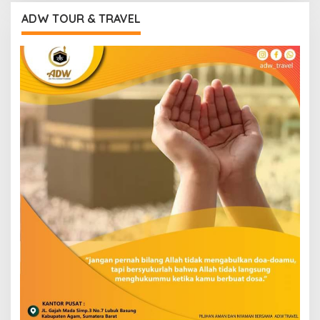
ADW TOUR & TRAVEL