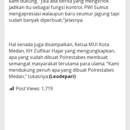
kami dukung. “Jika ada berita yang mengkritik
jadikan itu sebagai fungsi kontrol. PWI Sumut
mengapresiasi walaupun baru seumur jagung tapi
sudah banyak diperbuat,”jelasnya.
Hal senada juga disampaikan, Ketua MUI Kota
Medan, KH Zulfikar Hajar yang mengungkapkan,
apa yang sudah dibuat Polrestabes membuat
semangat masyarakat terutama para ulama. “Kami
mendukung penuh apa yang dibuat Polrestabes
Medan,” tukasnya.
(Leodepari)
Post Views:
1,719