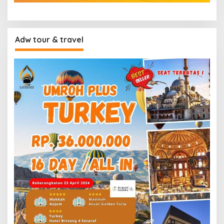
Adw tour & travel