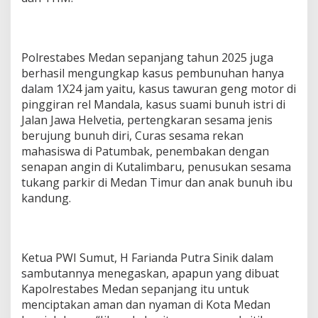
Polrestabes Medan sepanjang tahun 2025 juga
berhasil mengungkap kasus pembunuhan hanya
dalam 1X24 jam yaitu, kasus tawuran geng motor di
pinggiran rel Mandala, kasus suami bunuh istri di
Jalan Jawa Helvetia, pertengkaran sesama jenis
berujung bunuh diri, Curas sesama rekan
mahasiswa di Patumbak, penembakan dengan
senapan angin di Kutalimbaru, penusukan sesama
tukang parkir di Medan Timur dan anak bunuh ibu
kandung.
Ketua PWI Sumut, H Farianda Putra Sinik dalam
sambutannya menegaskan, apapun yang dibuat
Kapolrestabes Medan sepanjang itu untuk
menciptakan aman dan nyaman di Kota Medan