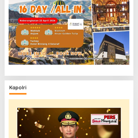
Kapolri