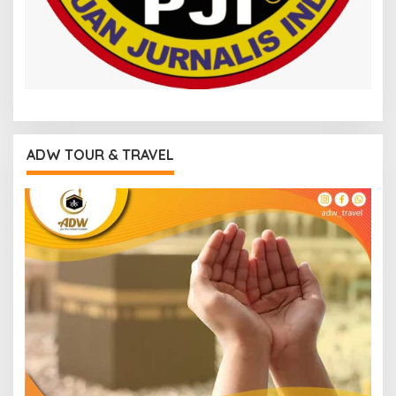
ADW TOUR & TRAVEL