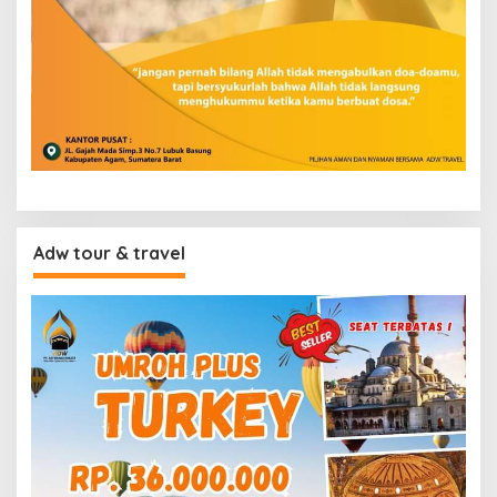
Adw tour & travel