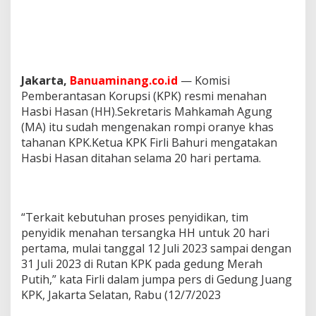
Jakarta,
Banuaminang.co.id
— Komisi
Pemberantasan Korupsi (KPK) resmi menahan
Hasbi Hasan (HH).Sekretaris Mahkamah Agung
(MA) itu sudah mengenakan rompi oranye khas
tahanan KPK.Ketua KPK Firli Bahuri mengatakan
Hasbi Hasan ditahan selama 20 hari pertama.
“Terkait kebutuhan proses penyidikan, tim
penyidik menahan tersangka HH untuk 20 hari
pertama, mulai tanggal 12 Juli 2023 sampai dengan
31 Juli 2023 di Rutan KPK pada gedung Merah
Putih,” kata Firli dalam jumpa pers di Gedung Juang
KPK, Jakarta Selatan, Rabu (12/7/2023