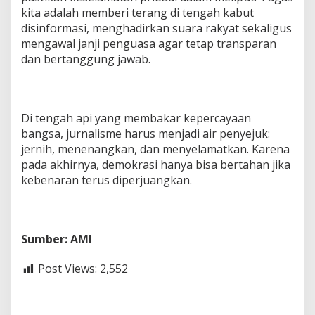
kita adalah memberi terang di tengah kabut
disinformasi, menghadirkan suara rakyat sekaligus
mengawal janji penguasa agar tetap transparan
dan bertanggung jawab.
Di tengah api yang membakar kepercayaan
bangsa, jurnalisme harus menjadi air penyejuk:
jernih, menenangkan, dan menyelamatkan. Karena
pada akhirnya, demokrasi hanya bisa bertahan jika
kebenaran terus diperjuangkan.
Sumber: AMI
Post Views:
2,552