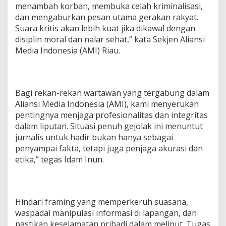
menambah korban, membuka celah kriminalisasi,
dan mengaburkan pesan utama gerakan rakyat.
Suara kritis akan lebih kuat jika dikawal dengan
disiplin moral dan nalar sehat,” kata Sekjen Aliansi
Media Indonesia (AMI) Riau.
Bagi rekan-rekan wartawan yang tergabung dalam
Aliansi Media Indonesia (AMI), kami menyerukan
pentingnya menjaga profesionalitas dan integritas
dalam liputan. Situasi penuh gejolak ini menuntut
jurnalis untuk hadir bukan hanya sebagai
penyampai fakta, tetapi juga penjaga akurasi dan
etika,” tegas Idam Inun.
Hindari framing yang memperkeruh suasana,
waspadai manipulasi informasi di lapangan, dan
pastikan keselamatan pribadi dalam meliput. Tugas