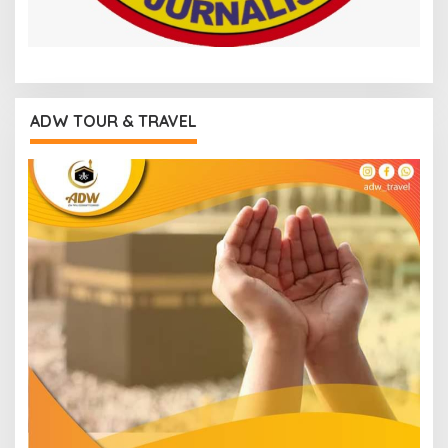
ADW TOUR & TRAVEL