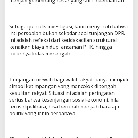
menjadi gelombang besar yang sulit dikendalikan.
Sebagai jurnalis investigasi, kami menyoroti bahwa
inti persoalan bukan sekadar soal tunjangan DPR.
Ini adalah refleksi dari ketidakadilan struktural:
kenaikan biaya hidup, ancaman PHK, hingga
turunnya kelas menengah.
Tunjangan mewah bagi wakil rakyat hanya menjadi
simbol ketimpangan yang mencolok di tengah
kesulitan rakyat. Situasi ini adalah peringatan
serius bahwa kesenjangan sosial-ekonomi, bila
terus dipelihara, bisa berubah menjadi bara api
politik yang lebih berbahaya.