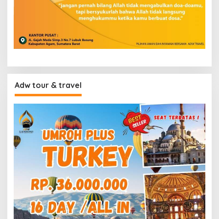
Adw tour & travel