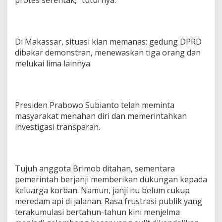
protes serentak,” tuturnya.
Di Makassar, situasi kian memanas: gedung DPRD
dibakar demonstran, menewaskan tiga orang dan
melukai lima lainnya.
Presiden Prabowo Subianto telah meminta
masyarakat menahan diri dan memerintahkan
investigasi transparan.
Tujuh anggota Brimob ditahan, sementara
pemerintah berjanji memberikan dukungan kepada
keluarga korban. Namun, janji itu belum cukup
meredam api di jalanan. Rasa frustrasi publik yang
terakumulasi bertahun-tahun kini menjelma