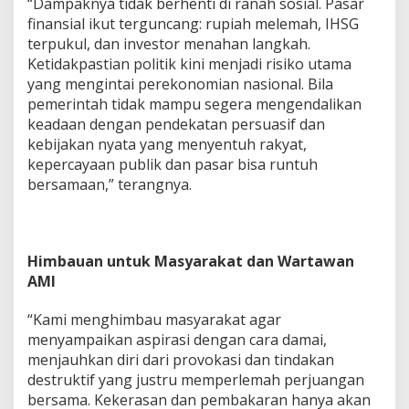
“Dampaknya tidak berhenti di ranah sosial. Pasar
finansial ikut terguncang: rupiah melemah, IHSG
terpukul, dan investor menahan langkah.
Ketidakpastian politik kini menjadi risiko utama
yang mengintai perekonomian nasional. Bila
pemerintah tidak mampu segera mengendalikan
keadaan dengan pendekatan persuasif dan
kebijakan nyata yang menyentuh rakyat,
kepercayaan publik dan pasar bisa runtuh
bersamaan,” terangnya.
Himbauan untuk Masyarakat dan Wartawan
AMI
“Kami menghimbau masyarakat agar
menyampaikan aspirasi dengan cara damai,
menjauhkan diri dari provokasi dan tindakan
destruktif yang justru memperlemah perjuangan
bersama. Kekerasan dan pembakaran hanya akan