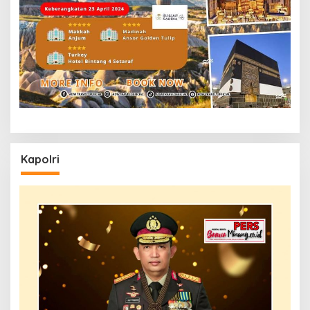
Kapolri