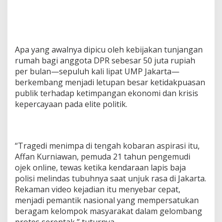
Apa yang awalnya dipicu oleh kebijakan tunjangan
rumah bagi anggota DPR sebesar 50 juta rupiah
per bulan—sepuluh kali lipat UMP Jakarta—
berkembang menjadi letupan besar ketidakpuasan
publik terhadap ketimpangan ekonomi dan krisis
kepercayaan pada elite politik.
“Tragedi menimpa di tengah kobaran aspirasi itu,
Affan Kurniawan, pemuda 21 tahun pengemudi
ojek online, tewas ketika kendaraan lapis baja
polisi melindas tubuhnya saat unjuk rasa di Jakarta.
Rekaman video kejadian itu menyebar cepat,
menjadi pemantik nasional yang mempersatukan
beragam kelompok masyarakat dalam gelombang