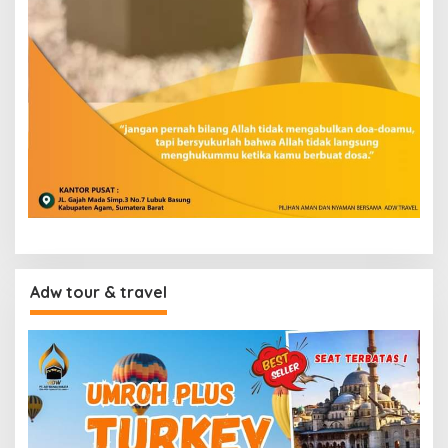
Adw tour & travel