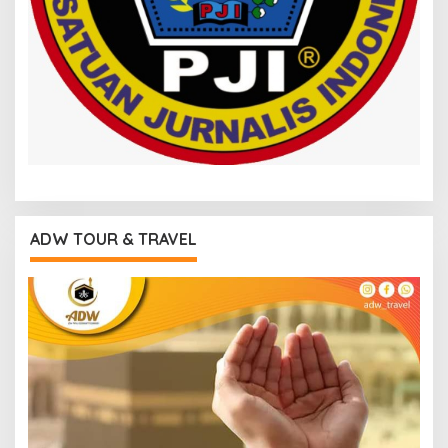
ADW TOUR & TRAVEL