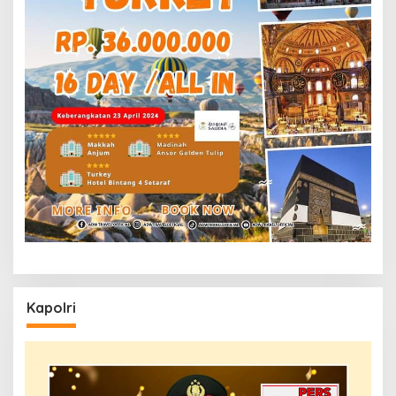
Kapolri