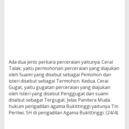
Ada dua jenis perkara perceraian yaitunya; Cerai
Talak, yaitu permohonan perceraian yang diajukan
oleh Suami yang disebut sebagai Pemohon dan
isteri disebut sebagai Termohon. Kedua. Cerai
Gugat, yaitu gugatan perceraian yang diajukan
oleh Isteri yang disebut Penggugat dan suami
disebut sebagai Tergugat. Jelas Panitera Muda
hukum pengadilan agama Bukittinggi yaitunya Tin
Pertiwi, SH di pengadilan Agama Bukittinggi. (24/4).