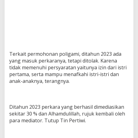
Terkait permohonan poligami, ditahun 2023 ada
yang masuk perkaranya, tetapi ditolak. Karena
tidak memenuhi persyaratan yaitunya izin dari istri
pertama, serta mampu menafkahi istri-istri dan
anak-anaknya, terangnya.
Ditahun 2023 perkara yang berhasil dimediasikan
sekitar 30 % dan Alhamdulillah, rujuk kembali oleh
para mediator. Tutup Tin Pertiwi.