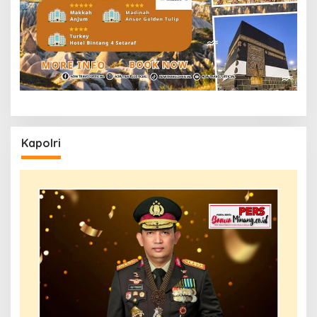
Kapolri