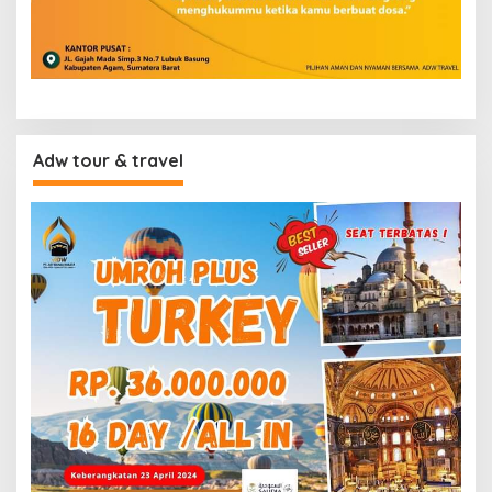
Adw tour & travel