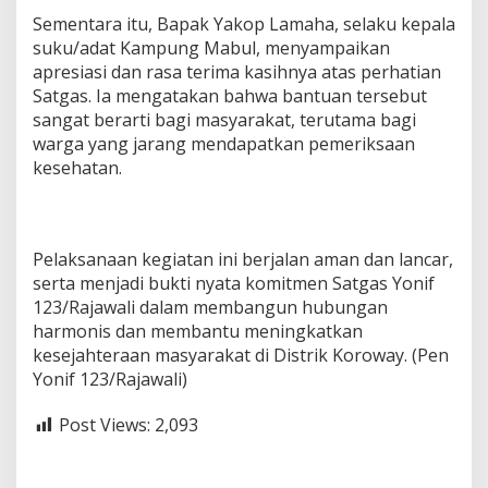
Sementara itu, Bapak Yakop Lamaha, selaku kepala
suku/adat Kampung Mabul, menyampaikan
apresiasi dan rasa terima kasihnya atas perhatian
Satgas. Ia mengatakan bahwa bantuan tersebut
sangat berarti bagi masyarakat, terutama bagi
warga yang jarang mendapatkan pemeriksaan
kesehatan.
Pelaksanaan kegiatan ini berjalan aman dan lancar,
serta menjadi bukti nyata komitmen Satgas Yonif
123/Rajawali dalam membangun hubungan
harmonis dan membantu meningkatkan
kesejahteraan masyarakat di Distrik Koroway. (Pen
Yonif 123/Rajawali)
Post Views:
2,093