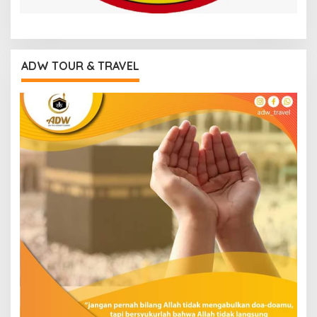
ADW TOUR & TRAVEL