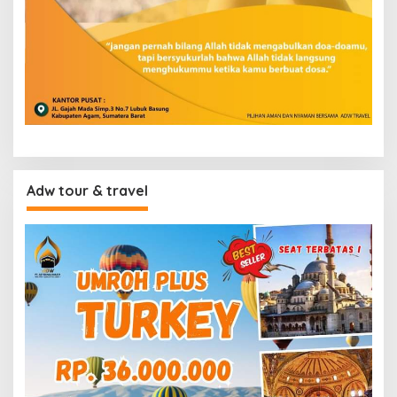
Adw tour & travel