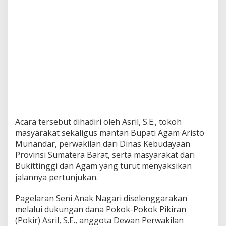
Acara tersebut dihadiri oleh Asril, S.E., tokoh
masyarakat sekaligus mantan Bupati Agam Aristo
Munandar, perwakilan dari Dinas Kebudayaan
Provinsi Sumatera Barat, serta masyarakat dari
Bukittinggi dan Agam yang turut menyaksikan
jalannya pertunjukan.
Pagelaran Seni Anak Nagari diselenggarakan
melalui dukungan dana Pokok-Pokok Pikiran
(Pokir) Asril, S.E., anggota Dewan Perwakilan