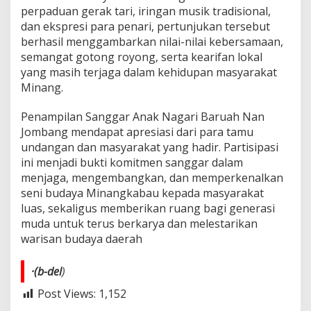
perpaduan gerak tari, iringan musik tradisional,
dan ekspresi para penari, pertunjukan tersebut
berhasil menggambarkan nilai-nilai kebersamaan,
semangat gotong royong, serta kearifan lokal
yang masih terjaga dalam kehidupan masyarakat
Minang.
Penampilan Sanggar Anak Nagari Baruah Nan
Jombang mendapat apresiasi dari para tamu
undangan dan masyarakat yang hadir. Partisipasi
ini menjadi bukti komitmen sanggar dalam
menjaga, mengembangkan, dan memperkenalkan
seni budaya Minangkabau kepada masyarakat
luas, sekaligus memberikan ruang bagi generasi
muda untuk terus berkarya dan melestarikan
warisan budaya daerah
·(b-del
)
Post Views:
1,152