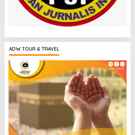
ADW TOUR & TRAVEL