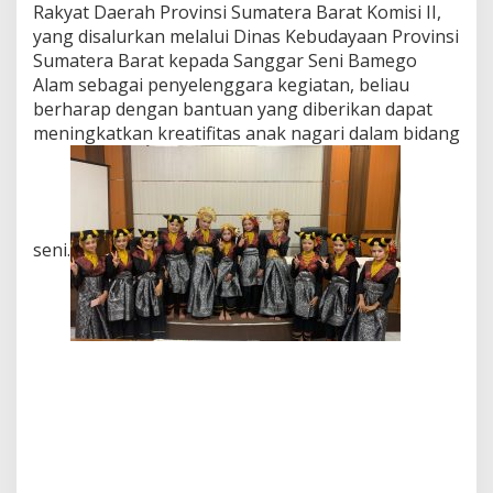
Rakyat Daerah Provinsi Sumatera Barat Komisi II,
yang disalurkan melalui Dinas Kebudayaan Provinsi
Sumatera Barat kepada Sanggar Seni Bamego
Alam sebagai penyelenggara kegiatan, beliau
berharap dengan bantuan yang diberikan dapat
meningkatkan kreatifitas anak nagari dalam bidang
seni.