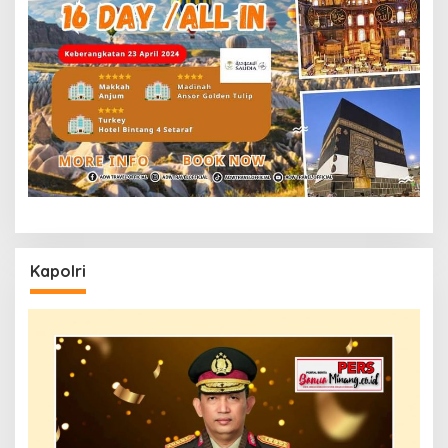
Kapolri