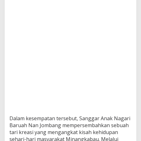
Dalam kesempatan tersebut, Sanggar Anak Nagari
Baruah Nan Jombang mempersembahkan sebuah
tari kreasi yang mengangkat kisah kehidupan
sehari-hari masyarakat Minangkabau. Melalui