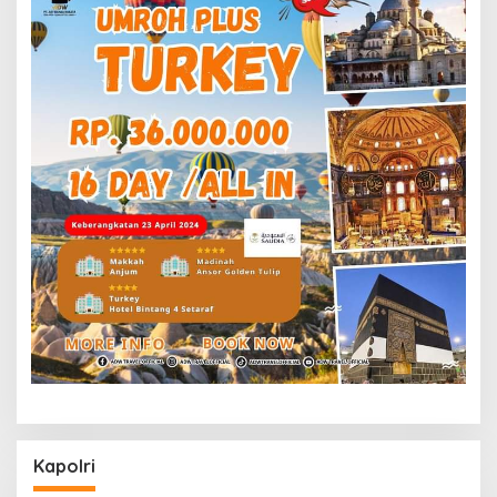
Kapolri