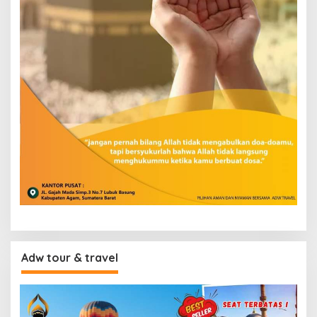
Adw tour & travel