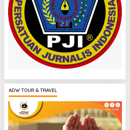
ADW TOUR & TRAVEL