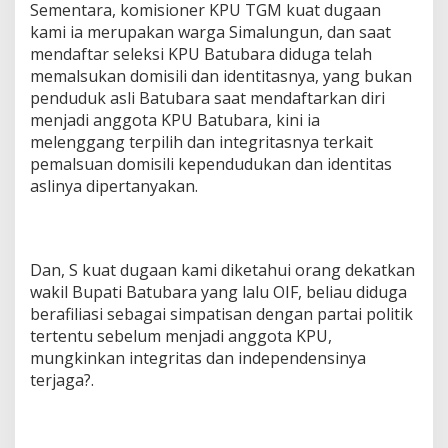
Sementara, komisioner KPU TGM kuat dugaan
kami ia merupakan warga Simalungun, dan saat
mendaftar seleksi KPU Batubara diduga telah
memalsukan domisili dan identitasnya, yang bukan
penduduk asli Batubara saat mendaftarkan diri
menjadi anggota KPU Batubara, kini ia
melenggang terpilih dan integritasnya terkait
pemalsuan domisili kependudukan dan identitas
aslinya dipertanyakan.
Dan, S kuat dugaan kami diketahui orang dekatkan
wakil Bupati Batubara yang lalu OIF, beliau diduga
berafiliasi sebagai simpatisan dengan partai politik
tertentu sebelum menjadi anggota KPU,
mungkinkan integritas dan independensinya
terjaga?.