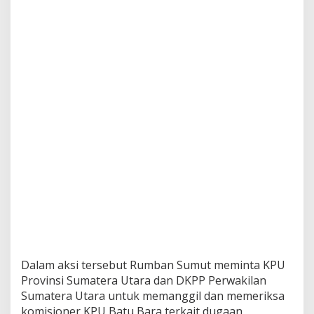
Dalam aksi tersebut Rumban Sumut meminta KPU
Provinsi Sumatera Utara dan DKPP Perwakilan
Sumatera Utara untuk memanggil dan memeriksa
komisioner KPU Batu Bara terkait dugaan