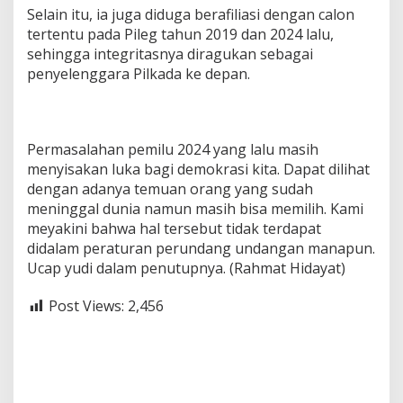
Selain itu, ia juga diduga berafiliasi dengan calon
tertentu pada Pileg tahun 2019 dan 2024 lalu,
sehingga integritasnya diragukan sebagai
penyelenggara Pilkada ke depan.
Permasalahan pemilu 2024 yang lalu masih
menyisakan luka bagi demokrasi kita. Dapat dilihat
dengan adanya temuan orang yang sudah
meninggal dunia namun masih bisa memilih. Kami
meyakini bahwa hal tersebut tidak terdapat
didalam peraturan perundang undangan manapun.
Ucap yudi dalam penutupnya. (Rahmat Hidayat)
Post Views:
2,456