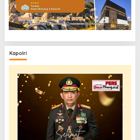
Kapolri