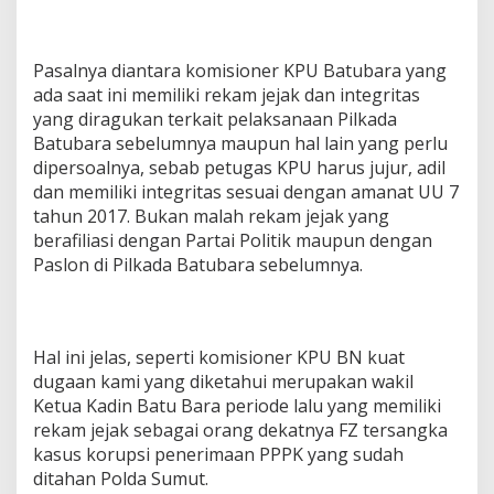
Pasalnya diantara komisioner KPU Batubara yang
ada saat ini memiliki rekam jejak dan integritas
yang diragukan terkait pelaksanaan Pilkada
Batubara sebelumnya maupun hal lain yang perlu
dipersoalnya, sebab petugas KPU harus jujur, adil
dan memiliki integritas sesuai dengan amanat UU 7
tahun 2017. Bukan malah rekam jejak yang
berafiliasi dengan Partai Politik maupun dengan
Paslon di Pilkada Batubara sebelumnya.
Hal ini jelas, seperti komisioner KPU BN kuat
dugaan kami yang diketahui merupakan wakil
Ketua Kadin Batu Bara periode lalu yang memiliki
rekam jejak sebagai orang dekatnya FZ tersangka
kasus korupsi penerimaan PPPK yang sudah
ditahan Polda Sumut.