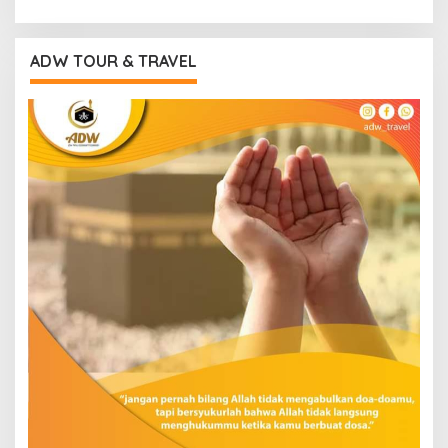
ADW TOUR & TRAVEL