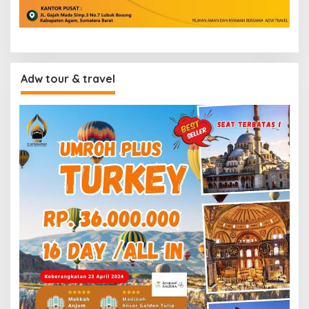
Adw tour & travel