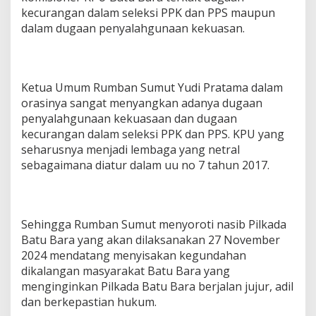
kecurangan dalam seleksi PPK dan PPS maupun
dalam dugaan penyalahgunaan kekuasan.
Ketua Umum Rumban Sumut Yudi Pratama dalam
orasinya sangat menyangkan adanya dugaan
penyalahgunaan kekuasaan dan dugaan
kecurangan dalam seleksi PPK dan PPS. KPU yang
seharusnya menjadi lembaga yang netral
sebagaimana diatur dalam uu no 7 tahun 2017.
Sehingga Rumban Sumut menyoroti nasib Pilkada
Batu Bara yang akan dilaksanakan 27 November
2024 mendatang menyisakan kegundahan
dikalangan masyarakat Batu Bara yang
menginginkan Pilkada Batu Bara berjalan jujur, adil
dan berkepastian hukum.