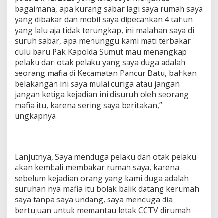
bagaimana, apa kurang sabar lagi saya rumah saya
yang dibakar dan mobil saya dipecahkan 4 tahun
yang lalu aja tidak terungkap, ini malahan saya di
suruh sabar, apa menunggu kami mati terbakar
dulu baru Pak Kapolda Sumut mau menangkap
pelaku dan otak pelaku yang saya duga adalah
seorang mafia di Kecamatan Pancur Batu, bahkan
belakangan ini saya mulai curiga atau jangan
jangan ketiga kejadian ini disuruh oleh seorang
mafia itu, karena sering saya beritakan,”
ungkapnya
Lanjutnya, Saya menduga pelaku dan otak pelaku
akan kembali membakar rumah saya, karena
sebelum kejadian orang yang kami duga adalah
suruhan nya mafia itu bolak balik datang kerumah
saya tanpa saya undang, saya menduga dia
bertujuan untuk memantau letak CCTV dirumah