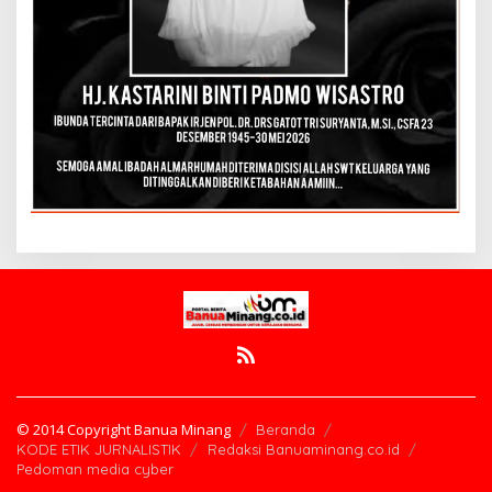
© 2014 Copyright Banua Minang
Beranda
KODE ETIK JURNALISTIK
Redaksi Banuaminang.co.id
Pedoman media cyber