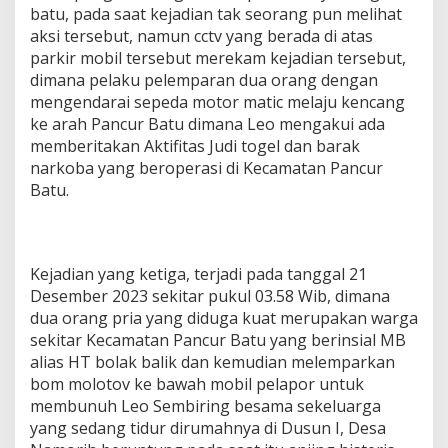
batu, pada saat kejadian tak seorang pun melihat
aksi tersebut, namun cctv yang berada di atas
parkir mobil tersebut merekam kejadian tersebut,
dimana pelaku pelemparan dua orang dengan
mengendarai sepeda motor matic melaju kencang
ke arah Pancur Batu dimana Leo mengakui ada
memberitakan Aktifitas Judi togel dan barak
narkoba yang beroperasi di Kecamatan Pancur
Batu.
Kejadian yang ketiga, terjadi pada tanggal 21
Desember 2023 sekitar pukul 03.58 Wib, dimana
dua orang pria yang diduga kuat merupakan warga
sekitar Kecamatan Pancur Batu yang berinsial MB
alias HT bolak balik dan kemudian melemparkan
bom molotov ke bawah mobil pelapor untuk
membunuh Leo Sembiring besama sekeluarga
yang sedang tidur dirumahnya di Dusun I, Desa