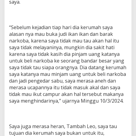
saya.
“Sebelum kejadian tiap hari dia kerumah saya
alasan nya mau buka judi ikan ikan dan barak
narkoba, karena saya tidak mau tau akan hal itu
saya tidak melayaninya, mungkin dia sakit hati
karena saya tidak kasih dia pinjam uang katanya
untuk beli narkoba ke seorang bandar besar yang
saya tidak tau siapa orangnya. Dia datang kerumah
saya katanya mau minjam uang untuk beli narkoba
dan jadi pengedar sabu, saya merasa aneh dan
merasa ucapannya itu tidak masuk akal dan saya
tidak mau ikut campur akan hal tersebut makanya
saya menghindarinya,” ujarnya Minggu 10/3/2024.
Saya juga merasa heran, Tambah Leo, saya tau
tujuan dia kerumah saya bukan untuk itu,