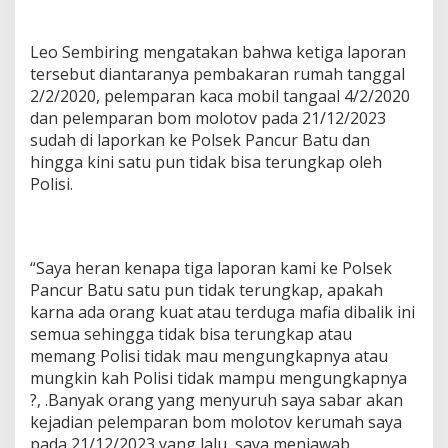
Leo Sembiring mengatakan bahwa ketiga laporan
tersebut diantaranya pembakaran rumah tanggal
2/2/2020, pelemparan kaca mobil tangaal 4/2/2020
dan pelemparan bom molotov pada 21/12/2023
sudah di laporkan ke Polsek Pancur Batu dan
hingga kini satu pun tidak bisa terungkap oleh
Polisi.
“Saya heran kenapa tiga laporan kami ke Polsek
Pancur Batu satu pun tidak terungkap, apakah
karna ada orang kuat atau terduga mafia dibalik ini
semua sehingga tidak bisa terungkap atau
memang Polisi tidak mau mengungkapnya atau
mungkin kah Polisi tidak mampu mengungkapnya
?, .Banyak orang yang menyuruh saya sabar akan
kejadian pelemparan bom molotov kerumah saya
pada 21/12/2023 yang lalu, saya menjawab