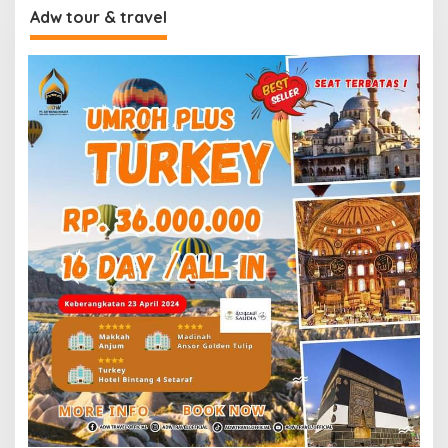
Adw tour & travel