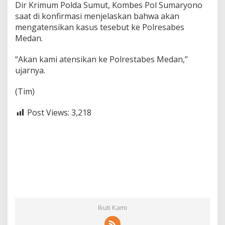
Dir Krimum Polda Sumut, Kombes Pol Sumaryono
saat di konfirmasi menjelaskan bahwa akan
mengatensikan kasus tesebut ke Polresabes
Medan.
“Akan kami atensikan ke Polrestabes Medan,”
ujarnya.
(Tim)
Post Views:
3,218
Ikuti Kami