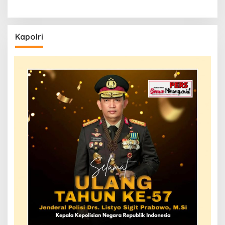
Kapolri