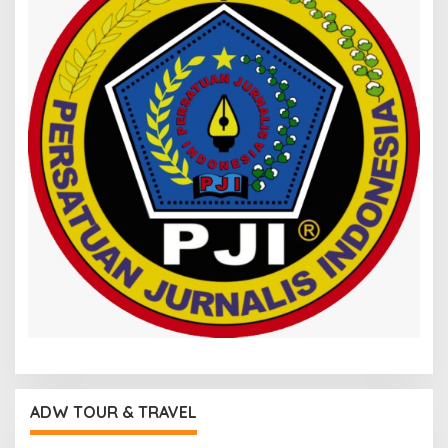
ADW TOUR & TRAVEL