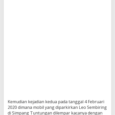
Kemudian kejadian kedua pada tanggal 4 Februari
2020 dimana mobil yang diparkirkan Leo Sembiring
di Simpang Tuntungan dilempar kacanya dengan