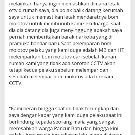
melainkan hanya ingin memastikan dimana letak
cctv dirumah saya, dia bolak balik datang kerumah
saya untuk memastikan letak mendaratnya bom
molotov untuk membunuh kami sekeluarga, saat
dia dia datang dia juga menyinggung apakah saya
pernah memberitakan barak narkoba yang di
pramuka bandar baru. Saat pelemparan bom
molotov pelaku yang kami duga adalah MB dan HT
melemparkan bom molotov dari sebelah kanan
rumah kami yang tidak ada sorotan CCTV akan
tetapi kedua pelaku sebelum melempar dan
sesudah melempar bom molotov ada terekam
CCTV.
“Kami heran hingga saat ini tidak terungkap dan
saya dengar kabar yang kami duga pelaku saat ini
berlindung kepada seorang mafia yang sangat
meresahkan warga Pancur Batu dan hingga kini