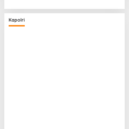
Kapolri