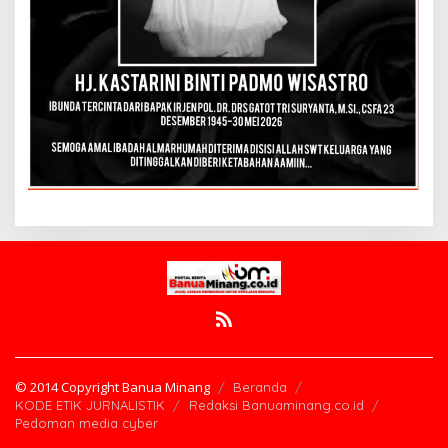
© 2014 Copyright Banua Minang
Beranda
KODE ETIK JURNALISTIK
Redaksi Banuaminang.co.id
Pedoman media cyber