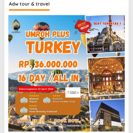
Adw tour & travel