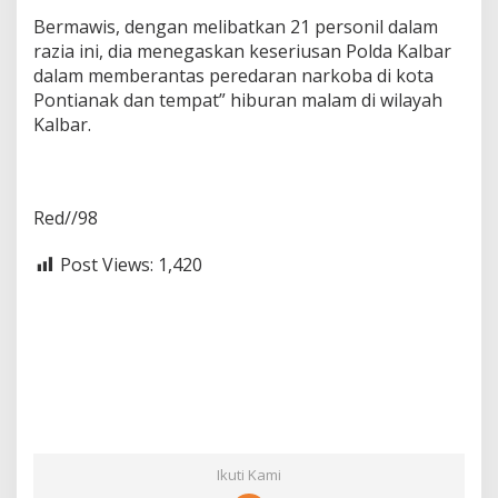
Bermawis, dengan melibatkan 21 personil dalam
razia ini, dia menegaskan keseriusan Polda Kalbar
dalam memberantas peredaran narkoba di kota
Pontianak dan tempat” hiburan malam di wilayah
Kalbar.
Red//98
Post Views:
1,420
Ikuti Kami