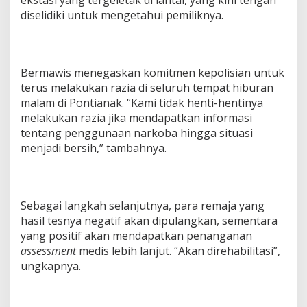
ekstasi yang tergeletak di lantai, yang kini tengah
diselidiki untuk mengetahui pemiliknya.
Bermawis menegaskan komitmen kepolisian untuk
terus melakukan razia di seluruh tempat hiburan
malam di Pontianak. “Kami tidak henti-hentinya
melakukan razia jika mendapatkan informasi
tentang penggunaan narkoba hingga situasi
menjadi bersih,” tambahnya.
Sebagai langkah selanjutnya, para remaja yang
hasil tesnya negatif akan dipulangkan, sementara
yang positif akan mendapatkan penanganan
assessment
medis lebih lanjut. “Akan direhabilitasi”,
ungkapnya.