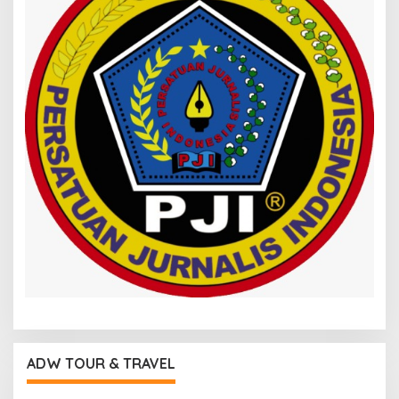
ADW TOUR & TRAVEL