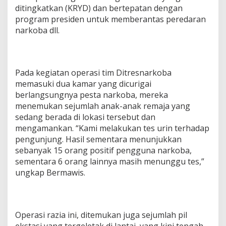
ditingkatkan (KRYD) dan bertepatan dengan
program presiden untuk memberantas peredaran
narkoba dll.
Pada kegiatan operasi tim Ditresnarkoba
memasuki dua kamar yang dicurigai
berlangsungnya pesta narkoba, mereka
menemukan sejumlah anak-anak remaja yang
sedang berada di lokasi tersebut dan
mengamankan. “Kami melakukan tes urin terhadap
pengunjung. Hasil sementara menunjukkan
sebanyak 15 orang positif pengguna narkoba,
sementara 6 orang lainnya masih menunggu tes,”
ungkap Bermawis.
Operasi razia ini, ditemukan juga sejumlah pil