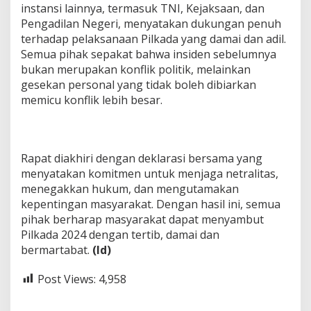
instansi lainnya, termasuk TNI, Kejaksaan, dan
Pengadilan Negeri, menyatakan dukungan penuh
terhadap pelaksanaan Pilkada yang damai dan adil.
Semua pihak sepakat bahwa insiden sebelumnya
bukan merupakan konflik politik, melainkan
gesekan personal yang tidak boleh dibiarkan
memicu konflik lebih besar.
Rapat diakhiri dengan deklarasi bersama yang
menyatakan komitmen untuk menjaga netralitas,
menegakkan hukum, dan mengutamakan
kepentingan masyarakat. Dengan hasil ini, semua
pihak berharap masyarakat dapat menyambut
Pilkada 2024 dengan tertib, damai dan
bermartabat.
(ld)
Post Views:
4,958