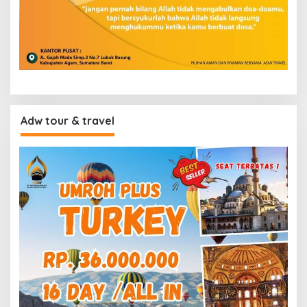
Adw tour & travel