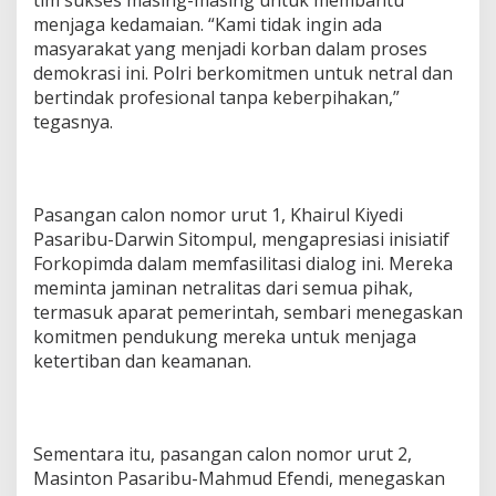
menjaga kedamaian. “Kami tidak ingin ada
masyarakat yang menjadi korban dalam proses
demokrasi ini. Polri berkomitmen untuk netral dan
bertindak profesional tanpa keberpihakan,”
tegasnya.
Pasangan calon nomor urut 1, Khairul Kiyedi
Pasaribu-Darwin Sitompul, mengapresiasi inisiatif
Forkopimda dalam memfasilitasi dialog ini. Mereka
meminta jaminan netralitas dari semua pihak,
termasuk aparat pemerintah, sembari menegaskan
komitmen pendukung mereka untuk menjaga
ketertiban dan keamanan.
Sementara itu, pasangan calon nomor urut 2,
Masinton Pasaribu-Mahmud Efendi, menegaskan