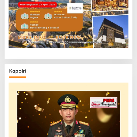
Kapolri