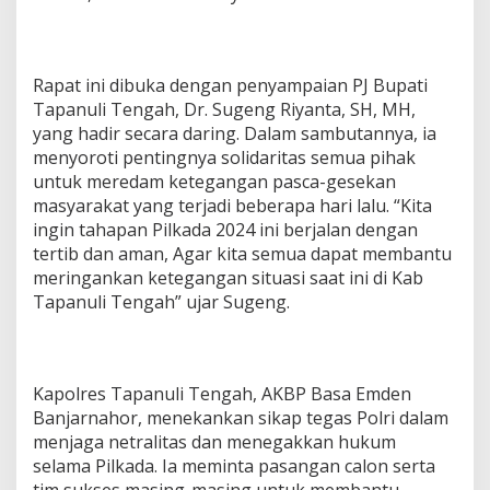
Rapat ini dibuka dengan penyampaian PJ Bupati
Tapanuli Tengah, Dr. Sugeng Riyanta, SH, MH,
yang hadir secara daring. Dalam sambutannya, ia
menyoroti pentingnya solidaritas semua pihak
untuk meredam ketegangan pasca-gesekan
masyarakat yang terjadi beberapa hari lalu. “Kita
ingin tahapan Pilkada 2024 ini berjalan dengan
tertib dan aman, Agar kita semua dapat membantu
meringankan ketegangan situasi saat ini di Kab
Tapanuli Tengah” ujar Sugeng.
Kapolres Tapanuli Tengah, AKBP Basa Emden
Banjarnahor, menekankan sikap tegas Polri dalam
menjaga netralitas dan menegakkan hukum
selama Pilkada. Ia meminta pasangan calon serta
tim sukses masing-masing untuk membantu