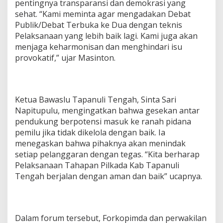
pentingnya transparansi dan demokrasi yang
sehat. “Kami meminta agar mengadakan Debat
Publik/Debat Terbuka ke Dua dengan teknis
Pelaksanaan yang lebih baik lagi. Kami juga akan
menjaga keharmonisan dan menghindari isu
provokatif,” ujar Masinton.
Ketua Bawaslu Tapanuli Tengah, Sinta Sari
Napitupulu, mengingatkan bahwa gesekan antar
pendukung berpotensi masuk ke ranah pidana
pemilu jika tidak dikelola dengan baik. Ia
menegaskan bahwa pihaknya akan menindak
setiap pelanggaran dengan tegas. “Kita berharap
Pelaksanaan Tahapan Pilkada Kab Tapanuli
Tengah berjalan dengan aman dan baik” ucapnya.
Dalam forum tersebut, Forkopimda dan perwakilan