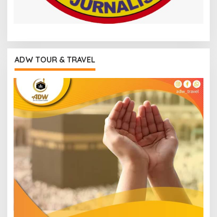
ADW TOUR & TRAVEL