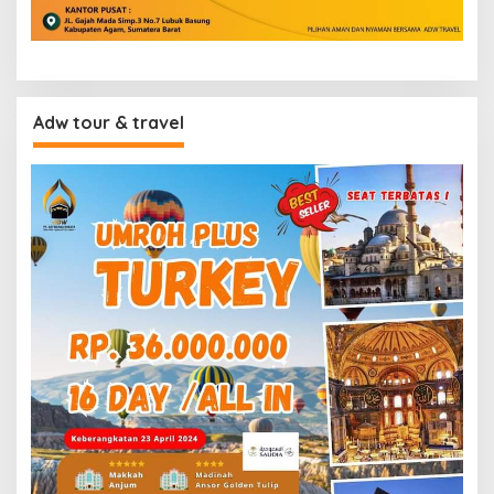
Adw tour & travel