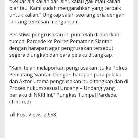
“Keluar aja kalian dari sini, kalau gak mau kalian
biar tau, Kami sudah mengarahkan yang terbaik
untuk kalian,” Ungkap salah seorang pria dengan
lantang terkesan mengancam.
Peristiwa pengrusakan ini pun telah dilaporkan
tumpal Pardede ke Polres Pematang Siantar
dengan harapan agar pengrusakan tersebut
segera diungkap dan para pelaku ditangkap.
“Kami telah melaporkan pengrusakan itu ke Polres
Pematang Siantar. Dengan harapan para pelaku
dan Aktor Utama pengrusakan itu ditangkap dan di
Proses hukum sesuai Undang – Undang yang
berlaku di NKRI ini,” Pungkas Tumpal Pardede.
(Tim-red)
Post Views:
2,658