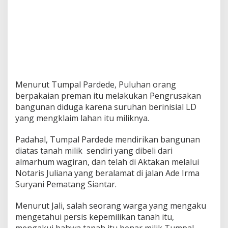
Menurut Tumpal Pardede, Puluhan orang
berpakaian preman itu melakukan Pengrusakan
bangunan diduga karena suruhan berinisial LD
yang mengklaim lahan itu miliknya.
Padahal, Tumpal Pardede mendirikan bangunan
diatas tanah milik sendiri yang dibeli dari
almarhum wagiran, dan telah di Aktakan melalui
Notaris Juliana yang beralamat di jalan Ade Irma
Suryani Pematang Siantar.
Menurut Jali, salah seorang warga yang mengaku
mengetahui persis kepemilikan tanah itu,