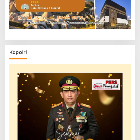
Kapolri