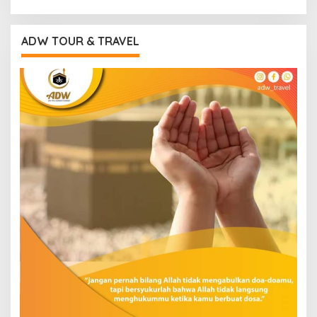
ADW TOUR & TRAVEL