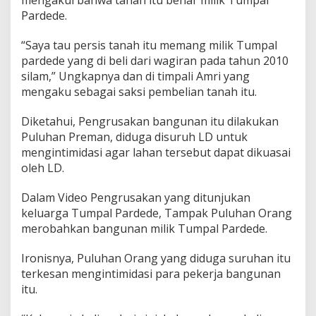
mengakui bahwa tanah itu benar milik Tumpal
Pardede.
“Saya tau persis tanah itu memang milik Tumpal
pardede yang di beli dari wagiran pada tahun 2010
silam,” Ungkapnya dan di timpali Amri yang
mengaku sebagai saksi pembelian tanah itu.
Diketahui, Pengrusakan bangunan itu dilakukan
Puluhan Preman, diduga disuruh LD untuk
mengintimidasi agar lahan tersebut dapat dikuasai
oleh LD.
Dalam Video Pengrusakan yang ditunjukan
keluarga Tumpal Pardede, Tampak Puluhan Orang
merobahkan bangunan milik Tumpal Pardede.
Ironisnya, Puluhan Orang yang diduga suruhan itu
terkesan mengintimidasi para pekerja bangunan
itu.