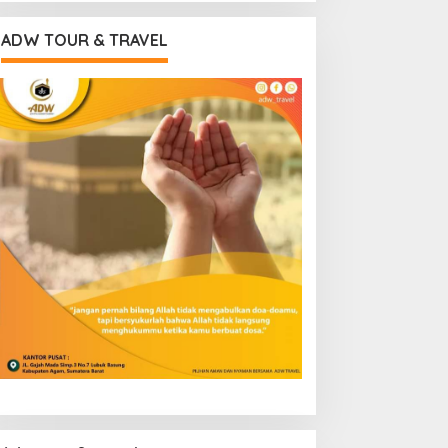
ADW TOUR & TRAVEL