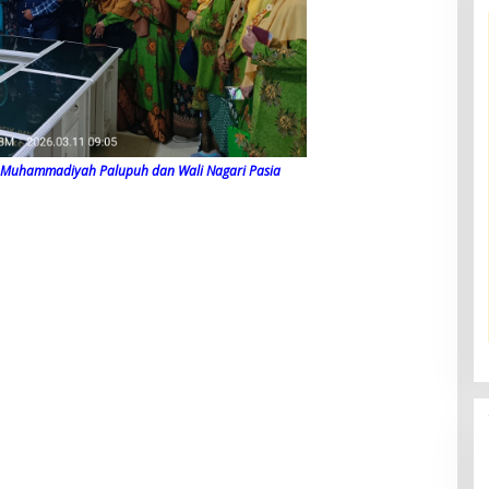
a Muhammadiyah Palupuh dan Wali Nagari Pasia