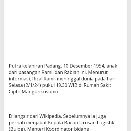
Putra kelahiran Padang, 10 Desember 1954, anak
dari pasangan Ramli dan Rabiah ini, Menurut
informasi, Rizal Ramli meninggal dunia pada hari
Selasa (2/1/24) pukul 19.30 WIB di Rumah Sakit
Cipto Mangunkusumo.
Dilangsir dari Wikipedia, Sebelumnya ia juga
pernah menjabat Kepala Badan Urusan Logistik
(Bulog), Menteri Koordinator bidang