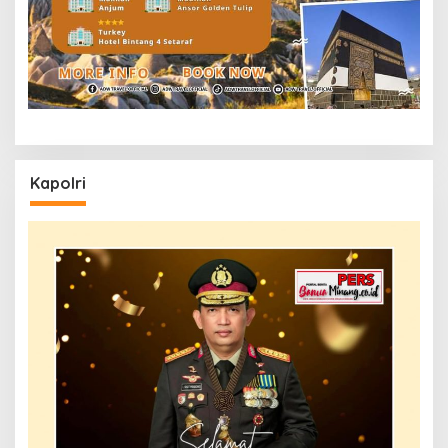
Kapolri