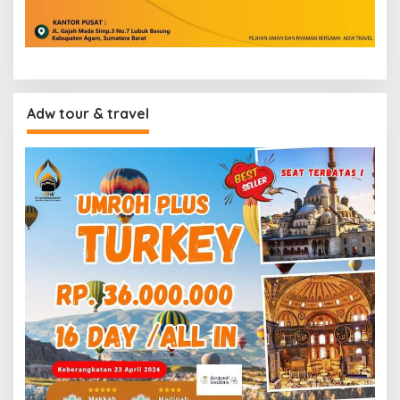
Adw tour & travel