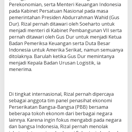
Perekonomian, serta Menteri Keuangan Indonesia
pada Kabinet Persatuan Nasional pada masa
pemerintahan Presiden Abdurrahman Wahid (Gus
Dur). Rizal pernah ditawari oleh Soeharto untuk
menjadi menteri di Kabinet Pembangunan VII serta
pernah ditawari oleh Gus Dur untuk menjadi Ketua
Badan Pemeriksa Keuangan serta Duta Besar
Indonesia untuk Amerika Serikat, namun semuanya
ditolaknya. Barulah ketika Gus Dur memintanya
menjadi Kepala Badan Urusan Logistik, ia
menerima.
Di tingkat internasional, Rizal pernah dipercaya
sebagai anggota tim panel penasihat ekonomi
Perserikatan Bangsa-Bangsa (PBB) bersama
beberapa tokoh ekonom dari berbagai negara
lainnya. Karena ingin fokus mengabdi pada negara
dan bangsa Indonesia, Rizal pernah menolak