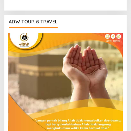
ADW TOUR & TRAVEL