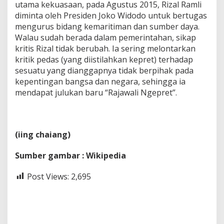
utama kekuasaan, pada Agustus 2015, Rizal Ramli
diminta oleh Presiden Joko Widodo untuk bertugas
mengurus bidang kemaritiman dan sumber daya.
Walau sudah berada dalam pemerintahan, sikap
kritis Rizal tidak berubah. Ia sering melontarkan
kritik pedas (yang diistilahkan kepret) terhadap
sesuatu yang dianggapnya tidak berpihak pada
kepentingan bangsa dan negara, sehingga ia
mendapat julukan baru “Rajawali Ngepret”.
(iing chaiang)
Sumber gambar : Wikipedia
Post Views:
2,695