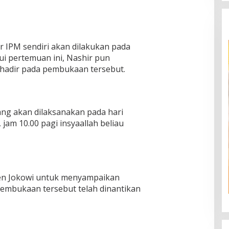
IPM sendiri akan dilakukan pada
ui pertemuan ini, Nashir pun
 hadir pada pembukaan tersebut.
ng akan dilaksanakan pada hari
jam 10.00 pagi insyaallah beliau
en Jokowi untuk menyampaikan
embukaan tersebut telah dinantikan