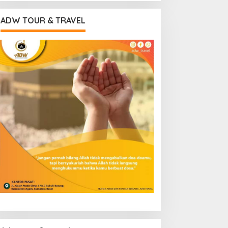
ADW TOUR & TRAVEL