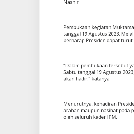
Nashir.
Pembukaan kegiatan Muktamar 
tanggal 19 Agustus 2023. Melal
berharap Presiden dapat turut
“Dalam pembukaan tersebut ya
Sabtu tanggal 19 Agustus 2023, 
akan hadir,” katanya.
Menurutnya, kehadiran Presid
arahan maupun nasihat pada p
oleh seluruh kader IPM.