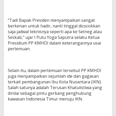
“Tadi Bapak Presiden menyampaikan sangat
berkenan untuk hadir, nanti tinggal dicocokkan
saja jadwal teknisnya seperti apa ke Setneg atau
Seskab,” ujar I Putu Yoga Saputra selaku Ketua
Presidium PP KMHDI dalam keterangannya usai
pertemuan.
Selain itu, dalam pertemuan tersebut PP KMHDI
juga menyampaikan sejumlah ide dan gagasan
terkait pembangunan Ibu Kota Nusantara (IKN).
Salah satunya adalah Terusan Khatulistiwa yang
dinilai sebagai pintu gerbang penghubung
kawasan Indonesia Timur menuju IKN.