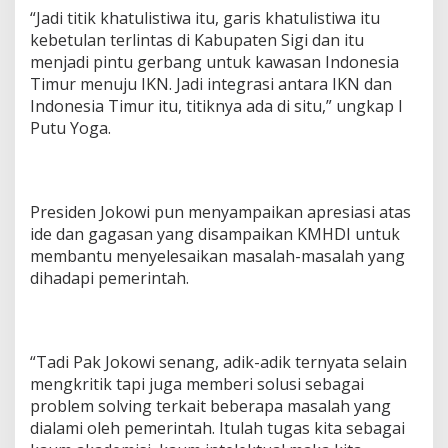
“Jadi titik khatulistiwa itu, garis khatulistiwa itu
kebetulan terlintas di Kabupaten Sigi dan itu
menjadi pintu gerbang untuk kawasan Indonesia
Timur menuju IKN. Jadi integrasi antara IKN dan
Indonesia Timur itu, titiknya ada di situ,” ungkap I
Putu Yoga.
Presiden Jokowi pun menyampaikan apresiasi atas
ide dan gagasan yang disampaikan KMHDI untuk
membantu menyelesaikan masalah-masalah yang
dihadapi pemerintah.
“Tadi Pak Jokowi senang, adik-adik ternyata selain
mengkritik tapi juga memberi solusi sebagai
problem solving terkait beberapa masalah yang
dialami oleh pemerintah. Itulah tugas kita sebagai