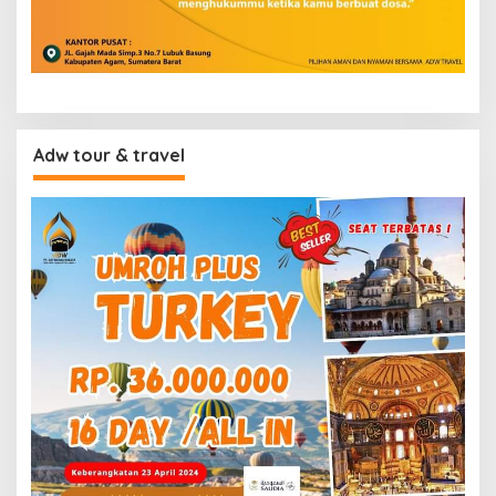
Adw tour & travel