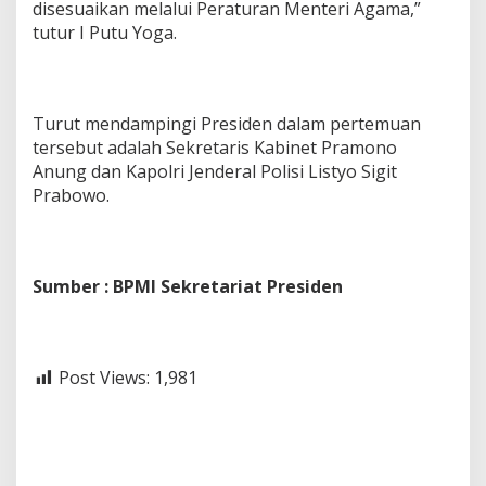
disesuaikan melalui Peraturan Menteri Agama,”
tutur I Putu Yoga.
Turut mendampingi Presiden dalam pertemuan
tersebut adalah Sekretaris Kabinet Pramono
Anung dan Kapolri Jenderal Polisi Listyo Sigit
Prabowo.
Sumber : BPMI Sekretariat Presiden
Post Views:
1,981