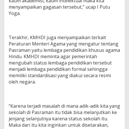
kaum akademisi, kaum intelektual maka kita
menyampaikan gagasan tersebut,” ucap I Putu
Yoga.
Terakhir, KMHDI juga menyampaikan terkait
Peraturan Menteri Agama yang mengatur tentang
Pasraman yaitu lembaga pendidikan khusus agama
Hindu. KMHDI meminta agar pemerintah
mengubah status lembaga pendidikan tersebut
menjadi lembaga pendidikan formal sehingga
memiliki standardisasi yang diakui secara resmi
oleh negara.
“Karena terjadi masalah di mana adik-adik kita yang
sekolah di Pasraman itu tidak bisa melanjutkan ke
jenjang selanjutnya karena status sekolah itu.
Maka dari itu kita inginkan untuk disetarakan,