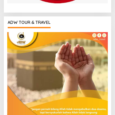
ADW TOUR & TRAVEL