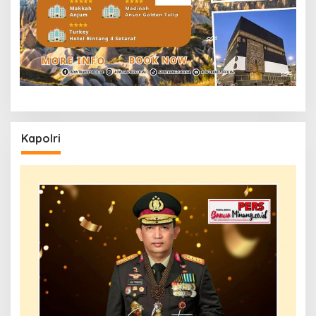
Kapolri