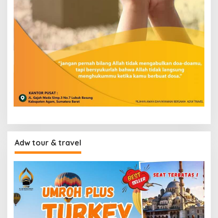
Adw tour & travel