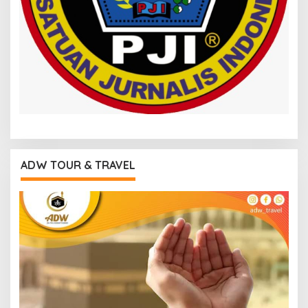
ADW TOUR & TRAVEL