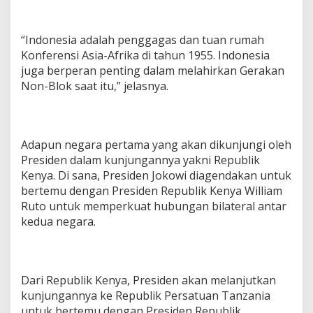
“Indonesia adalah penggagas dan tuan rumah
Konferensi Asia-Afrika di tahun 1955. Indonesia
juga berperan penting dalam melahirkan Gerakan
Non-Blok saat itu,” jelasnya.
Adapun negara pertama yang akan dikunjungi oleh
Presiden dalam kunjungannya yakni Republik
Kenya. Di sana, Presiden Jokowi diagendakan untuk
bertemu dengan Presiden Republik Kenya William
Ruto untuk memperkuat hubungan bilateral antar
kedua negara.
Dari Republik Kenya, Presiden akan melanjutkan
kunjungannya ke Republik Persatuan Tanzania
untuk bertemu dengan Presiden Republik