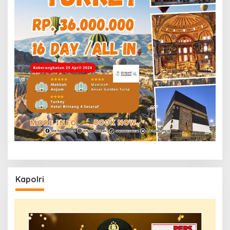
Kapolri