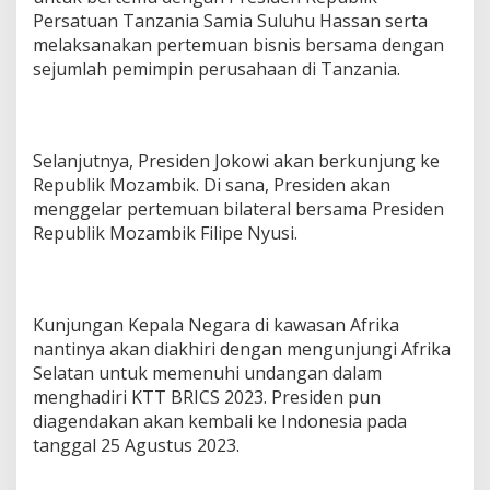
Persatuan Tanzania Samia Suluhu Hassan serta
melaksanakan pertemuan bisnis bersama dengan
sejumlah pemimpin perusahaan di Tanzania.
Selanjutnya, Presiden Jokowi akan berkunjung ke
Republik Mozambik. Di sana, Presiden akan
menggelar pertemuan bilateral bersama Presiden
Republik Mozambik Filipe Nyusi.
Kunjungan Kepala Negara di kawasan Afrika
nantinya akan diakhiri dengan mengunjungi Afrika
Selatan untuk memenuhi undangan dalam
menghadiri KTT BRICS 2023. Presiden pun
diagendakan akan kembali ke Indonesia pada
tanggal 25 Agustus 2023.