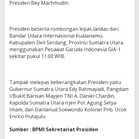
Presiden Bey Machmudin.
Presiden beserta rombongan lepas landas dari
Bandar Udara Internasional Kualanamu,
Kabupaten Deli Serdang, Provinsi Sumatra Utara
menggunakan Pesawat Garuda Indonesia GIA-1
sekitar pukul 11.00 WIB.
Tampak melepas keberangkatan Presiden yaitu
Gubernur Sumatra Utara Edy Rahmayadi, Pangdam
I/Bukit Barisan Mayjen TNI A. Daniel Chardin,
Kapolda Sumatra Utara Irjen Pol. Agung Setya
Imam, dan Danlanud Soewondo Kolonel Pnb. Ucok
Enrico Hutajulu.
Sumber : BPMI Sekretariat Presiden