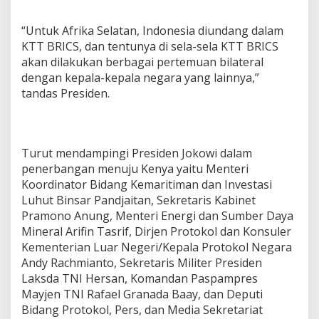
“Untuk Afrika Selatan, Indonesia diundang dalam
KTT BRICS, dan tentunya di sela-sela KTT BRICS
akan dilakukan berbagai pertemuan bilateral
dengan kepala-kepala negara yang lainnya,”
tandas Presiden.
Turut mendampingi Presiden Jokowi dalam
penerbangan menuju Kenya yaitu Menteri
Koordinator Bidang Kemaritiman dan Investasi
Luhut Binsar Pandjaitan, Sekretaris Kabinet
Pramono Anung, Menteri Energi dan Sumber Daya
Mineral Arifin Tasrif, Dirjen Protokol dan Konsuler
Kementerian Luar Negeri/Kepala Protokol Negara
Andy Rachmianto, Sekretaris Militer Presiden
Laksda TNI Hersan, Komandan Paspampres
Mayjen TNI Rafael Granada Baay, dan Deputi
Bidang Protokol, Pers, dan Media Sekretariat