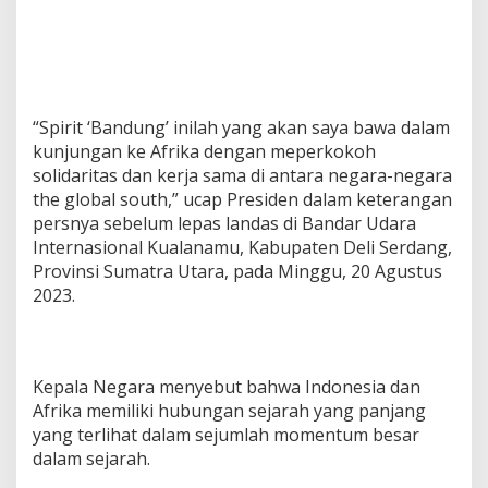
“Spirit ‘Bandung’ inilah yang akan saya bawa dalam
kunjungan ke Afrika dengan meperkokoh
solidaritas dan kerja sama di antara negara-negara
the global south,” ucap Presiden dalam keterangan
persnya sebelum lepas landas di Bandar Udara
Internasional Kualanamu, Kabupaten Deli Serdang,
Provinsi Sumatra Utara, pada Minggu, 20 Agustus
2023.
Kepala Negara menyebut bahwa Indonesia dan
Afrika memiliki hubungan sejarah yang panjang
yang terlihat dalam sejumlah momentum besar
dalam sejarah.