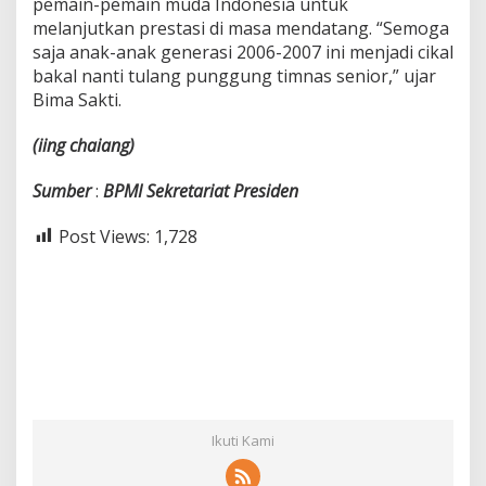
pemain-pemain muda Indonesia untuk
melanjutkan prestasi di masa mendatang. “Semoga
saja anak-anak generasi 2006-2007 ini menjadi cikal
bakal nanti tulang punggung timnas senior,” ujar
Bima Sakti.
(iing
chaiang)
Sumber
:
BPMI
Sekretariat
Presiden
Post Views:
1,728
Ikuti Kami