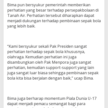
Bima pun bersyukur pemerintah memberikan
perhatian yang besar terhadap persepakbolaan di
Tanah Air. Perhatian tersebut diharapkan dapat
menjadi dukungan terhadap pembinaan sepak bola
yang lebih baik.
“Kami bersyukur sekali Pak Presiden sangat
perhatian terhadap sepak bola khususnya,
olahraga. Kemudian perhatian ini juga
disambungkan oleh Pak Menpora juga sangat
perhatian, kemudian support-support yang lain
juga sangat luar biasa sehingga pembinaan sepak
bola kita bisa berjalan dengan baik,” ucap Bima.
Bima juga berharap momentum Piala Dunia U-17
dapat menjadi pemacu semangat bagi para