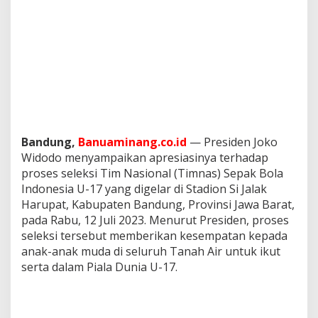
Bandung,
Banuaminang.co.id
— Presiden Joko
Widodo menyampaikan apresiasinya terhadap
proses seleksi Tim Nasional (Timnas) Sepak Bola
Indonesia U-17 yang digelar di Stadion Si Jalak
Harupat, Kabupaten Bandung, Provinsi Jawa Barat,
pada Rabu, 12 Juli 2023. Menurut Presiden, proses
seleksi tersebut memberikan kesempatan kepada
anak-anak muda di seluruh Tanah Air untuk ikut
serta dalam Piala Dunia U-17.