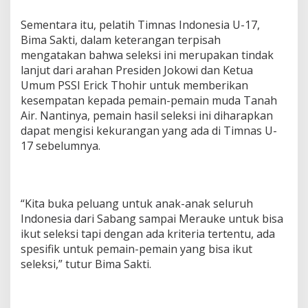
Sementara itu, pelatih Timnas Indonesia U-17,
Bima Sakti, dalam keterangan terpisah
mengatakan bahwa seleksi ini merupakan tindak
lanjut dari arahan Presiden Jokowi dan Ketua
Umum PSSI Erick Thohir untuk memberikan
kesempatan kepada pemain-pemain muda Tanah
Air. Nantinya, pemain hasil seleksi ini diharapkan
dapat mengisi kekurangan yang ada di Timnas U-
17 sebelumnya.
“Kita buka peluang untuk anak-anak seluruh
Indonesia dari Sabang sampai Merauke untuk bisa
ikut seleksi tapi dengan ada kriteria tertentu, ada
spesifik untuk pemain-pemain yang bisa ikut
seleksi,” tutur Bima Sakti.