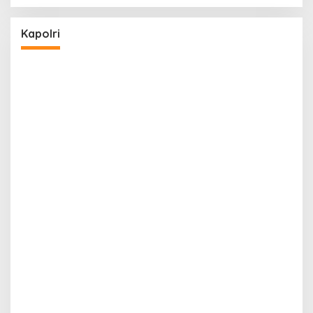
Kapolri