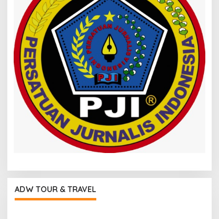
ADW TOUR & TRAVEL