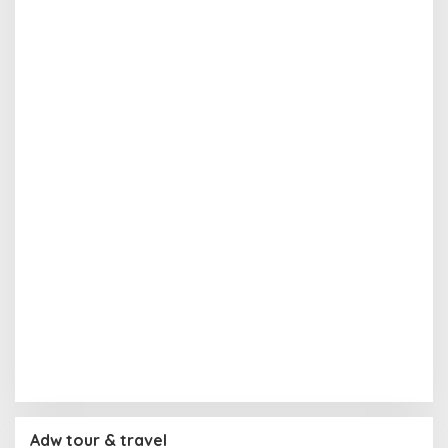
Adw tour & travel