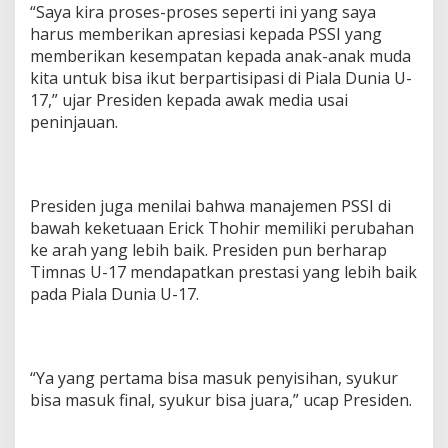
“Saya kira proses-proses seperti ini yang saya
harus memberikan apresiasi kepada PSSI yang
memberikan kesempatan kepada anak-anak muda
kita untuk bisa ikut berpartisipasi di Piala Dunia U-
17,” ujar Presiden kepada awak media usai
peninjauan.
Presiden juga menilai bahwa manajemen PSSI di
bawah keketuaan Erick Thohir memiliki perubahan
ke arah yang lebih baik. Presiden pun berharap
Timnas U-17 mendapatkan prestasi yang lebih baik
pada Piala Dunia U-17.
“Ya yang pertama bisa masuk penyisihan, syukur
bisa masuk final, syukur bisa juara,” ucap Presiden.