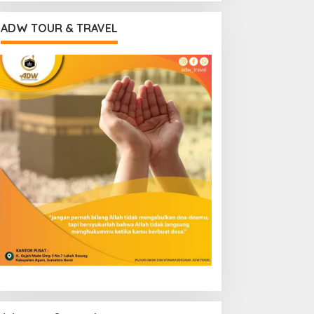
ADW TOUR & TRAVEL