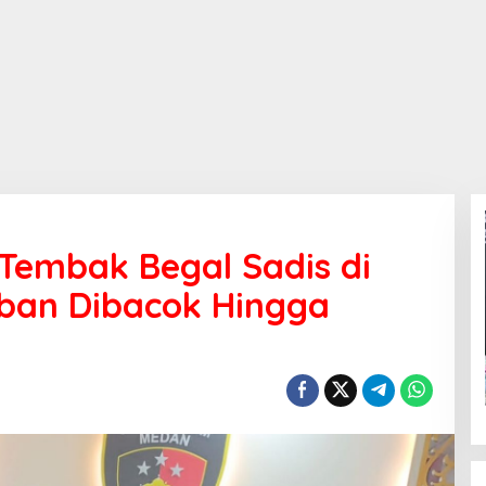
Tembak Begal Sadis di
ban Dibacok Hingga