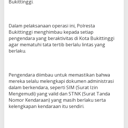
Bukittinggi.
Dalam pelaksanaan operasi ini, Polresta
Bukittinggi menghimbau kepada setiap
pengendara yang beraktivitas di Kota Bukittinggi
agar mematuhi tata tertib berlalu lintas yang
berlaku.
Pengendara diimbau untuk memastikan bahwa
mereka selalu melengkapi dokumen administrasi
dalam berkendara, seperti SIM (Surat Izin
Mengemudi) yang valid dan STNK (Surat Tanda
Nomor Kendaraan) yang masih berlaku serta
kelengkapan kendaraan itu sendiri.