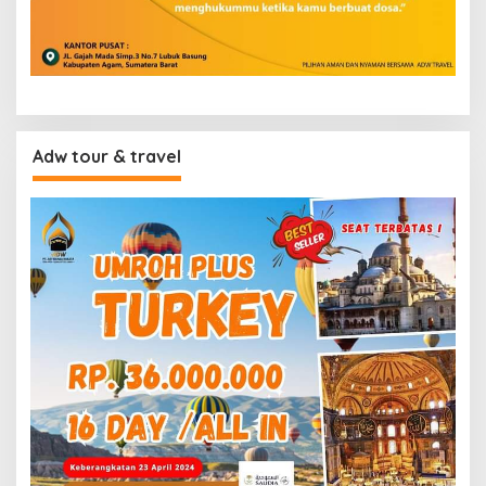
Adw tour & travel