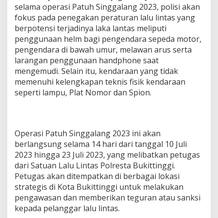
selama operasi Patuh Singgalang 2023, polisi akan
fokus pada penegakan peraturan lalu lintas yang
berpotensi terjadinya laka lantas meliputi
penggunaan helm bagi pengendara sepeda motor,
pengendara di bawah umur, melawan arus serta
larangan penggunaan handphone saat
mengemudi. Selain itu, kendaraan yang tidak
memenuhi kelengkapan teknis fisik kendaraan
seperti lampu, Plat Nomor dan Spion.
Operasi Patuh Singgalang 2023 ini akan
berlangsung selama 14 hari dari tanggal 10 Juli
2023 hingga 23 Juli 2023, yang melibatkan petugas
dari Satuan Lalu Lintas Polresta Bukittinggi.
Petugas akan ditempatkan di berbagai lokasi
strategis di Kota Bukittinggi untuk melakukan
pengawasan dan memberikan teguran atau sanksi
kepada pelanggar lalu lintas.