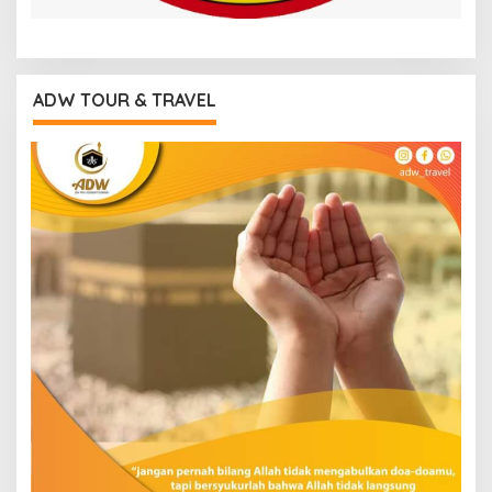
ADW TOUR & TRAVEL