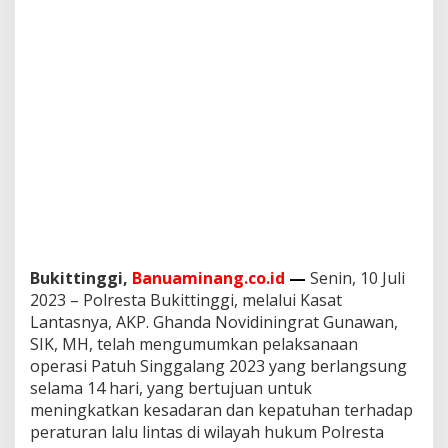
Bukittinggi,
Banuaminang.co.id
—
Senin, 10 Juli
2023 – Polresta Bukittinggi, melalui Kasat
Lantasnya, AKP. Ghanda Novidiningrat Gunawan,
SIK, MH, telah mengumumkan pelaksanaan
operasi Patuh Singgalang 2023 yang berlangsung
selama 14 hari, yang bertujuan untuk
meningkatkan kesadaran dan kepatuhan terhadap
peraturan lalu lintas di wilayah hukum Polresta