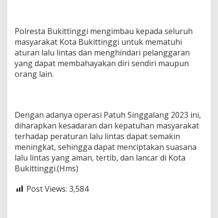
Polresta Bukittinggi mengimbau kepada seluruh
masyarakat Kota Bukittinggi untuk mematuhi
aturan lalu lintas dan menghindari pelanggaran
yang dapat membahayakan diri sendiri maupun
orang lain.
Dengan adanya operasi Patuh Singgalang 2023 ini,
diharapkan kesadaran dan kepatuhan masyarakat
terhadap peraturan lalu lintas dapat semakin
meningkat, sehingga dapat menciptakan suasana
lalu lintas yang aman, tertib, dan lancar di Kota
Bukittinggi.(Hms)
Post Views:
3,584