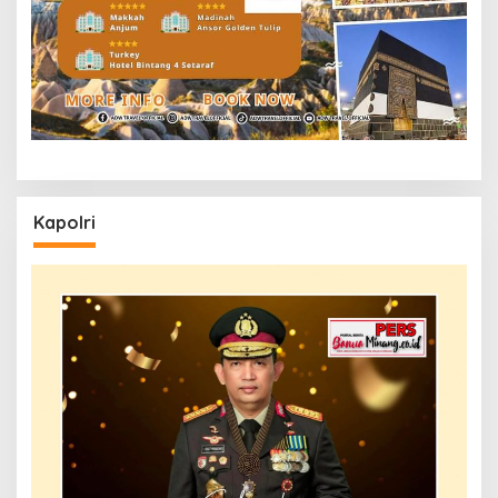
Kapolri