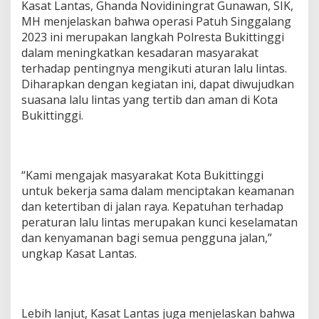
Kasat Lantas, Ghanda Novidiningrat Gunawan, SIK,
MH menjelaskan bahwa operasi Patuh Singgalang
2023 ini merupakan langkah Polresta Bukittinggi
dalam meningkatkan kesadaran masyarakat
terhadap pentingnya mengikuti aturan lalu lintas.
Diharapkan dengan kegiatan ini, dapat diwujudkan
suasana lalu lintas yang tertib dan aman di Kota
Bukittinggi.
“Kami mengajak masyarakat Kota Bukittinggi
untuk bekerja sama dalam menciptakan keamanan
dan ketertiban di jalan raya. Kepatuhan terhadap
peraturan lalu lintas merupakan kunci keselamatan
dan kenyamanan bagi semua pengguna jalan,”
ungkap Kasat Lantas.
Lebih lanjut, Kasat Lantas juga menjelaskan bahwa