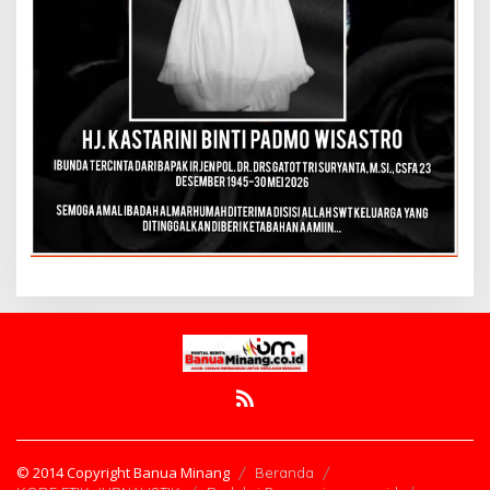
© 2014 Copyright Banua Minang
Beranda