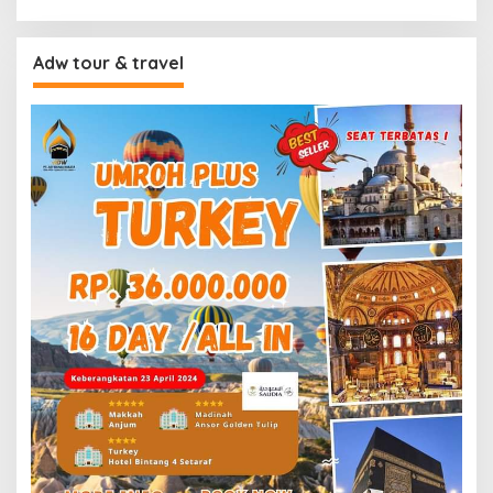
Adw tour & travel