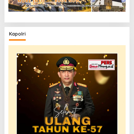
Kapolri