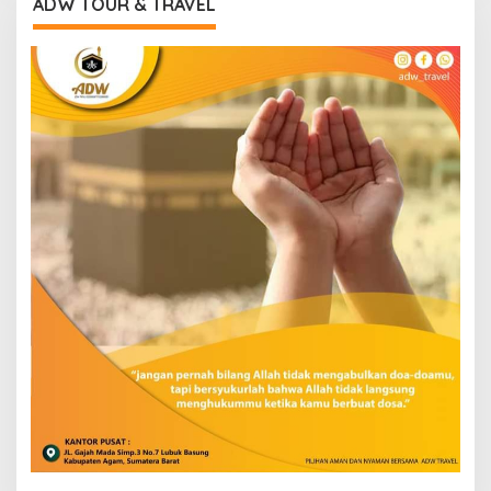
ADW TOUR & TRAVEL