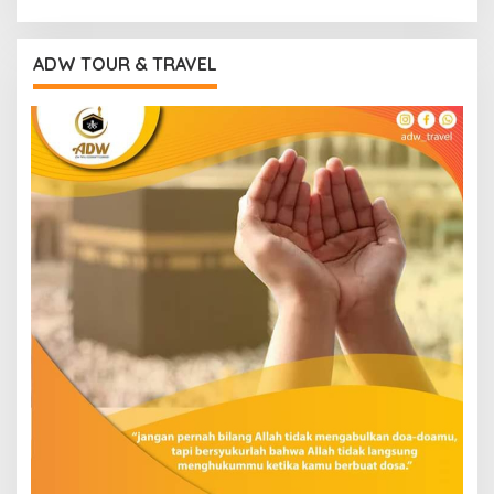
ADW TOUR & TRAVEL