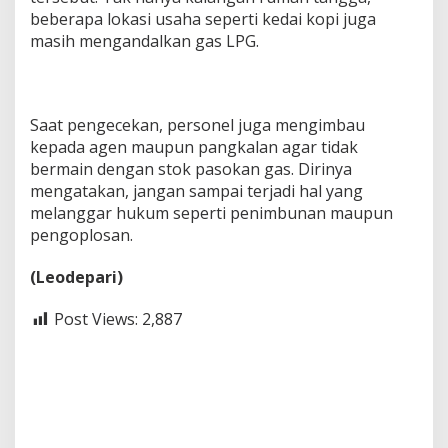
beberapa lokasi usaha seperti kedai kopi juga
masih mengandalkan gas LPG.
Saat pengecekan, personel juga mengimbau
kepada agen maupun pangkalan agar tidak
bermain dengan stok pasokan gas. Dirinya
mengatakan, jangan sampai terjadi hal yang
melanggar hukum seperti penimbunan maupun
pengoplosan.
(Leodepari)
Post Views:
2,887