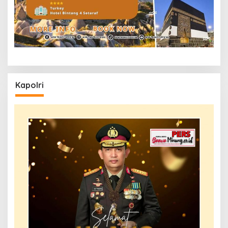
Kapolri