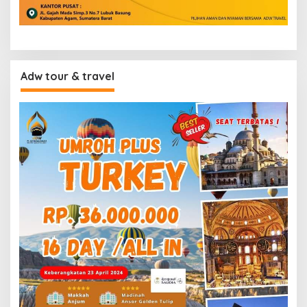
Adw tour & travel