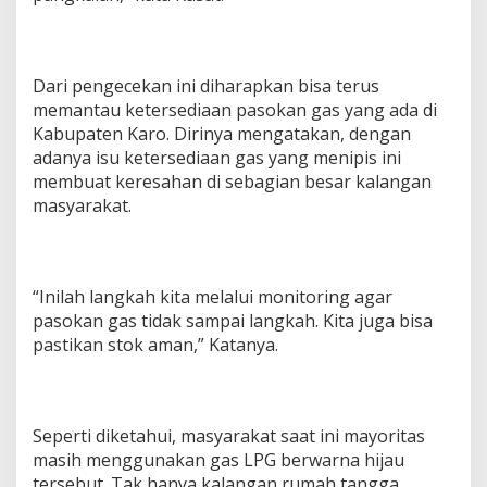
Dari pengecekan ini diharapkan bisa terus
memantau ketersediaan pasokan gas yang ada di
Kabupaten Karo. Dirinya mengatakan, dengan
adanya isu ketersediaan gas yang menipis ini
membuat keresahan di sebagian besar kalangan
masyarakat.
“Inilah langkah kita melalui monitoring agar
pasokan gas tidak sampai langkah. Kita juga bisa
pastikan stok aman,” Katanya.
Seperti diketahui, masyarakat saat ini mayoritas
masih menggunakan gas LPG berwarna hijau
tersebut. Tak hanya kalangan rumah tangga,