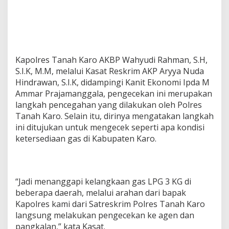
Kapolres Tanah Karo AKBP Wahyudi Rahman, S.H,
S.I.K, M.M, melalui Kasat Reskrim AKP Aryya Nuda
Hindrawan, S.I.K, didampingi Kanit Ekonomi Ipda M
Ammar Prajamanggala, pengecekan ini merupakan
langkah pencegahan yang dilakukan oleh Polres
Tanah Karo. Selain itu, dirinya mengatakan langkah
ini ditujukan untuk mengecek seperti apa kondisi
ketersediaan gas di Kabupaten Karo.
“Jadi menanggapi kelangkaan gas LPG 3 KG di
beberapa daerah, melalui arahan dari bapak
Kapolres kami dari Satreskrim Polres Tanah Karo
langsung melakukan pengecekan ke agen dan
pangkalan,” kata Kasat.