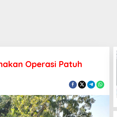
nakan Operasi Patuh