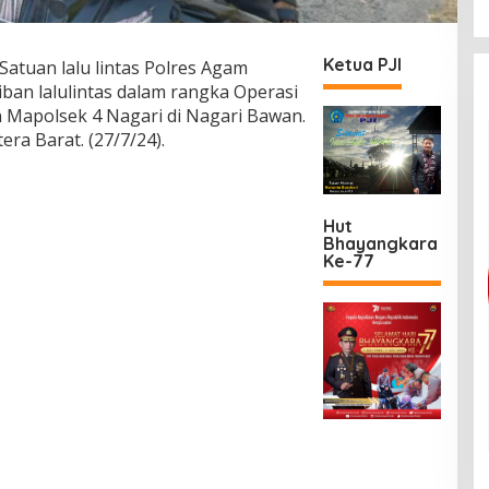
Ketua PJI
Satuan lalu lintas Polres Agam
ban lalulintas dalam rangka Operasi
 Mapolsek 4 Nagari di Nagari Bawan.
ra Barat. (27/7/24).
Hut
Bhayangkara
Ke-77