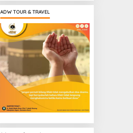
ADW TOUR & TRAVEL