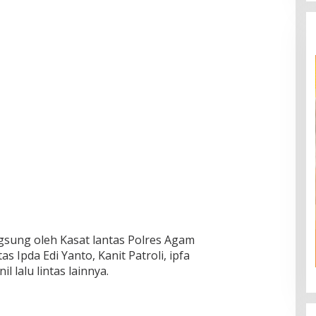
ngsung oleh Kasat lantas Polres Agam
s Ipda Edi Yanto, Kanit Patroli, ipfa
 lalu lintas lainnya.